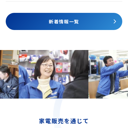
されました
新着情報一覧
家電販売を通じて