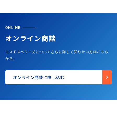
ONLINE
オンライン商談
コスモスベリーズについてさらに詳しく知りたい方はこちら
から。
オンライン商談に申し込む