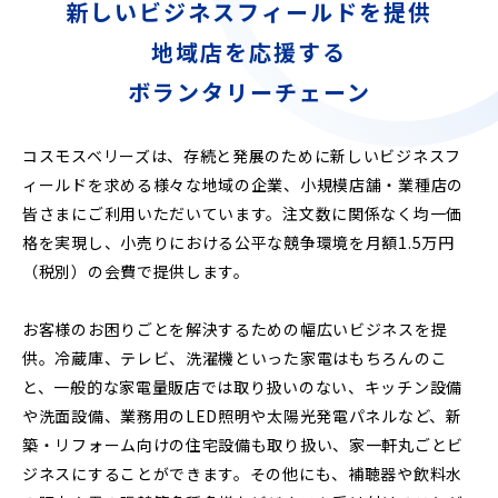
新しいビジネスフィールドを提供
地域店を応援する
ボランタリーチェーン
コスモスベリーズは、存続と発展のために新しいビジネスフ
ィールドを求める様々な地域の企業、小規模店舗・業種店の
皆さまにご利用いただいています。注文数に関係なく均一価
格を実現し、小売りにおける公平な競争環境を月額1.5万円
（税別）の会費で提供します。
お客様のお困りごとを解決するための幅広いビジネスを提
供。冷蔵庫、テレビ、洗濯機といった家電はもちろんのこ
と、一般的な家電量販店では取り扱いのない、キッチン設備
や洗面設備、業務用のLED照明や太陽光発電パネルなど、新
築・リフォーム向けの住宅設備も取り扱い、家一軒丸ごとビ
ジネスにすることができます。その他にも、補聴器や飲料水