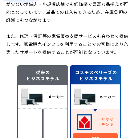
が少ない地域店・小規模店舗でも低価格で豊富な品揃えが可
能となっています。単品での仕入もできるため、在庫負担の
軽減にもつながります。
また、修理・保証等の家電販売支援サービスも合わせて提供
します。家電販売インフラを利用することでお客様により充
実したサポートを提供することが可能となっています。