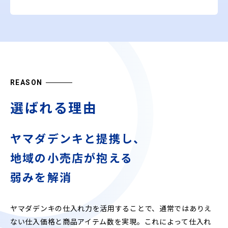
REASON
選ばれる理由
ヤマダデンキと提携し、
地域の小売店が抱える
弱みを解消
ヤマダデンキの仕入れ力を活用することで、通常ではありえ
ない仕入価格と商品アイテム数を実現。これによって仕入れ