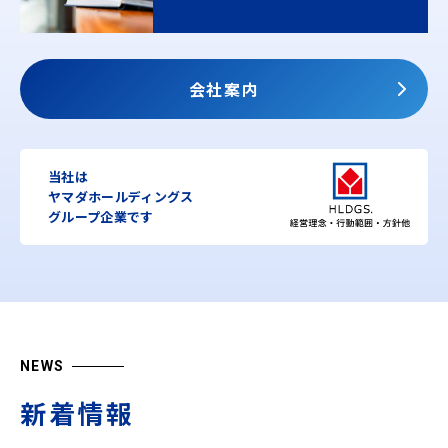
会社案内
当社は
ヤマダホールディングス
グループ企業です
NEWS
新着情報