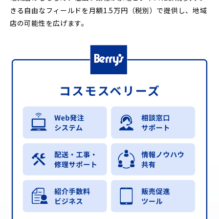
きる自由なフィールドを月額1.5万円（税別）で提供し、地域
店の可能性を広げます。