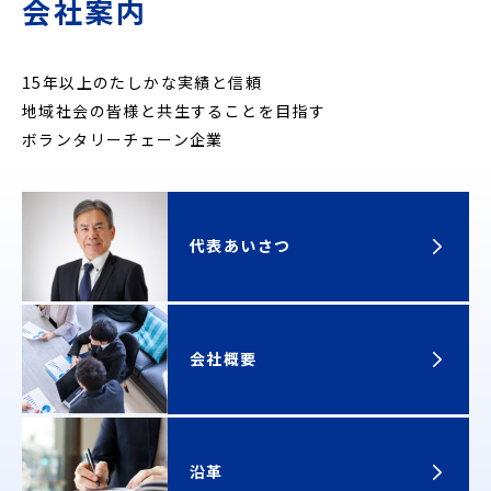
会社案内
15年以上のたしかな実績と信頼
地域社会の皆様と共生することを目指す
ボランタリーチェーン企業
代表あいさつ
会社概要
沿革