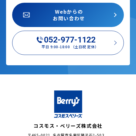
Webからの
お問い合わせ
052-977-1122
平日 9:00-18:00 （土日祝 定休）
コスモス・ベリーズ株式会社
〒465-0021 名古屋市名東区猪子石1-503