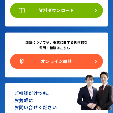
資料ダウンロード
加盟についてや、事業に関する具体的な
質問・相談はこちら！
オンライン商談
ご相談だけでも、
お気軽に
お問い合せください