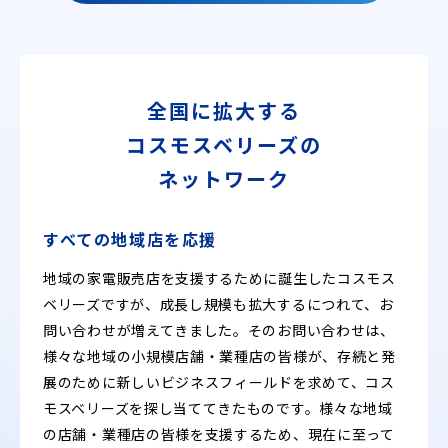
全国に拡大する
コスモスベリーズの
ネットワーク
すべての地域店を応援
地域の家電販売店を支援するために誕生したコスモス
ベリーズですが、成長し規模も拡大するにつれて、お
問い合わせが増えてきました。そのお問い合わせは、
様々な地域の小規模店舗・業種店の皆様が、存続と発
展のために新しいビジネスフィールドを求めて、コス
モスベリーズを探し当ててきたものです。様々な地域
の店舗・業種店の皆様を支援するため、現在に至って