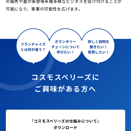
の販売や畳の張替等多種多様なビジネスを受け付けることが
可能になり、事業の可能性を広げます。
コスモスベリーズに
ご興味がある方へ
『コスモスベリーズの仕組みについて』
ダウンロード