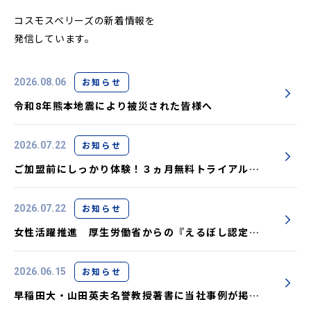
コスモスベリーズの新着情報を
発信しています。
お知らせ
2026.08.06
令和8年熊本地震により被災された皆様へ
お知らせ
2026.07.22
ご加盟前にしっかり体験！３ヵ月無料トライアル実
施中です
お知らせ
2026.07.22
女性活躍推進 厚生労働省からの『えるぼし認定』
取得しました
お知らせ
2026.06.15
早稲田大・山田英夫名誉教授著書に当社事例が掲載