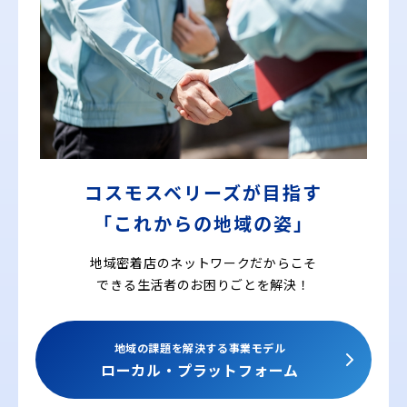
コスモスベリーズが目指す
「これからの地域の姿」
地域密着店のネットワークだからこそ
できる
生活者のお困りごとを解決！
地域の課題を解決する事業モデル
ローカル・プラットフォーム