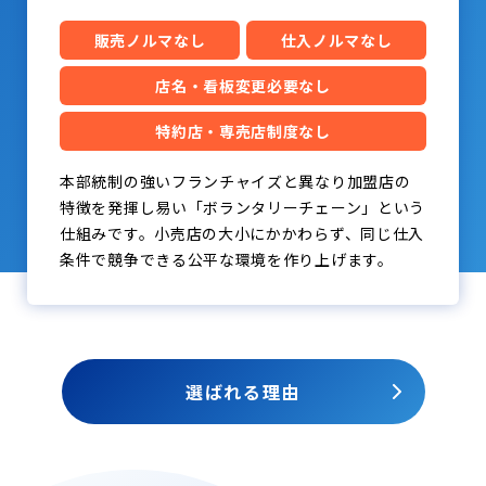
販売ノルマなし
仕入ノルマなし
店名・看板変更必要なし
特約店・専売店制度なし
本部統制の強いフランチャイズと異なり加盟店の
特徴を発揮し易い「ボランタリーチェーン」という
仕組みです。小売店の大小にかかわらず、同じ仕入
条件で競争できる公平な環境を作り上げます。
選ばれる理由