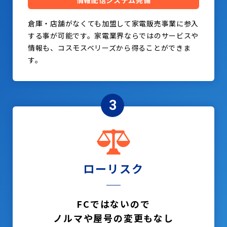
情報配信システム完備
倉庫・店舗がなくても加盟して家電販売事業に参入
する事が可能です。家電業界ならではのサービスや
情報も、コスモスベリーズから得ることができま
す。
3
ローリスク
FCではないので
ノルマや屋号の変更もなし