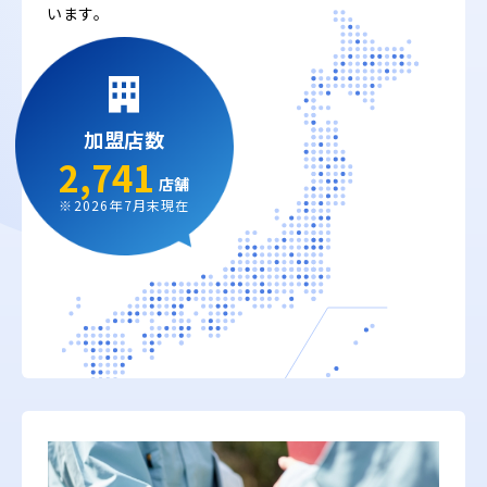
います。
加盟店数
2,741
店舗
※2026年7月末現在