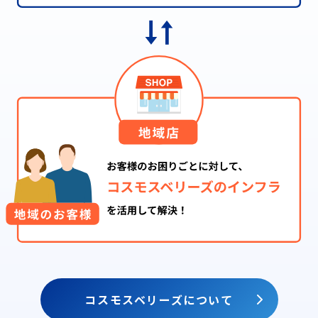
コスモスベリーズについて