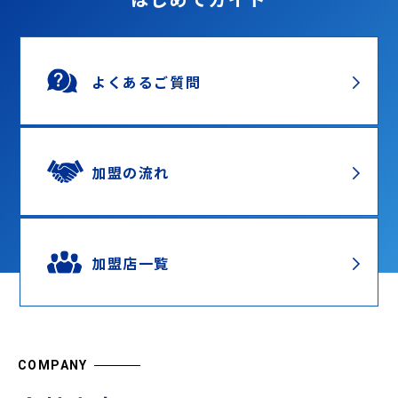
よくあるご質問
加盟の流れ
加盟店一覧
COMPANY