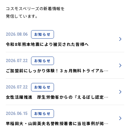
コスモスベリーズの新着情報を
発信しています。
お知らせ
2026.08.06
令和8年熊本地震により被災された皆様へ
お知らせ
2026.07.22
ご加盟前にしっかり体験！３ヵ月無料トライアル実
施中です
お知らせ
2026.07.22
女性活躍推進 厚生労働省からの『えるぼし認定』
取得しました
お知らせ
2026.06.15
早稲田大・山田英夫名誉教授著書に当社事例が掲載