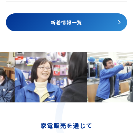
されました
新着情報一覧
家電販売を通じて