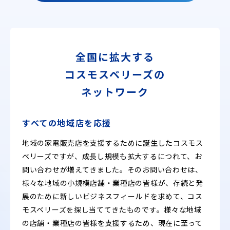
全国に拡大する
コスモスベリーズの
ネットワーク
すべての地域店を応援
地域の家電販売店を支援するために誕生したコスモス
ベリーズですが、成長し規模も拡大するにつれて、お
問い合わせが増えてきました。そのお問い合わせは、
様々な地域の小規模店舗・業種店の皆様が、存続と発
展のために新しいビジネスフィールドを求めて、コス
モスベリーズを探し当ててきたものです。様々な地域
の店舗・業種店の皆様を支援するため、現在に至って