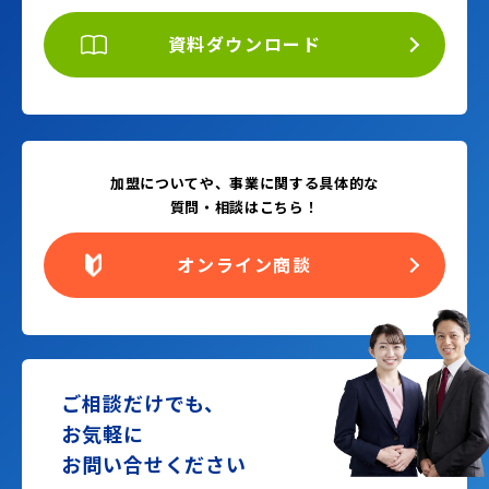
資料ダウンロード
加盟についてや、事業に関する具体的な
質問・相談はこちら！
オンライン商談
ご相談だけでも、
お気軽に
お問い合せください