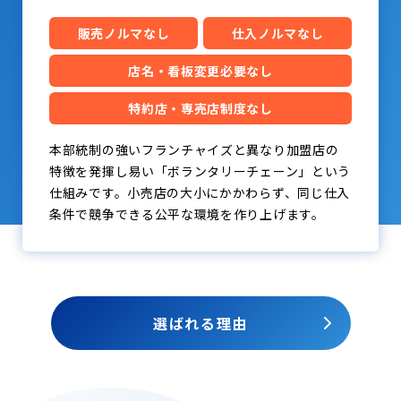
販売ノルマなし
仕入ノルマなし
店名・看板変更必要なし
特約店・専売店制度なし
本部統制の強いフランチャイズと異なり加盟店の
特徴を発揮し易い「ボランタリーチェーン」という
仕組みです。小売店の大小にかかわらず、同じ仕入
条件で競争できる公平な環境を作り上げます。
選ばれる理由