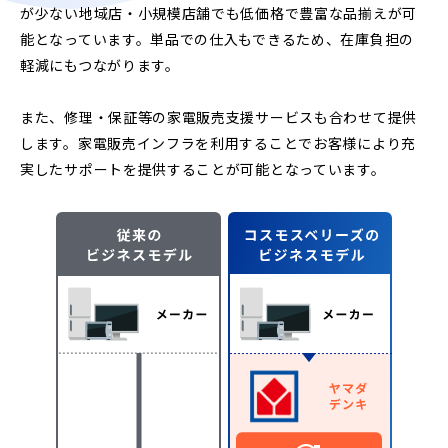
が少ない地域店・小規模店舗でも低価格で豊富な品揃えが可
能となっています。単品での仕入もできるため、在庫負担の
軽減にもつながります。
また、修理・保証等の家電販売支援サービスも合わせて提供
します。家電販売インフラを利用することでお客様により充
実したサポートを提供することが可能となっています。