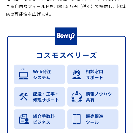
きる自由なフィールドを月額1.5万円（税別）で提供し、地域
店の可能性を広げます。