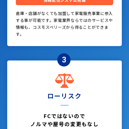
情報配信システム完備
倉庫・店舗がなくても加盟して家電販売事業に参入
する事が可能です。家電業界ならではのサービスや
情報も、コスモスベリーズから得ることができま
す。
3
ローリスク
FCではないので
ノルマや屋号の変更もなし