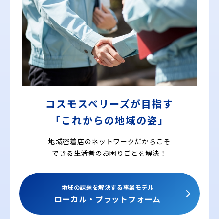
コスモスベリーズが目指す
「これからの地域の姿」
地域密着店のネットワークだからこそ
できる
生活者のお困りごとを解決！
地域の課題を解決する事業モデル
ローカル・プラットフォーム