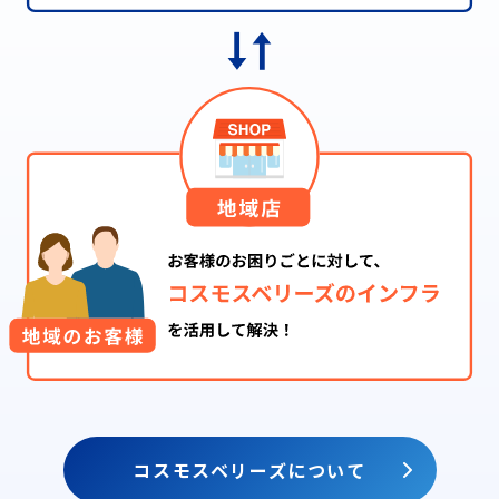
コスモスベリーズについて