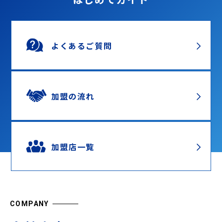
よくあるご質問
加盟の流れ
加盟店一覧
COMPANY