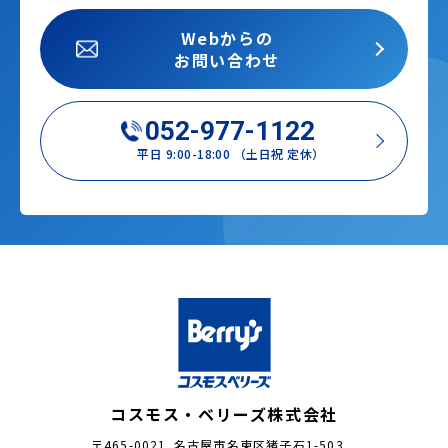
Webからの
お問い合わせ
052-977-1122
平日 9:00-18:00 （土日祝 定休）
コスモス・ベリーズ株式会社
〒465-0021 名古屋市名東区猪子石1-503