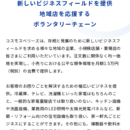
新しいビジネスフィールドを提供
地域店を応援する
ボランタリーチェーン
コスモスベリーズは、存続と発展のために新しいビジネスフ
ィールドを求める様々な地域の企業、小規模店舗・業種店の
皆さまにご利用いただいています。注文数に関係なく均一価
格を実現し、小売りにおける公平な競争環境を月額1.5万円
（税別）の会費で提供します。
お客様のお困りごとを解決するための幅広いビジネスを提
供。冷蔵庫、テレビ、洗濯機といった家電はもちろんのこ
と、一般的な家電量販店では取り扱いのない、キッチン設備
や洗面設備、業務用のLED照明や太陽光発電パネルなど、新
築・リフォーム向けの住宅設備も取り扱い、家一軒丸ごとビ
ジネスにすることができます。その他にも、補聴器や飲料水