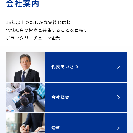
会社案内
15年以上のたしかな実績と信頼
地域社会の皆様と共生することを目指す
ボランタリーチェーン企業
代表あいさつ
会社概要
沿革