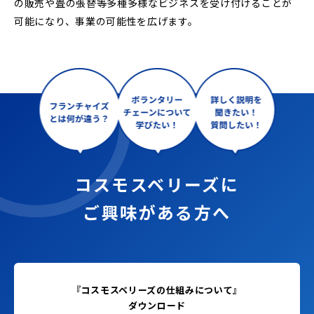
の販売や畳の張替等多種多様なビジネスを受け付けることが
可能になり、事業の可能性を広げます。
コスモスベリーズに
ご興味がある方へ
『コスモスベリーズの仕組みについて』
ダウンロード