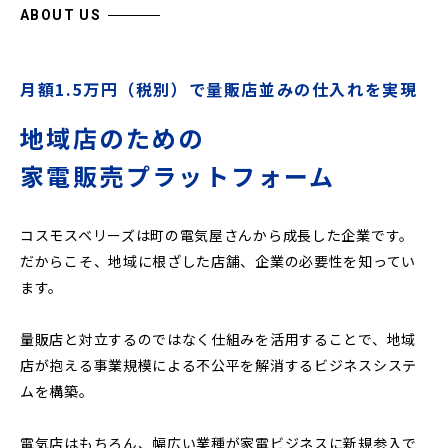
ABOUT US
月額1.5万円（税別）で量販店並みの仕入れを実現
地域店のための
家電販売プラットフォーム
コスモスベリーズは町の電気屋さんから成長した企業です。
だからこそ、地域に根ざした店舗、企業の必要性を知ってい
ます。
量販店と対立するのではなく仕組みを活用することで、地域
店が抱える事業規模による不公平を解消するビジネスシステ
ムを構築。
電気店はもちろん、幅広い業種が家電ビジネスに新規参入で