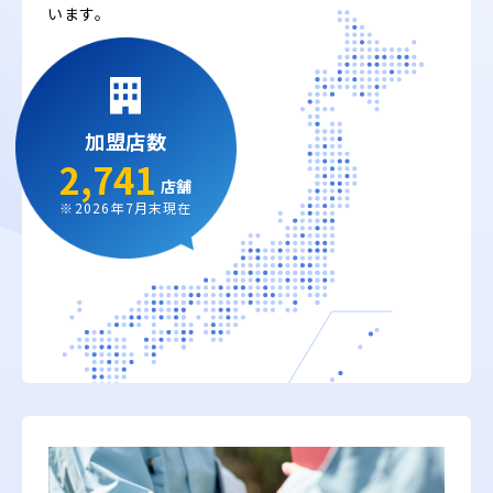
います。
加盟店数
2,741
店舗
※2026年7月末現在