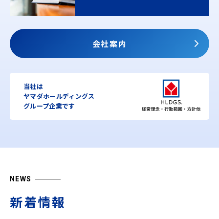
会社案内
当社は
ヤマダホールディングス
グループ企業です
NEWS
新着情報