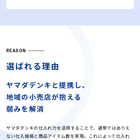
REASON
選ばれる理由
ヤマダデンキと提携し、
地域の小売店が抱える
弱みを解消
ヤマダデンキの仕入れ力を活用することで、通常ではありえ
ない仕入価格と商品アイテム数を実現。これによって仕入れ