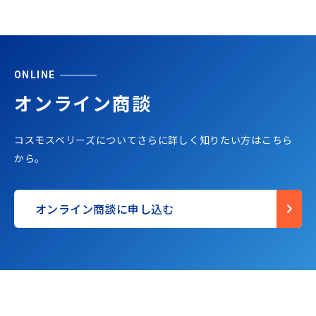
ONLINE
オンライン商談
コスモスベリーズについてさらに詳しく知りたい方はこちら
から。
オンライン商談に申し込む