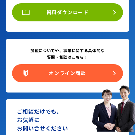
資料ダウンロード
加盟についてや、事業に関する具体的な
質問・相談はこちら！
オンライン商談
ご相談だけでも、
お気軽に
お問い合せください