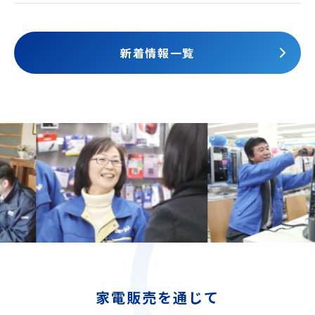
されました
新着情報一覧
家電販売を通じて