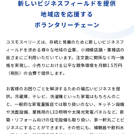
新しいビジネスフィールドを提供
地域店を応援する
ボランタリーチェーン
コスモスベリーズは、存続と発展のために新しいビジネスフ
ィールドを求める様々な地域の企業、小規模店舗・業種店の
皆さまにご利用いただいています。注文数に関係なく均一価
格を実現し、小売りにおける公平な競争環境を月額1.5万円
（税別）の会費で提供します。
お客様のお困りごとを解決するための幅広いビジネスを提
供。冷蔵庫、テレビ、洗濯機といった家電はもちろんのこ
と、一般的な家電量販店では取り扱いのない、キッチン設備
や洗面設備、業務用のLED照明や太陽光発電パネルなど、新
築・リフォーム向けの住宅設備も取り扱い、家一軒丸ごとビ
ジネスにすることができます。その他にも、補聴器や飲料水