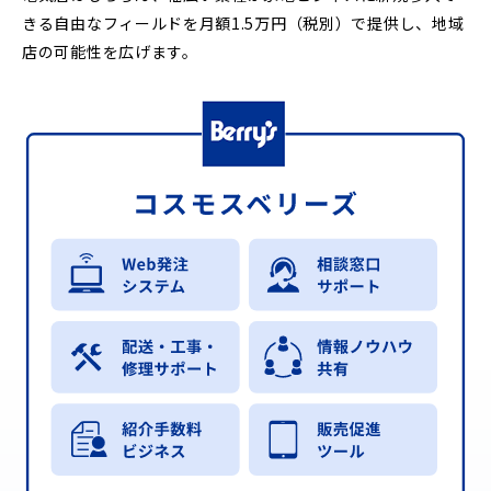
きる自由なフィールドを月額1.5万円（税別）で提供し、地域
店の可能性を広げます。