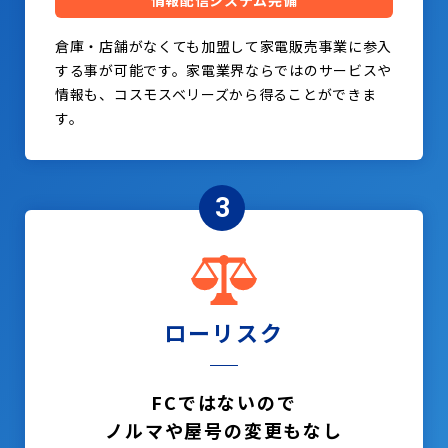
情報配信システム完備
倉庫・店舗がなくても加盟して家電販売事業に参入
する事が可能です。家電業界ならではのサービスや
情報も、コスモスベリーズから得ることができま
す。
3
ローリスク
FCではないので
ノルマや屋号の変更もなし