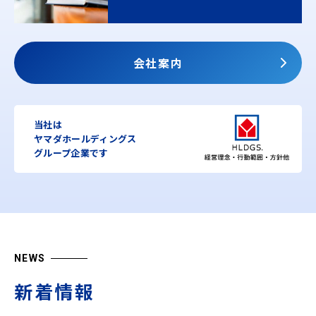
会社案内
当社は
ヤマダホールディングス
グループ企業です
NEWS
新着情報