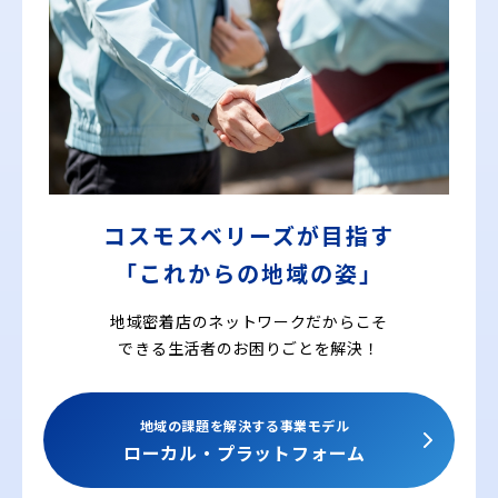
コスモスベリーズが目指す
「これからの地域の姿」
地域密着店のネットワークだからこそ
できる
生活者のお困りごとを解決！
地域の課題を解決する事業モデル
ローカル・プラットフォーム