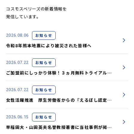
コスモスベリーズの新着情報を
発信しています。
お知らせ
2026.08.06
令和8年熊本地震により被災された皆様へ
お知らせ
2026.07.22
ご加盟前にしっかり体験！３ヵ月無料トライアル実
施中です
お知らせ
2026.07.22
女性活躍推進 厚生労働省からの『えるぼし認定』
取得しました
お知らせ
2026.06.15
早稲田大・山田英夫名誉教授著書に当社事例が掲載