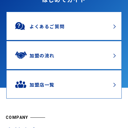
よくあるご質問
加盟の流れ
加盟店一覧
COMPANY