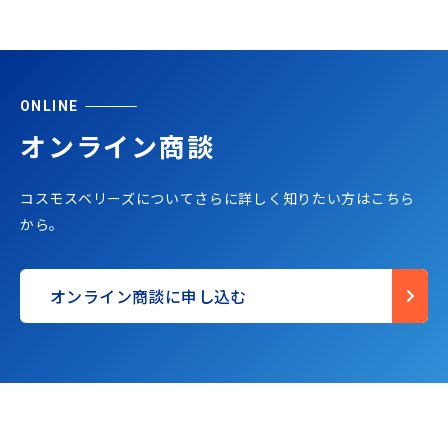
ONLINE
オンライン商談
コスモスベリーズについてさらに詳しく知りたい方はこちら
から。
オンライン商談に申し込む