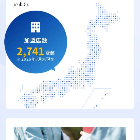
います。
加盟店数
2,741
店舗
※2026年7月末現在