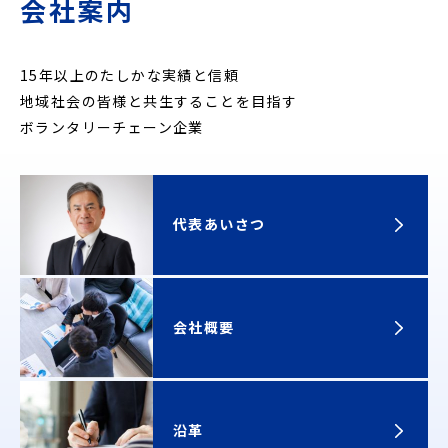
会社案内
15年以上のたしかな実績と信頼
地域社会の皆様と共生することを目指す
ボランタリーチェーン企業
代表あいさつ
会社概要
沿革