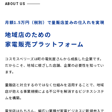
ABOUT US
月額1.5万円（税別）で量販店並みの仕入れを実現
地域店のための
家電販売プラットフォーム
コスモスベリーズは町の電気屋さんから成長した企業です。
だからこそ、地域に根ざした店舗、企業の必要性を知ってい
ます。
量販店と対立するのではなく仕組みを活用することで、地域
店が抱える事業規模による不公平を解消するビジネスシステ
ムを構築。
電気店はもちろん、幅広い業種が家電ビジネスに新規参入で