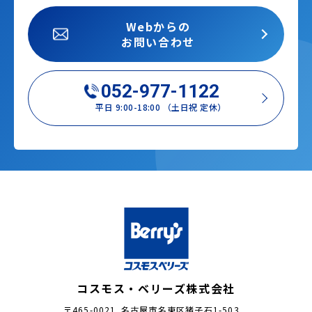
Webからの
お問い合わせ
052-977-1122
平日 9:00-18:00 （土日祝 定休）
コスモス・ベリーズ株式会社
〒465-0021 名古屋市名東区猪子石1-503