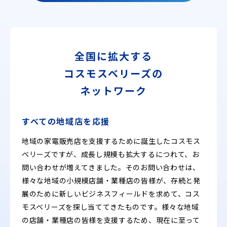
全国に拡大する
コスモスベリーズの
ネットワーク
すべての地域店を応援
地域の家電販売店を支援するために誕生したコスモス
ベリーズですが、成長し規模も拡大するにつれて、お
問い合わせが増えてきました。そのお問い合わせは、
様々な地域の小規模店舗・業種店の皆様が、存続と発
展のために新しいビジネスフィールドを求めて、コス
モスベリーズを探し当ててきたものです。様々な地域
の店舗・業種店の皆様を支援するため、現在に至って