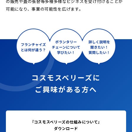
の販売や畳の張替等多種多様なビジネスを受け付けることが
可能になり、事業の可能性を広げます。
コスモスベリーズに
ご興味がある方へ
『コスモスベリーズの仕組みについて』
ダウンロード