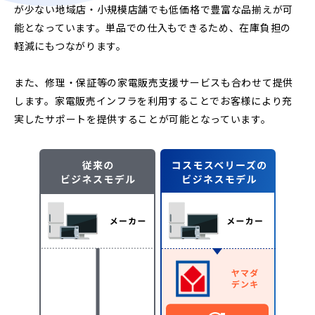
が少ない地域店・小規模店舗でも低価格で豊富な品揃えが可
能となっています。単品での仕入もできるため、在庫負担の
軽減にもつながります。
また、修理・保証等の家電販売支援サービスも合わせて提供
します。家電販売インフラを利用することでお客様により充
実したサポートを提供することが可能となっています。