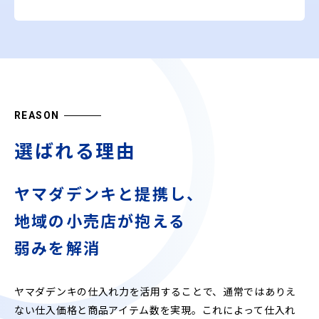
REASON
選ばれる理由
ヤマダデンキと提携し、
地域の小売店が抱える
弱みを解消
ヤマダデンキの仕入れ力を活用することで、通常ではありえ
ない仕入価格と商品アイテム数を実現。これによって仕入れ