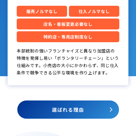
販売ノルマなし
仕入ノルマなし
店名・看板変更必要なし
特約店・専売店制度なし
本部統制の強いフランチャイズと異なり加盟店の
特徴を発揮し易い「ボランタリーチェーン」という
仕組みです。小売店の大小にかかわらず、同じ仕入
条件で競争できる公平な環境を作り上げます。
選ばれる理由