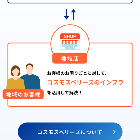
コスモスベリーズについて