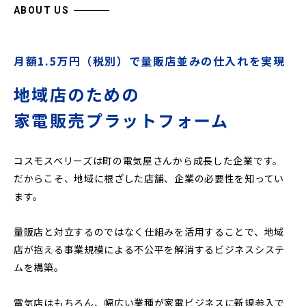
ABOUT US
月額1.5万円（税別）で量販店並みの仕入れを実現
地域店のための
家電販売プラットフォーム
コスモスベリーズは町の電気屋さんから成長した企業です。
だからこそ、地域に根ざした店舗、企業の必要性を知ってい
ます。
量販店と対立するのではなく仕組みを活用することで、地域
店が抱える事業規模による不公平を解消するビジネスシステ
ムを構築。
電気店はもちろん、幅広い業種が家電ビジネスに新規参入で