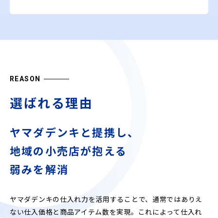
REASON
選ばれる理由
ヤマダデンキと提携し、
地域の小売店が抱える
弱みを解消
ヤマダデンキの仕入れ力を活用することで、通常ではありえ
ない仕入価格と商品アイテム数を実現。これによって仕入れ