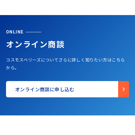
ONLINE
オンライン商談
コスモスベリーズについてさらに詳しく知りたい方はこちら
から。
オンライン商談に申し込む