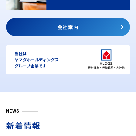
会社案内
当社は
ヤマダホールディングス
グループ企業です
NEWS
新着情報