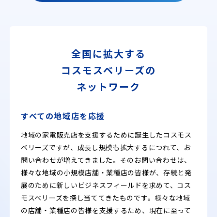
全国に拡大する
コスモスベリーズの
ネットワーク
すべての地域店を応援
地域の家電販売店を支援するために誕生したコスモス
ベリーズですが、成長し規模も拡大するにつれて、お
問い合わせが増えてきました。そのお問い合わせは、
様々な地域の小規模店舗・業種店の皆様が、存続と発
展のために新しいビジネスフィールドを求めて、コス
モスベリーズを探し当ててきたものです。様々な地域
の店舗・業種店の皆様を支援するため、現在に至って