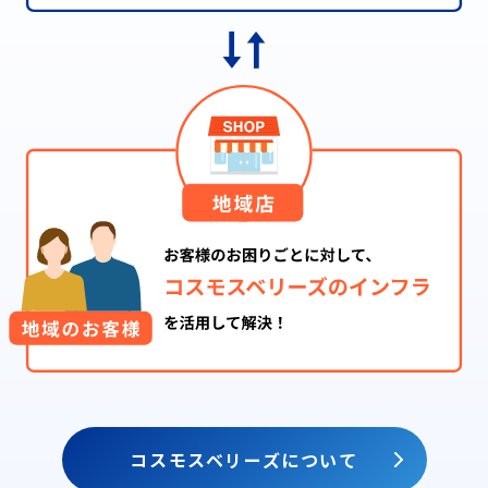
コスモスベリーズについて