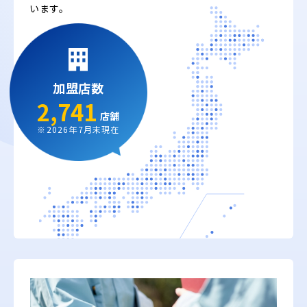
います。
加盟店数
2,741
店舗
※2026年7月末現在