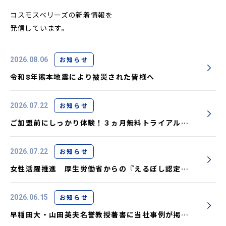
コスモスベリーズの新着情報を
発信しています。
お知らせ
2026.08.06
令和8年熊本地震により被災された皆様へ
お知らせ
2026.07.22
ご加盟前にしっかり体験！３ヵ月無料トライアル実
施中です
お知らせ
2026.07.22
女性活躍推進 厚生労働省からの『えるぼし認定』
取得しました
お知らせ
2026.06.15
早稲田大・山田英夫名誉教授著書に当社事例が掲載