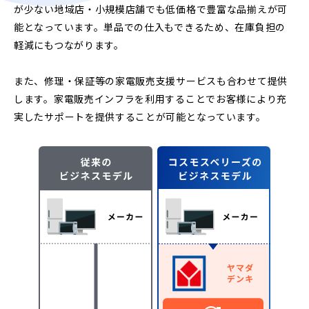
が少ない地域店・小規模店舗でも低価格で豊富な品揃えが可
能となっています。単品での仕入もできるため、在庫負担の
軽減にもつながります。
また、修理・保証等の家電販売支援サービスも合わせて提供
します。家電販売インフラを利用することでお客様により充
実したサポートを提供することが可能となっています。