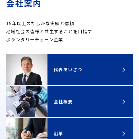
会社案内
15年以上のたしかな実績と信頼
地域社会の皆様と共生することを目指す
ボランタリーチェーン企業
代表あいさつ
会社概要
沿革