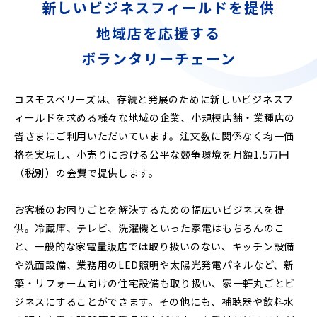
新しいビジネスフィールドを提供
地域店を応援する
ボランタリーチェーン
コスモスベリーズは、存続と発展のために新しいビジネスフ
ィールドを求める様々な地域の企業、小規模店舗・業種店の
皆さまにご利用いただいています。注文数に関係なく均一価
格を実現し、小売りにおける公平な競争環境を月額1.5万円
（税別）の会費で提供します。
お客様のお困りごとを解決するための幅広いビジネスを提
供。冷蔵庫、テレビ、洗濯機といった家電はもちろんのこ
と、一般的な家電量販店では取り扱いのない、キッチン設備
や洗面設備、業務用のLED照明や太陽光発電パネルなど、新
築・リフォーム向けの住宅設備も取り扱い、家一軒丸ごとビ
ジネスにすることができます。その他にも、補聴器や飲料水