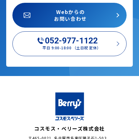
Webからの
お問い合わせ
052-977-1122
平日 9:00-18:00 （土日祝 定休）
コスモス・ベリーズ株式会社
〒465-0021 名古屋市名東区猪子石1-503