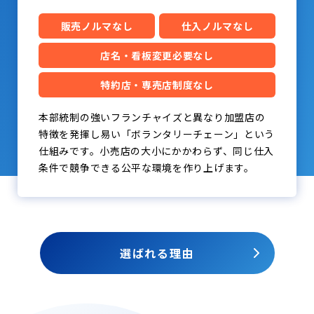
販売ノルマなし
仕入ノルマなし
店名・看板変更必要なし
特約店・専売店制度なし
本部統制の強いフランチャイズと異なり加盟店の
特徴を発揮し易い「ボランタリーチェーン」という
仕組みです。小売店の大小にかかわらず、同じ仕入
条件で競争できる公平な環境を作り上げます。
選ばれる理由