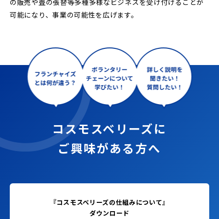
の販売や畳の張替等多種多様なビジネスを受け付けることが
可能になり、事業の可能性を広げます。
コスモスベリーズに
ご興味がある方へ
『コスモスベリーズの仕組みについて』
ダウンロード