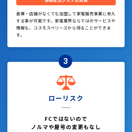
情報配信システム完備
倉庫・店舗がなくても加盟して家電販売事業に参入
する事が可能です。家電業界ならではのサービスや
情報も、コスモスベリーズから得ることができま
す。
3
ローリスク
FCではないので
ノルマや屋号の変更もなし