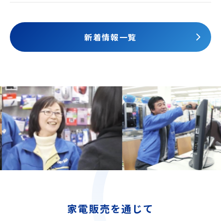
されました
新着情報一覧
家電販売を通じて