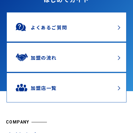
よくあるご質問
加盟の流れ
加盟店一覧
COMPANY