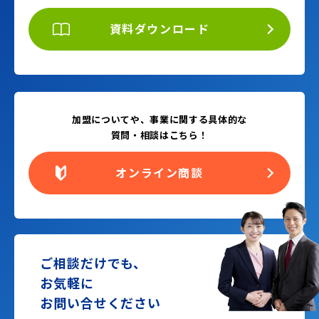
資料ダウンロード
加盟についてや、事業に関する具体的な
質問・相談はこちら！
オンライン商談
ご相談だけでも、
お気軽に
お問い合せください