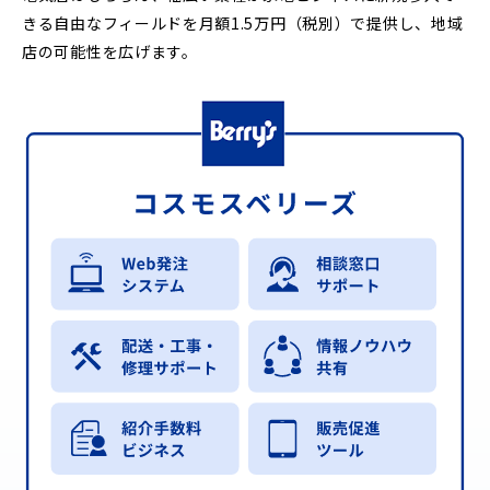
きる自由なフィールドを月額1.5万円（税別）で提供し、地域
店の可能性を広げます。