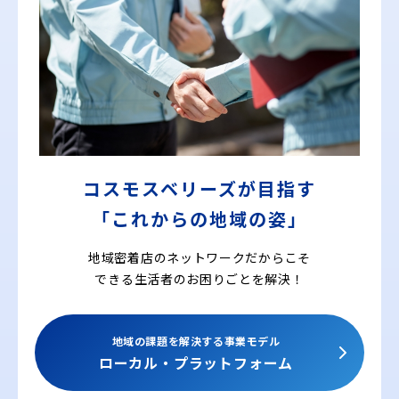
コスモスベリーズが目指す
「これからの地域の姿」
地域密着店のネットワークだからこそ
できる
生活者のお困りごとを解決！
地域の課題を解決する事業モデル
ローカル・プラットフォーム