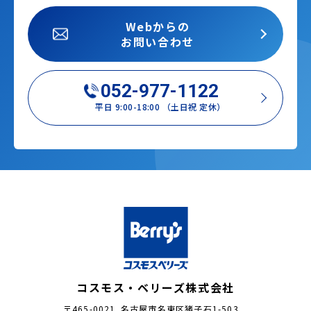
Webからの
お問い合わせ
052-977-1122
平日 9:00-18:00 （土日祝 定休）
コスモス・ベリーズ株式会社
〒465-0021 名古屋市名東区猪子石1-503