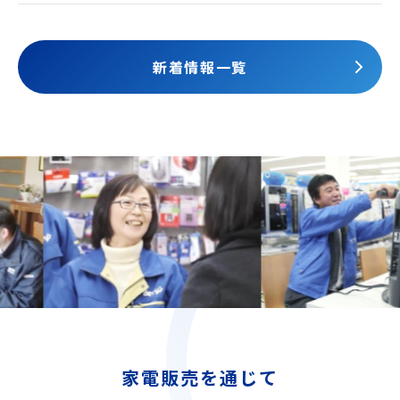
されました
新着情報一覧
家電販売を通じて