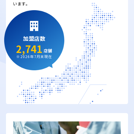
います。
加盟店数
2,741
店舗
※2026年7月末現在