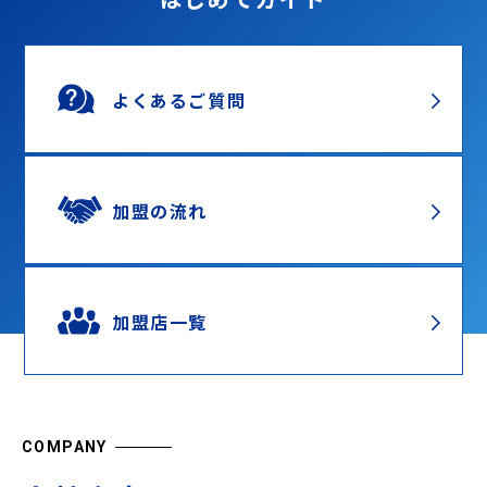
よくあるご質問
加盟の流れ
加盟店一覧
COMPANY