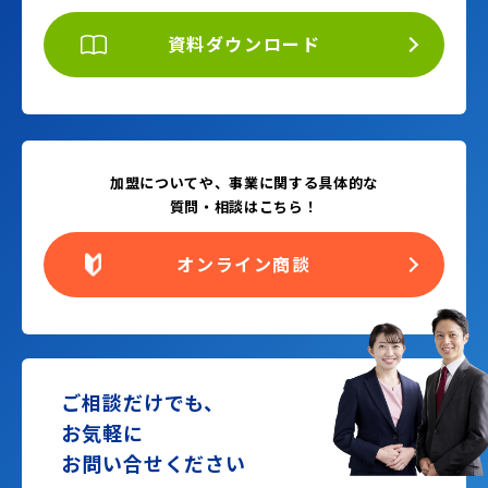
資料ダウンロード
加盟についてや、事業に関する具体的な
質問・相談はこちら！
オンライン商談
ご相談だけでも、
お気軽に
お問い合せください