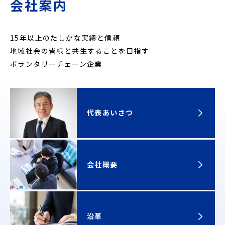
会社案内
15年以上のたしかな実績と信頼
地域社会の皆様と共生することを目指す
ボランタリーチェーン企業
代表あいさつ
会社概要
沿革