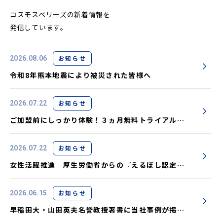
コスモスベリーズの新着情報を
発信しています。
お知らせ
2026.08.06
令和8年熊本地震により被災された皆様へ
お知らせ
2026.07.22
ご加盟前にしっかり体験！３ヵ月無料トライアル実
施中です
お知らせ
2026.07.22
女性活躍推進 厚生労働省からの『えるぼし認定』
取得しました
お知らせ
2026.06.15
早稲田大・山田英夫名誉教授著書に当社事例が掲載