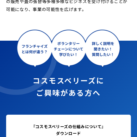
の販売や畳の張替等多種多様なビジネスを受け付けることが
可能になり、事業の可能性を広げます。
コスモスベリーズに
ご興味がある方へ
『コスモスベリーズの仕組みについて』
ダウンロード