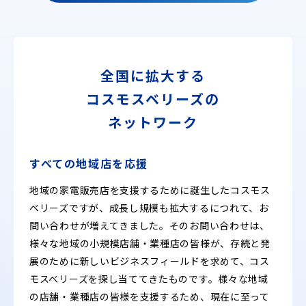
全国に拡大する
コスモスベリーズの
ネットワーク
すべての地域店を応援
地域の家電販売店を支援するために誕生したコスモス
ベリーズですが、成長し規模も拡大するにつれて、お
問い合わせが増えてきました。そのお問い合わせは、
様々な地域の小規模店舗・業種店の皆様が、存続と発
展のために新しいビジネスフィールドを求めて、コス
モスベリーズを探し当ててきたものです。様々な地域
の店舗・業種店の皆様を支援するため、現在に至って