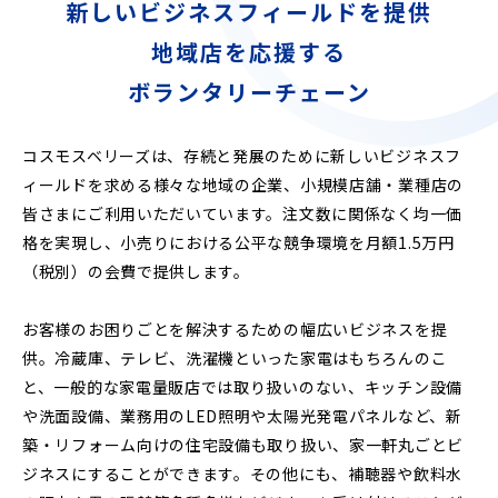
新しいビジネスフィールドを提供
地域店を応援する
ボランタリーチェーン
コスモスベリーズは、存続と発展のために新しいビジネスフ
ィールドを求める様々な地域の企業、小規模店舗・業種店の
皆さまにご利用いただいています。注文数に関係なく均一価
格を実現し、小売りにおける公平な競争環境を月額1.5万円
（税別）の会費で提供します。
お客様のお困りごとを解決するための幅広いビジネスを提
供。冷蔵庫、テレビ、洗濯機といった家電はもちろんのこ
と、一般的な家電量販店では取り扱いのない、キッチン設備
や洗面設備、業務用のLED照明や太陽光発電パネルなど、新
築・リフォーム向けの住宅設備も取り扱い、家一軒丸ごとビ
ジネスにすることができます。その他にも、補聴器や飲料水