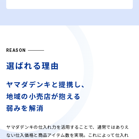
REASON
選ばれる理由
ヤマダデンキと提携し、
地域の小売店が抱える
弱みを解消
ヤマダデンキの仕入れ力を活用することで、通常ではありえ
ない仕入価格と商品アイテム数を実現。これによって仕入れ