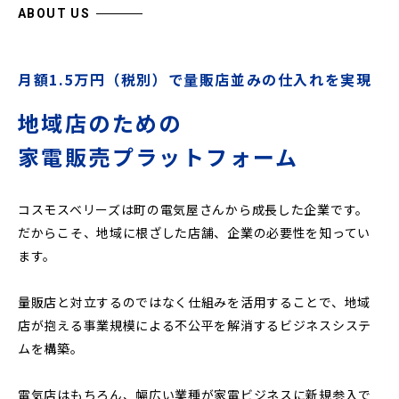
ABOUT US
月額1.5万円（税別）で量販店並みの仕入れを実現
地域店のための
家電販売プラットフォーム
コスモスベリーズは町の電気屋さんから成長した企業です。
だからこそ、地域に根ざした店舗、企業の必要性を知ってい
ます。
量販店と対立するのではなく仕組みを活用することで、地域
店が抱える事業規模による不公平を解消するビジネスシステ
ムを構築。
電気店はもちろん、幅広い業種が家電ビジネスに新規参入で