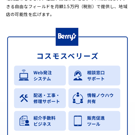
きる自由なフィールドを月額1.5万円（税別）で提供し、地域
店の可能性を広げます。