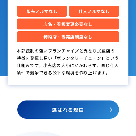
販売ノルマなし
仕入ノルマなし
店名・看板変更必要なし
特約店・専売店制度なし
本部統制の強いフランチャイズと異なり加盟店の
特徴を発揮し易い「ボランタリーチェーン」という
仕組みです。小売店の大小にかかわらず、同じ仕入
条件で競争できる公平な環境を作り上げます。
選ばれる理由