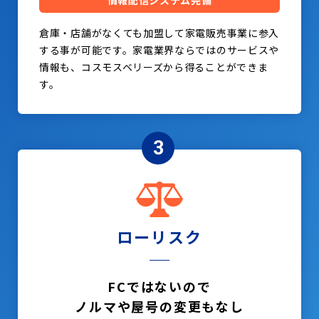
情報配信システム完備
倉庫・店舗がなくても加盟して家電販売事業に参入
する事が可能です。家電業界ならではのサービスや
情報も、コスモスベリーズから得ることができま
す。
3
ローリスク
FCではないので
ノルマや屋号の変更もなし