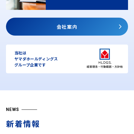
会社案内
当社は
ヤマダホールディングス
グループ企業です
NEWS
新着情報