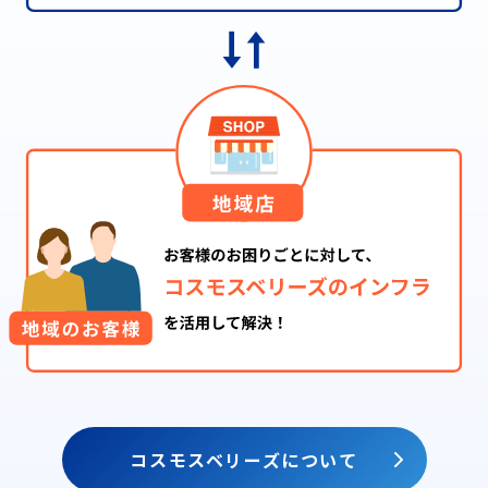
コスモスベリーズについて