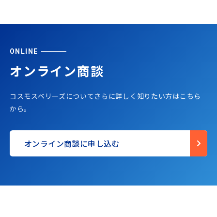
ONLINE
オンライン商談
コスモスベリーズについてさらに詳しく知りたい方はこちら
から。
オンライン商談に申し込む