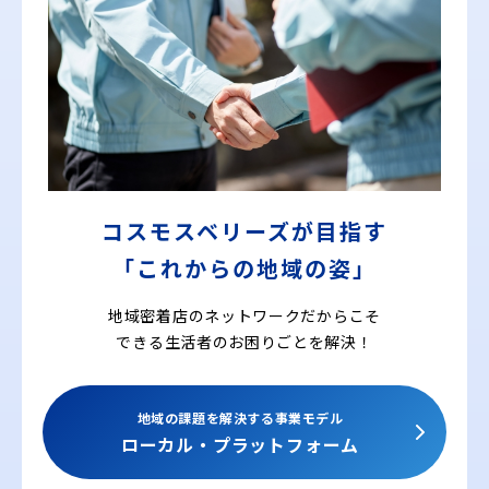
コスモスベリーズが目指す
「これからの地域の姿」
地域密着店のネットワークだからこそ
できる
生活者のお困りごとを解決！
地域の課題を解決する事業モデル
ローカル・プラットフォーム