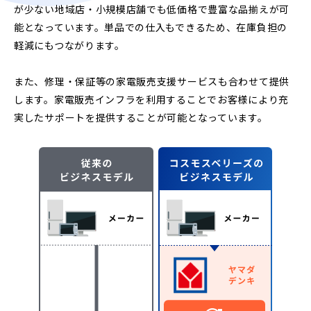
が少ない地域店・小規模店舗でも低価格で豊富な品揃えが可
能となっています。単品での仕入もできるため、在庫負担の
軽減にもつながります。
また、修理・保証等の家電販売支援サービスも合わせて提供
します。家電販売インフラを利用することでお客様により充
実したサポートを提供することが可能となっています。