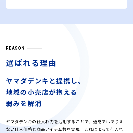
REASON
選ばれる理由
ヤマダデンキと提携し、
地域の小売店が抱える
弱みを解消
ヤマダデンキの仕入れ力を活用することで、通常ではありえ
ない仕入価格と商品アイテム数を実現。これによって仕入れ