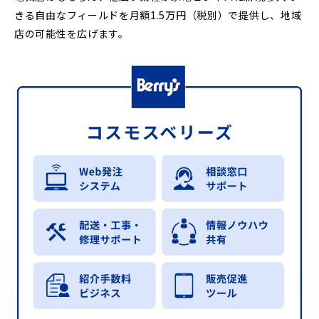
きる自由なフィールドを月額1.5万円（税別）で提供し、地域
店の可能性を広げます。