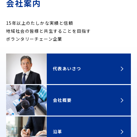
会社案内
15年以上のたしかな実績と信頼
地域社会の皆様と共生することを目指す
ボランタリーチェーン企業
代表あいさつ
会社概要
沿革