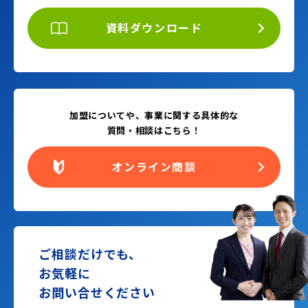
資料ダウンロード
加盟についてや、事業に関する具体的な
質問・相談はこちら！
オンライン商談
ご相談だけでも、
お気軽に
お問い合せください