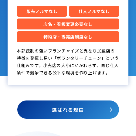
販売ノルマなし
仕入ノルマなし
店名・看板変更必要なし
特約店・専売店制度なし
本部統制の強いフランチャイズと異なり加盟店の
特徴を発揮し易い「ボランタリーチェーン」という
仕組みです。小売店の大小にかかわらず、同じ仕入
条件で競争できる公平な環境を作り上げます。
選ばれる理由