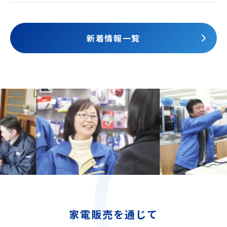
されました
新着情報一覧
家電販売を通じて