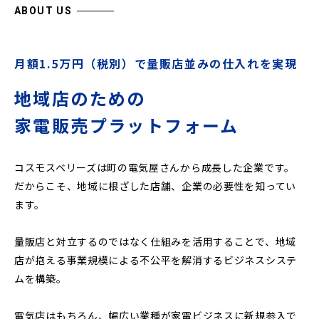
ABOUT US
月額1.5万円（税別）で量販店並みの仕入れを実現
地域店のための
家電販売プラットフォーム
コスモスベリーズは町の電気屋さんから成長した企業です。
だからこそ、地域に根ざした店舗、企業の必要性を知ってい
ます。
量販店と対立するのではなく仕組みを活用することで、地域
店が抱える事業規模による不公平を解消するビジネスシステ
ムを構築。
電気店はもちろん、幅広い業種が家電ビジネスに新規参入で