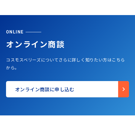
ONLINE
オンライン商談
コスモスベリーズについてさらに詳しく知りたい方はこちら
から。
オンライン商談に申し込む