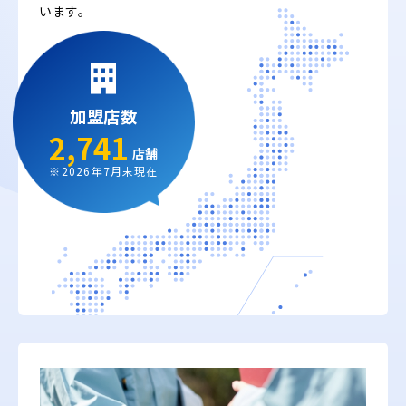
います。
加盟店数
2,741
店舗
※2026年7月末現在