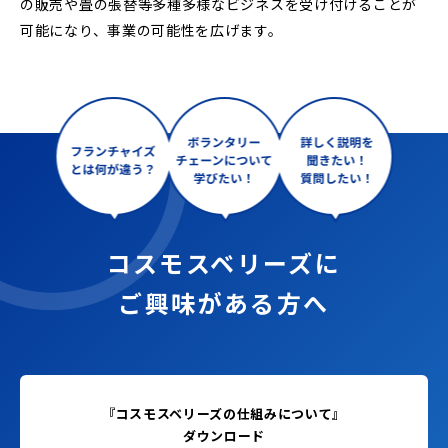
の販売や畳の張替等多種多様なビジネスを受け付けることが
可能になり、事業の可能性を広げます。
コスモスベリーズに
ご興味がある方へ
『コスモスベリーズの仕組みについて』
ダウンロード