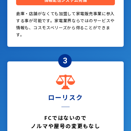
情報配信システム完備
倉庫・店舗がなくても加盟して家電販売事業に参入
する事が可能です。家電業界ならではのサービスや
情報も、コスモスベリーズから得ることができま
す。
3
ローリスク
FCではないので
ノルマや屋号の変更もなし