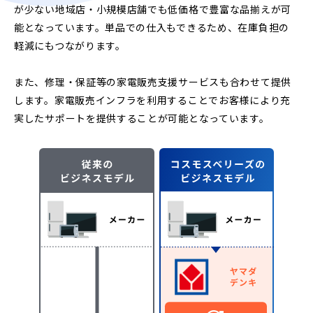
が少ない地域店・小規模店舗でも低価格で豊富な品揃えが可
能となっています。単品での仕入もできるため、在庫負担の
軽減にもつながります。
また、修理・保証等の家電販売支援サービスも合わせて提供
します。家電販売インフラを利用することでお客様により充
実したサポートを提供することが可能となっています。