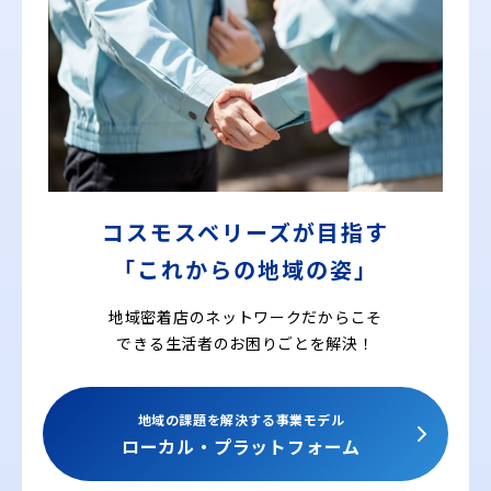
コスモスベリーズが目指す
「これからの地域の姿」
地域密着店のネットワークだからこそ
できる
生活者のお困りごとを解決！
地域の課題を解決する事業モデル
ローカル・プラットフォーム