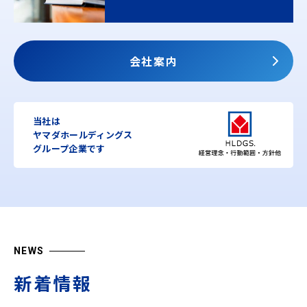
会社案内
当社は
ヤマダホールディングス
グループ企業です
NEWS
新着情報