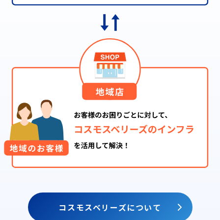
コスモスベリーズについて