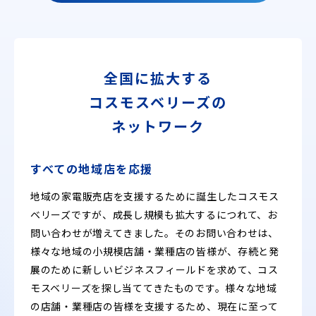
全国に拡大する
コスモスベリーズの
ネットワーク
すべての地域店を応援
地域の家電販売店を支援するために誕生したコスモス
ベリーズですが、成長し規模も拡大するにつれて、お
問い合わせが増えてきました。そのお問い合わせは、
様々な地域の小規模店舗・業種店の皆様が、存続と発
展のために新しいビジネスフィールドを求めて、コス
モスベリーズを探し当ててきたものです。様々な地域
の店舗・業種店の皆様を支援するため、現在に至って