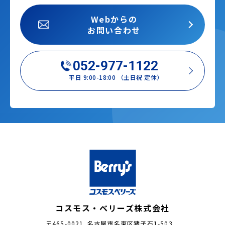
Webからの
お問い合わせ
052-977-1122
平日 9:00-18:00 （土日祝 定休）
コスモス・ベリーズ株式会社
〒465-0021 名古屋市名東区猪子石1-503