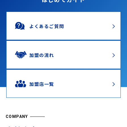
よくあるご質問
加盟の流れ
加盟店一覧
COMPANY