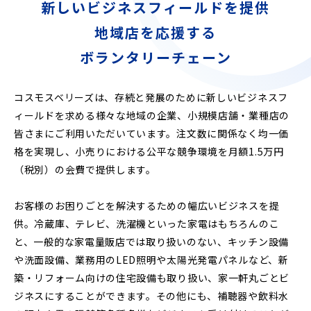
新しいビジネスフィールドを提供
地域店を応援する
ボランタリーチェーン
コスモスベリーズは、存続と発展のために新しいビジネスフ
ィールドを求める様々な地域の企業、小規模店舗・業種店の
皆さまにご利用いただいています。注文数に関係なく均一価
格を実現し、小売りにおける公平な競争環境を月額1.5万円
（税別）の会費で提供します。
お客様のお困りごとを解決するための幅広いビジネスを提
供。冷蔵庫、テレビ、洗濯機といった家電はもちろんのこ
と、一般的な家電量販店では取り扱いのない、キッチン設備
や洗面設備、業務用のLED照明や太陽光発電パネルなど、新
築・リフォーム向けの住宅設備も取り扱い、家一軒丸ごとビ
ジネスにすることができます。その他にも、補聴器や飲料水