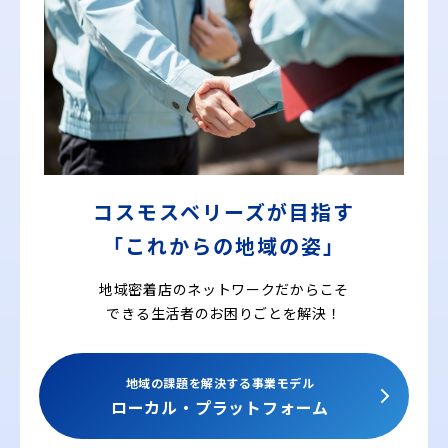
コスモスベリーズが目指す
「これからの地域の姿」
地域密着店のネットワークだからこそ
できる
生活者のお困りごとを解決！
地域の課題を解決する事業モデル
ローカル・プラットフォーム