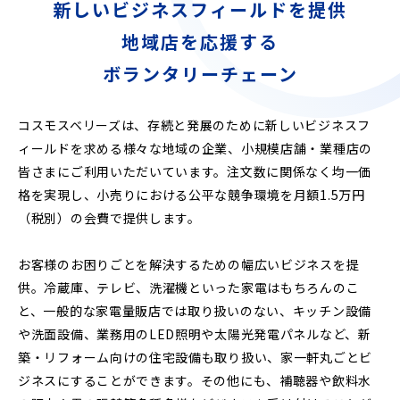
新しいビジネスフィールドを提供
地域店を応援する
ボランタリーチェーン
コスモスベリーズは、存続と発展のために新しいビジネスフ
ィールドを求める様々な地域の企業、小規模店舗・業種店の
皆さまにご利用いただいています。注文数に関係なく均一価
格を実現し、小売りにおける公平な競争環境を月額1.5万円
（税別）の会費で提供します。
お客様のお困りごとを解決するための幅広いビジネスを提
供。冷蔵庫、テレビ、洗濯機といった家電はもちろんのこ
と、一般的な家電量販店では取り扱いのない、キッチン設備
や洗面設備、業務用のLED照明や太陽光発電パネルなど、新
築・リフォーム向けの住宅設備も取り扱い、家一軒丸ごとビ
ジネスにすることができます。その他にも、補聴器や飲料水