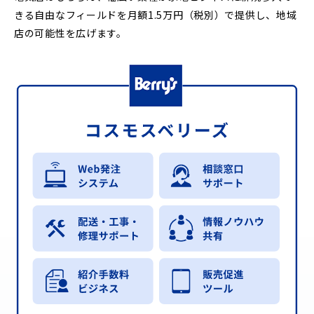
きる自由なフィールドを月額1.5万円（税別）で提供し、地域
店の可能性を広げます。