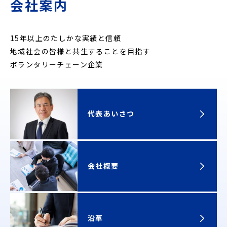
会社案内
15年以上のたしかな実績と信頼
地域社会の皆様と共生することを目指す
ボランタリーチェーン企業
代表あいさつ
会社概要
沿革