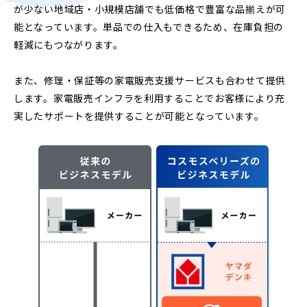
が少ない地域店・小規模店舗でも低価格で豊富な品揃えが可
能となっています。単品での仕入もできるため、在庫負担の
軽減にもつながります。
また、修理・保証等の家電販売支援サービスも合わせて提供
します。家電販売インフラを利用することでお客様により充
実したサポートを提供することが可能となっています。