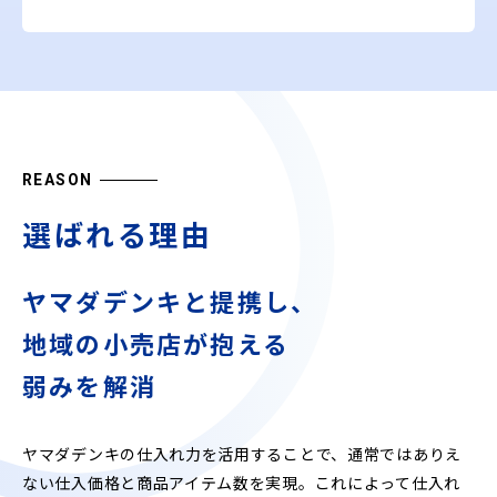
REASON
選ばれる理由
ヤマダデンキと提携し、
地域の小売店が抱える
弱みを解消
ヤマダデンキの仕入れ力を活用することで、通常ではありえ
ない仕入価格と商品アイテム数を実現。これによって仕入れ