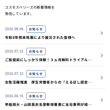
コスモスベリーズの新着情報を
発信しています。
お知らせ
2026.08.06
令和8年熊本地震により被災された皆様へ
お知らせ
2026.07.22
ご加盟前にしっかり体験！３ヵ月無料トライアル実
施中です
お知らせ
2026.07.22
女性活躍推進 厚生労働省からの『えるぼし認定』
取得しました
お知らせ
2026.06.15
早稲田大・山田英夫名誉教授著書に当社事例が掲載