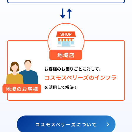
コスモスベリーズについて