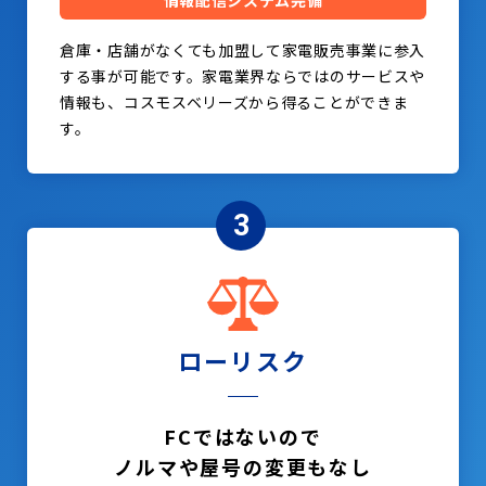
情報配信システム完備
倉庫・店舗がなくても加盟して家電販売事業に参入
する事が可能です。家電業界ならではのサービスや
情報も、コスモスベリーズから得ることができま
す。
3
ローリスク
FCではないので
ノルマや屋号の変更もなし