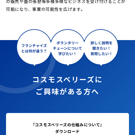
の販売や畳の張替等多種多様なビジネスを受け付けることが
可能になり、事業の可能性を広げます。
コスモスベリーズに
ご興味がある方へ
『コスモスベリーズの仕組みについて』
ダウンロード