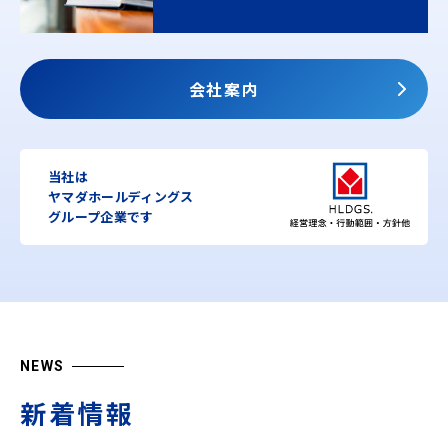
会社案内
当社は
ヤマダホールディングス
グループ企業です
NEWS
新着情報