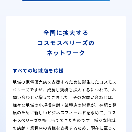
全国に拡大する
コスモスベリーズの
ネットワーク
すべての地域店を応援
地域の家電販売店を支援するために誕生したコスモス
ベリーズですが、成長し規模も拡大するにつれて、お
問い合わせが増えてきました。そのお問い合わせは、
様々な地域の小規模店舗・業種店の皆様が、存続と発
展のために新しいビジネスフィールドを求めて、コス
モスベリーズを探し当ててきたものです。様々な地域
の店舗・業種店の皆様を支援するため、現在に至って