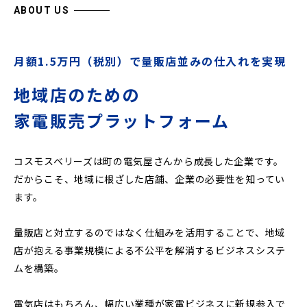
ABOUT US
月額1.5万円（税別）で量販店並みの仕入れを実現
地域店のための
家電販売プラットフォーム
コスモスベリーズは町の電気屋さんから成長した企業です。
だからこそ、地域に根ざした店舗、企業の必要性を知ってい
ます。
量販店と対立するのではなく仕組みを活用することで、地域
店が抱える事業規模による不公平を解消するビジネスシステ
ムを構築。
電気店はもちろん、幅広い業種が家電ビジネスに新規参入で