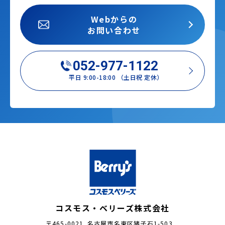
Webからの
お問い合わせ
052-977-1122
平日 9:00-18:00 （土日祝 定休）
コスモス・ベリーズ株式会社
〒465-0021 名古屋市名東区猪子石1-503