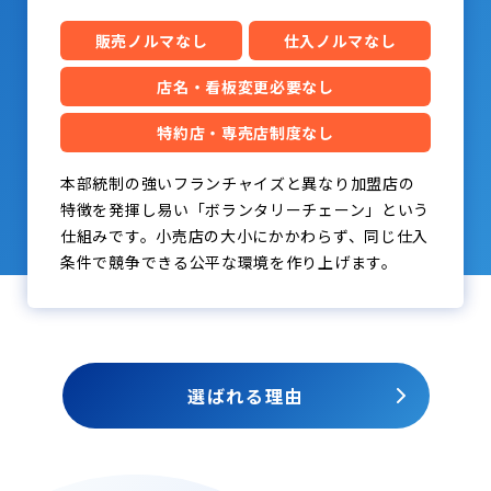
販売ノルマなし
仕入ノルマなし
店名・看板変更必要なし
特約店・専売店制度なし
本部統制の強いフランチャイズと異なり加盟店の
特徴を発揮し易い「ボランタリーチェーン」という
仕組みです。小売店の大小にかかわらず、同じ仕入
条件で競争できる公平な環境を作り上げます。
選ばれる理由