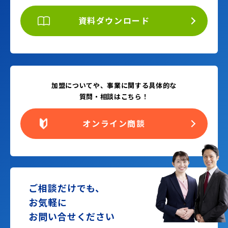
資料ダウンロード
加盟についてや、事業に関する具体的な
質問・相談はこちら！
オンライン商談
ご相談だけでも、
お気軽に
お問い合せください