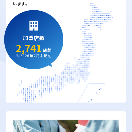
います。
加盟店数
2,741
店舗
※2026年7月末現在