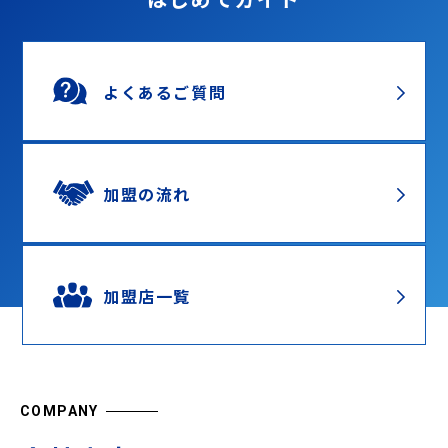
よくあるご質問
加盟の流れ
加盟店一覧
COMPANY