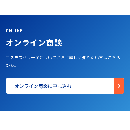
ONLINE
オンライン商談
コスモスベリーズについてさらに詳しく知りたい方はこちら
から。
オンライン商談に申し込む