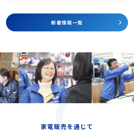
されました
新着情報一覧
家電販売を通じて