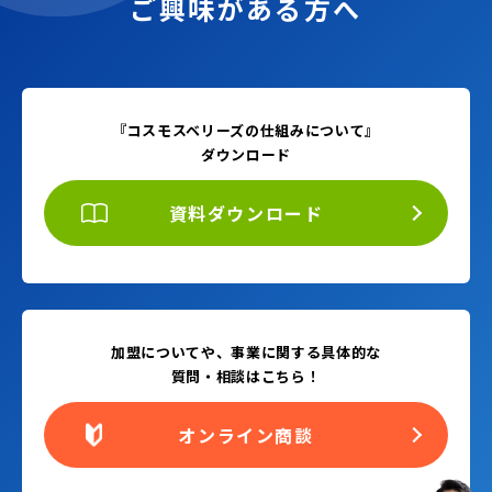
ご興味がある方へ
『コスモスベリーズの仕組みについて』
ダウンロード
資料ダウンロード
加盟についてや、事業に関する具体的な
質問・相談はこちら！
オンライン商談