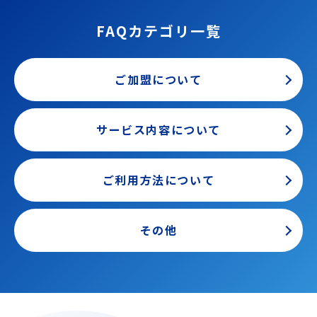
FAQカテゴリ一覧
ご加盟について
サービス内容について
ご利用方法について
その他