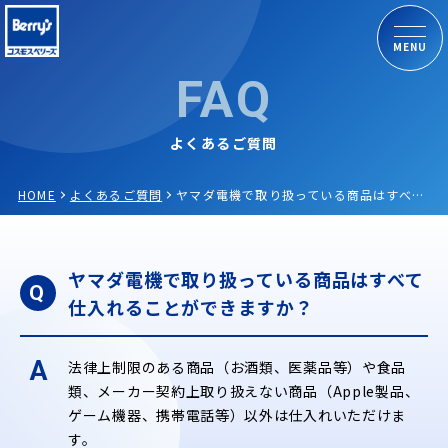
MENU
FAQ
よくあるご質問
HOME
よくあるご質問
ヤマダ電機で取り扱っている商品はすべて仕入れることができますか？
ヤマダ電機で取り扱っている商品はすべて
Q
仕入れることができますか？
A
法律上制限のある商品（お酒類、医薬品等）や食品
類、メーカー契約上取り扱えない商品（Apple製品、
ゲーム機器、携帯電話等）以外は仕入れいただけま
す。