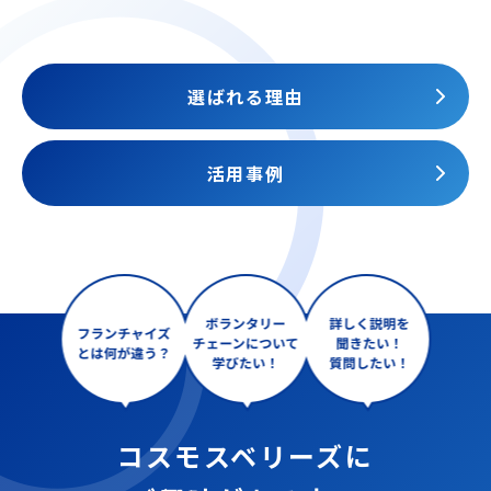
選ばれる理由
活用事例
コスモスベリーズに