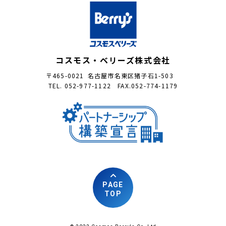
コスモス・ベリーズ株式会社
〒465-0021 名古屋市名東区猪子石1-503
TEL. 052-977-1122 FAX.052-774-1179
PAGE
TOP