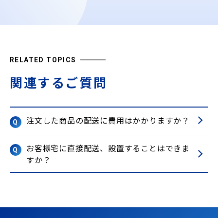
RELATED TOPICS
関連するご質問
注文した商品の配送に費用はかかりますか？
Q
お客様宅に直接配送、設置することはできま
Q
すか？