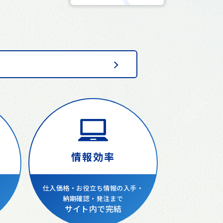
情報効率
仕入価格・
お役立ち情報の入手・
納期確認・発注まで
サイト内で完結