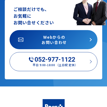
ご相談だけでも、
お気軽に
お問い合せください
Webからの
お問い合わせ
052-977-1122
平日 9:00-18:00 （土日祝 定休）