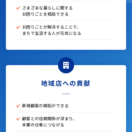
さまざまな暮らしに関する
お困りごとを相談できる
お困りごとが解決することで、
まちで生活する人が
元気になる
地域店への貢献
新規顧客の開拓ができる
顧客との信頼関係が深まり、
本業の仕事につながる