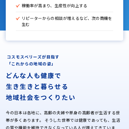
稼働率が高まり、生産性が向上する
リピーターからの相談が増えるなど、次の商機を
生む
コスモスベリーズが目指す
「これからの地域の姿」
どんな人も健康で
生き生きと暮らせる
地域社会をつくりたい
今の日本は各地に、高齢の夫婦や単身の高齢者が生活する世
帯が多くあります。
そうした世帯では健康であっても、生活
の質や機能を維持できなくなっている人が増えてきていま