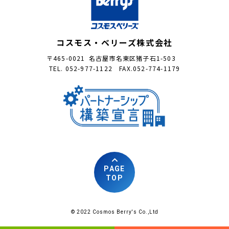
コスモス・ベリーズ株式会社
〒465-0021 名古屋市名東区猪子石1-503
TEL. 052-977-1122 FAX.052-774-1179
PAGE
TOP
© 2022 Cosmos Berry's Co.,Ltd