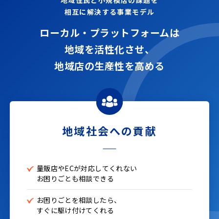
地域住民と小規模店の課題を
相互に解決する事業モデル
ローカル・プラットフォームは
地域を活性化させ、
地域店の生産性を高める
地域社会への貢献
量販店やECが対応してくれない
お困りごとも相談できる
お困りごとを相談したら、
すぐに駆け付けてくれる