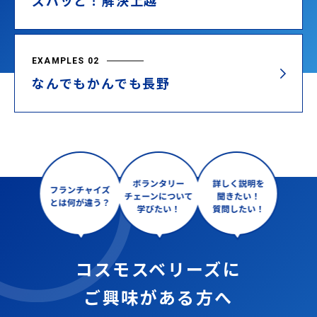
ズバッと！解決上越
EXAMPLES 02
なんでもかんでも長野
コスモスベリーズに
ご興味がある方へ