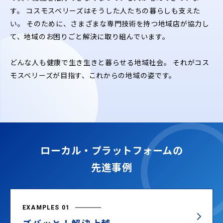
す。
コスモスベリーズはそうした人たちの暮らしも支えた
い。
そのために、さまざまな専門技術を持つ地域店が協力し
て、地域のお困りごと解決に取り組んでいます。
どんな人も健康で生き生きと暮らせる地域社会。
それがコス
モスベリーズが目指す、これからの地域の姿です。
ローカル・プラットフォームの
先進事例
EXAMPLES 01