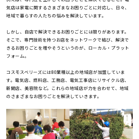
気店は家電に関するさまざまなお困りごとに対応し、日々、
地域で暮らすの人たちの悩みを解決しています。
しかし、自店で解決できるお困りごとには限りがあります。
そこで、専門技術を持つお店をネットワークで結び、解決で
きるお困りごとを増やそうというのが、ローカル・プラット
フォーム。
コスモスベリーズには80業種以上の地域店が加盟していま
す。電気店、燃料店、工務店、電気工事店にリサイクル店、
新聞店、美容院など。これらの地域店が力を合わせて、地域
のさまざまなお困りごとを解決していきます。