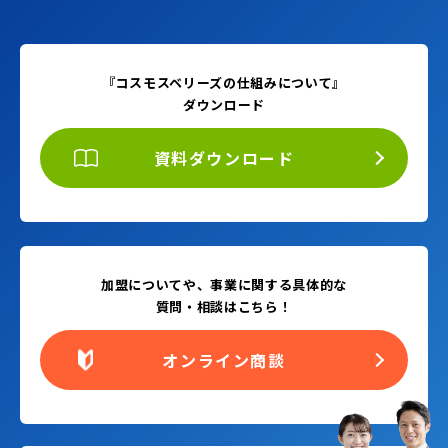
『コスモスベリーズの仕組みについて』
ダウンロード
資料ダウンロード
加盟についてや、事業に関する具体的な
質問・相談はこちら！
オンライン商談