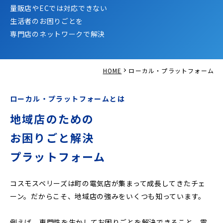
量販店やECでは対応できない
生活者のお困りごとを
専門店のネットワークで解決
HOME
ローカル・プラットフォーム
ローカル・プラットフォームとは
地域店のための
お困りごと解決
プラットフォーム
コスモスベリーズは町の電気店が集まって成長してきたチェ
ーン。だからこそ、地域店の強みをいくつも知っています。
例えば、専門性を生かしてお困りごとを解決できること。電