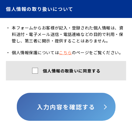
個人情報の取り扱いについて
本フォームからお客様が記入・登録された個人情報は、資
料送付・電子メール送信・
電話連絡などの目的で利用・保
管し、第三者に開示・提供することはありません。
個人情報保護については
こちら
のページをご覧ください。
個人情報の取扱いに同意する
入力内容を確認する