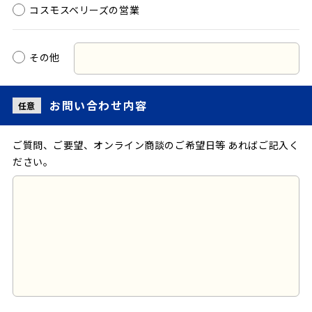
コスモスベリーズの営業
その他
お問い合わせ
内容
任意
ご質問、ご要望、オンライン商談のご希望日等 あればご記入く
ださい。