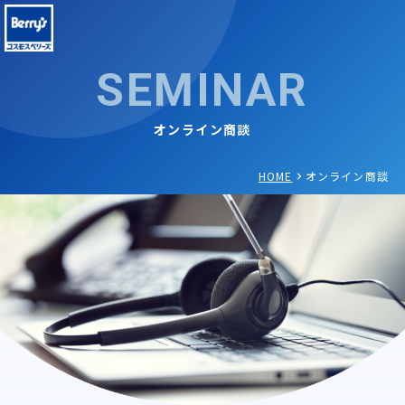
SEMINAR
オンライン商談
HOME
オンライン商談