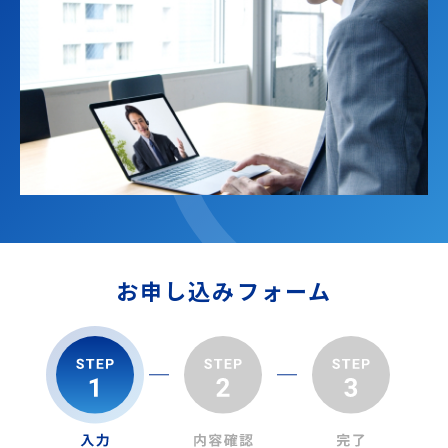
お申し込みフォーム