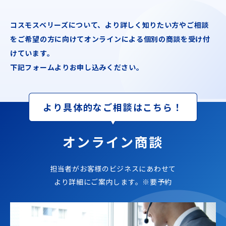
コスモスベリーズについて、
より詳しく知りたい方やご相談
をご希望の方に向けて
オンラインによる個別の商談を受け付
けています。
下記フォームよりお申し込みください。
より具体的なご相談はこちら！
オンライン商談
担当者がお客様のビジネスにあわせて
より詳細にご案内します。※要予約