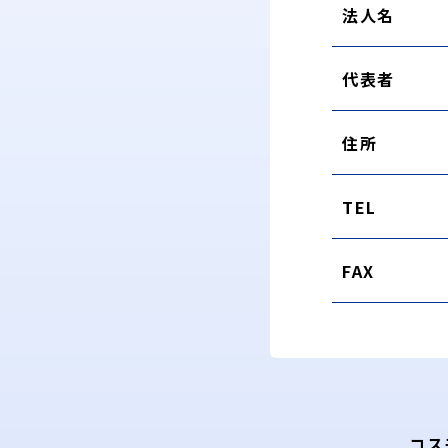
法人名
代表者
住所
TEL
FAX
コス