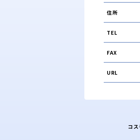
住所
TEL
FAX
URL
コス