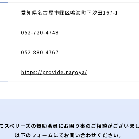
愛知県名古屋市緑区鳴海町下汐田167-1
052-720-4748
052-880-4767
https://provide.nagoya/
モスベリーズの賛助会員に
お困り事のご相談がございま
以下のフォームにてお問い合わせください。