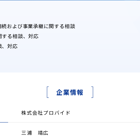
相続および事業承継に関する相談
関する相談、対応
談、対応
企業情報
株式会社プロバイド
三浦 靖広