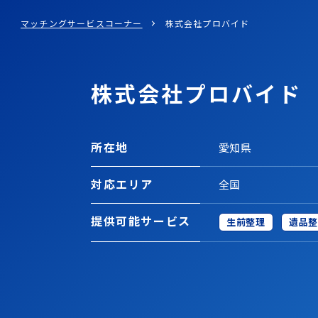
マッチングサービスコーナー
株式会社プロバイド
株式会社プロバイド
所在地
愛知県
対応エリア
全国
提供可能
サービス
生前整理
遺品整