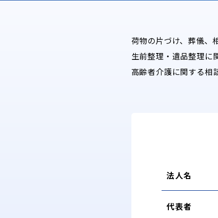
荷物の片づけ、葬儀、
生前整理・遺品整理に
高齢者介護に関する相
法人名
代表者