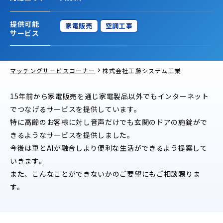
提供可能
家電販売
空調工事
サービス
マッチングサービスコーナー
株式会社工藤システム工業
15年前から家電販売を通じ家電製品以外でもインターネット
でつなげるサービスを提供しています。
特に高齢のお客様に対し音声だけでも玄関のドアの施錠がで
きるようなサービスを提供しました。
今後は車とAIが融合しより便利な生活ができるよう提案して
いきます。
また、こんなことができないかのご要望にもご相談賜りま
す。