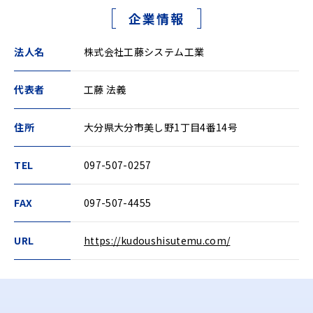
企業情報
法人名
株式会社工藤システム工業
代表者
工藤 法義
住所
大分県大分市美し野1丁目4番14号
TEL
097-507-0257
FAX
097-507-4455
URL
https://kudoushisutemu.com/