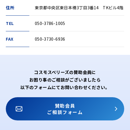
住所
東京都中央区東日本橋3丁目3番14 TKビル4階
TEL
050-3786-1005
FAX
050-3730-6936
コスモスベリーズの賛助会員に
お困り事のご相談がございましたら
以下のフォームにてお問い合わせください。
賛助会員
ご相談フォーム