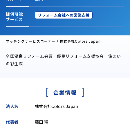
提供可能
リフォーム会社への営業支援
サービス
マッチングサービスコーナー
株式会社Colors Japan
全国優良リフォーム会員 優良リフォーム支援協会 住まい
の彩生館
企業情報
法人名
株式会社Colors Japan
代表者
藤田 精