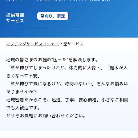
提供可能
草刈り、剪定
サービス
マッチングサービスコーナー
聖サービス
地域の皆さまのお庭の‟困った‟を解決します。
「草が伸びてしまったけれど、体力的に大変…」「庭木が大
きくなって不安」
「草が伸びて気になるけど、時間がない…」そんなお悩みは
ありませんか？
地域密着だからこそ、迅速、丁寧、安心価格。小さなご相談
でも大歓迎です。
どうぞお気軽にお問い合わせください。