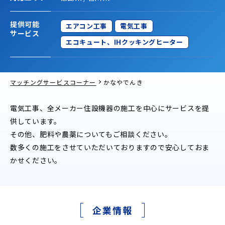
提供可能
エアコン工事
電気工事
サービス
エコキュート、IHクッキングヒーター
マッチングサービスコーナー
かなやでんき
電気工事、全メーカー住設機器の施工を中心にサービスを提
供しています。
その他、肥料や農薬についてもご相談ください。
数多くの施工をさせていただいておりますので安心しておま
かせください。
企業情報