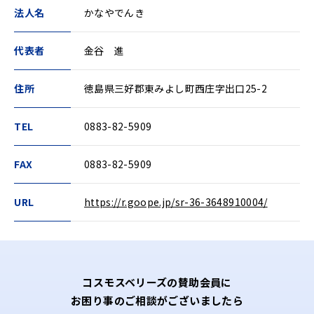
法人名
かなやでんき
代表者
金谷 進
住所
徳島県三好郡東みよし町西庄字出口25-2
TEL
0883-82-5909
FAX
0883-82-5909
URL
https://r.goope.jp/sr-36-3648910004/
コスモスベリーズの賛助会員に
お困り事のご相談がございましたら