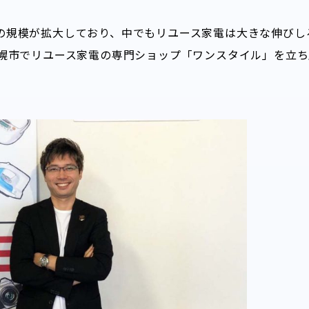
の規模が拡大しており、中でもリユース家電は大きな伸びし
札幌市でリユース家電の専門ショップ「ワンスタイル」を立ち