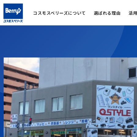
コスモスベリーズについて
選ばれる理由
活