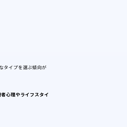
なタイプを選ぶ傾向が
費者心理やライフスタイ