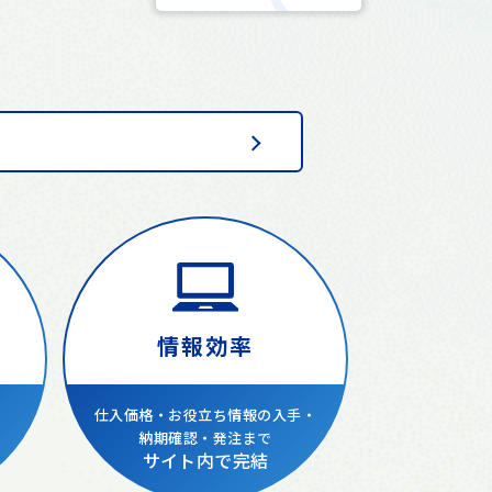
情報効率
仕入価格・
お役立ち情報の入手・
納期確認・発注まで
サイト内で完結