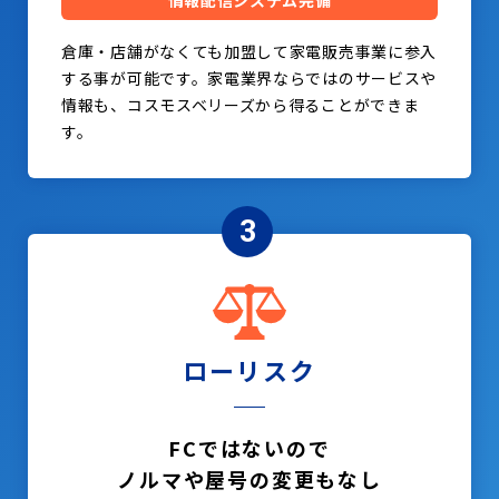
情報配信システム完備
倉庫・店舗がなくても加盟して家電販売事業に参入
する事が可能です。家電業界ならではのサービスや
情報も、コスモスベリーズから得ることができま
す。
3
ローリスク
FCではないので
ノルマや屋号の変更もなし