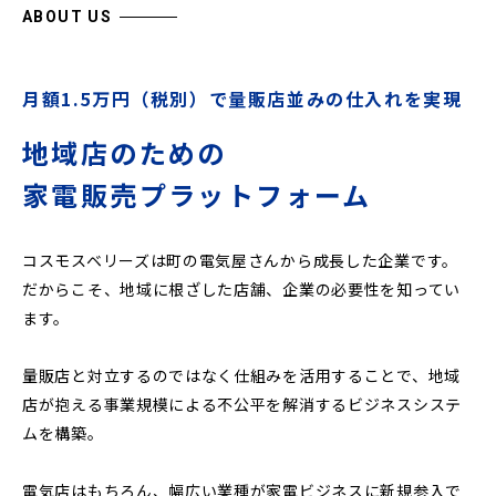
ABOUT US
月額1.5万円（税別）で量販店並みの仕入れを実現
地域店のための
家電販売プラットフォーム
コスモスベリーズは町の電気屋さんから成長した企業です。
だからこそ、地域に根ざした店舗、企業の必要性を知ってい
ます。
量販店と対立するのではなく仕組みを活用することで、地域
店が抱える事業規模による不公平を解消するビジネスシステ
ムを構築。
電気店はもちろん、幅広い業種が家電ビジネスに新規参入で