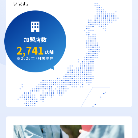
います。
加盟店数
2,741
店舗
※2026年7月末現在