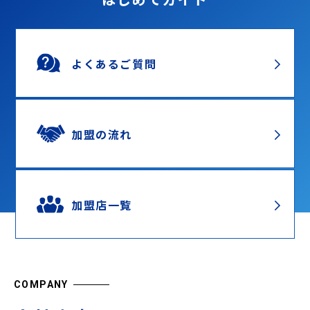
よくあるご質問
加盟の流れ
加盟店一覧
COMPANY