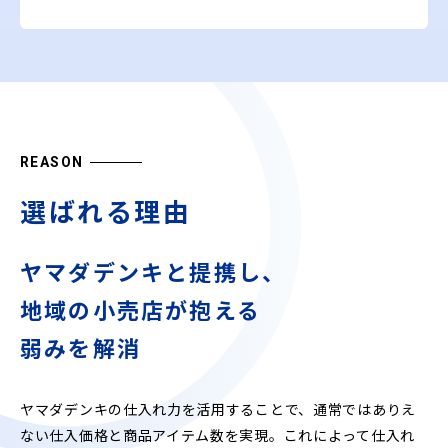
REASON
選ばれる理由
ヤマダデンキと提携し、
地域の小売店が抱える
弱みを解消
ヤマダデンキの仕入れ力を活用することで、通常ではありえ
ない仕入価格と商品アイテム数を実現。これによって仕入れ