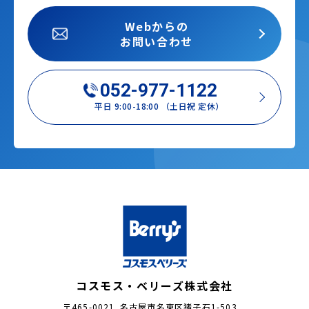
Webからの
お問い合わせ
052-977-1122
平日 9:00-18:00 （土日祝 定休）
コスモス・ベリーズ株式会社
〒465-0021 名古屋市名東区猪子石1-503