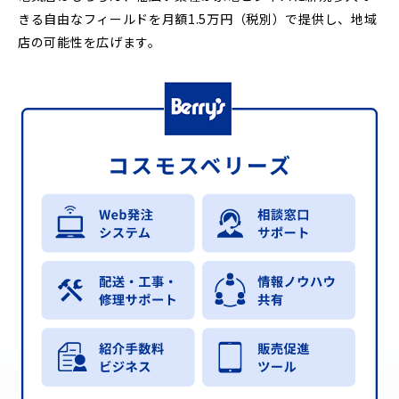
きる自由なフィールドを月額1.5万円（税別）で提供し、地域
店の可能性を広げます。