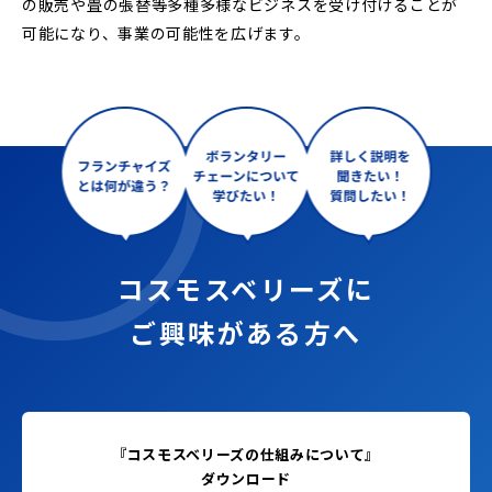
の販売や畳の張替等多種多様なビジネスを受け付けることが
可能になり、事業の可能性を広げます。
コスモスベリーズに
ご興味がある方へ
『コスモスベリーズの仕組みについて』
ダウンロード