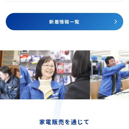
されました
新着情報一覧
家電販売を通じて