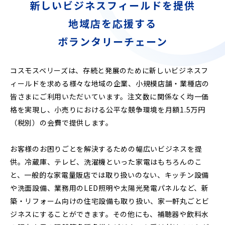
新しいビジネスフィールドを提供
地域店を応援する
ボランタリーチェーン
コスモスベリーズは、存続と発展のために新しいビジネスフ
ィールドを求める様々な地域の企業、小規模店舗・業種店の
皆さまにご利用いただいています。注文数に関係なく均一価
格を実現し、小売りにおける公平な競争環境を月額1.5万円
（税別）の会費で提供します。
お客様のお困りごとを解決するための幅広いビジネスを提
供。冷蔵庫、テレビ、洗濯機といった家電はもちろんのこ
と、一般的な家電量販店では取り扱いのない、キッチン設備
や洗面設備、業務用のLED照明や太陽光発電パネルなど、新
築・リフォーム向けの住宅設備も取り扱い、家一軒丸ごとビ
ジネスにすることができます。その他にも、補聴器や飲料水