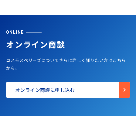
ONLINE
オンライン商談
コスモスベリーズについてさらに詳しく知りたい方はこちら
から。
オンライン商談に申し込む