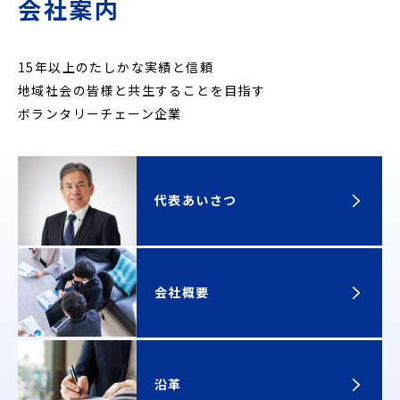
会社案内
15年以上のたしかな実績と信頼
地域社会の皆様と共生することを目指す
ボランタリーチェーン企業
代表あいさつ
会社概要
沿革