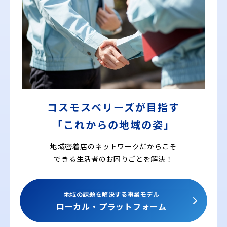
コスモスベリーズが目指す
「これからの地域の姿」
地域密着店のネットワークだからこそ
できる
生活者のお困りごとを解決！
地域の課題を解決する事業モデル
ローカル・プラットフォーム