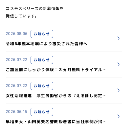
コスモスベリーズの新着情報を
発信しています。
お知らせ
2026.08.06
令和8年熊本地震により被災された皆様へ
お知らせ
2026.07.22
ご加盟前にしっかり体験！３ヵ月無料トライアル実
施中です
お知らせ
2026.07.22
女性活躍推進 厚生労働省からの『えるぼし認定』
取得しました
お知らせ
2026.06.15
早稲田大・山田英夫名誉教授著書に当社事例が掲載