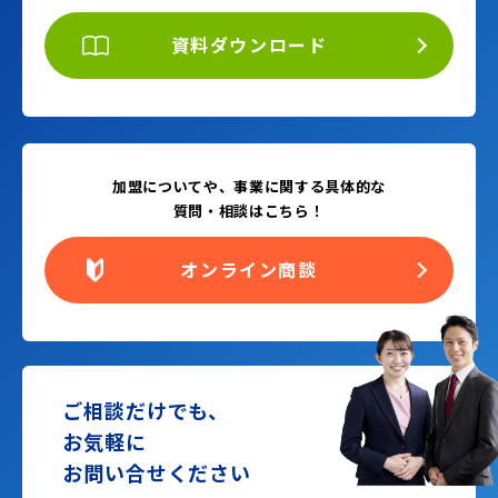
資料ダウンロード
加盟についてや、事業に関する具体的な
質問・相談はこちら！
オンライン商談
ご相談だけでも、
お気軽に
お問い合せください