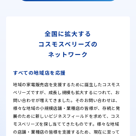
全国に拡大する
コスモスベリーズの
ネットワーク
すべての地域店を応援
地域の家電販売店を支援するために誕生したコスモス
ベリーズですが、成長し規模も拡大するにつれて、お
問い合わせが増えてきました。そのお問い合わせは、
様々な地域の小規模店舗・業種店の皆様が、存続と発
展のために新しいビジネスフィールドを求めて、コス
モスベリーズを探し当ててきたものです。様々な地域
の店舗・業種店の皆様を支援するため、現在に至って