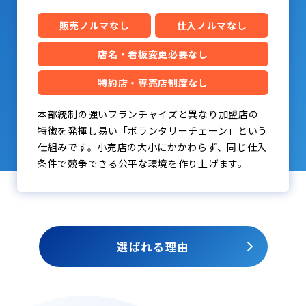
販売ノルマなし
仕入ノルマなし
店名・看板変更必要なし
特約店・専売店制度なし
本部統制の強いフランチャイズと異なり加盟店の
特徴を発揮し易い「ボランタリーチェーン」という
仕組みです。小売店の大小にかかわらず、同じ仕入
条件で競争できる公平な環境を作り上げます。
選ばれる理由