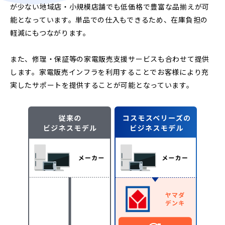
が少ない地域店・小規模店舗でも低価格で豊富な品揃えが可
能となっています。単品での仕入もできるため、在庫負担の
軽減にもつながります。
また、修理・保証等の家電販売支援サービスも合わせて提供
します。家電販売インフラを利用することでお客様により充
実したサポートを提供することが可能となっています。