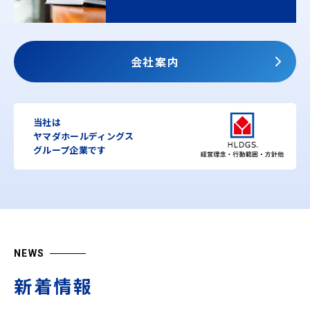
会社案内
当社は
ヤマダホールディングス
グループ企業です
NEWS
新着情報