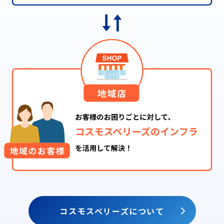
コスモスベリーズについて