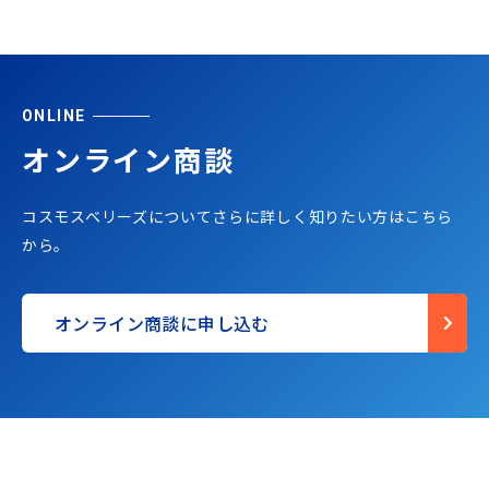
ONLINE
オンライン商談
コスモスベリーズについてさらに詳しく知りたい方はこちら
から。
オンライン商談に申し込む