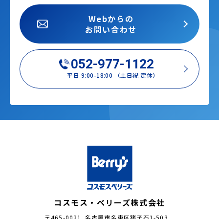
Webからの
お問い合わせ
052-977-1122
平日 9:00-18:00 （土日祝 定休）
コスモス・ベリーズ株式会社
〒465-0021 名古屋市名東区猪子石1-503