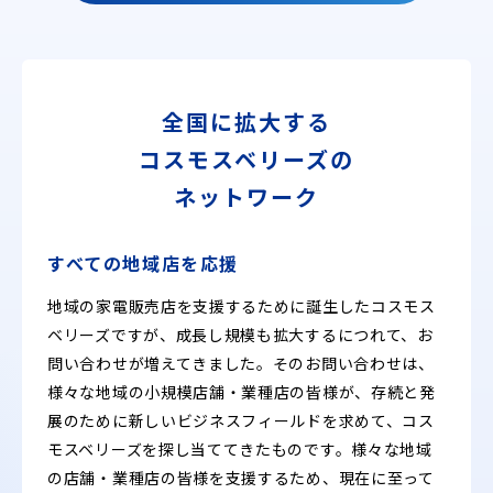
全国に拡大する
コスモスベリーズの
ネットワーク
すべての地域店を応援
地域の家電販売店を支援するために誕生したコスモス
ベリーズですが、成長し規模も拡大するにつれて、お
問い合わせが増えてきました。そのお問い合わせは、
様々な地域の小規模店舗・業種店の皆様が、存続と発
展のために新しいビジネスフィールドを求めて、コス
モスベリーズを探し当ててきたものです。様々な地域
の店舗・業種店の皆様を支援するため、現在に至って