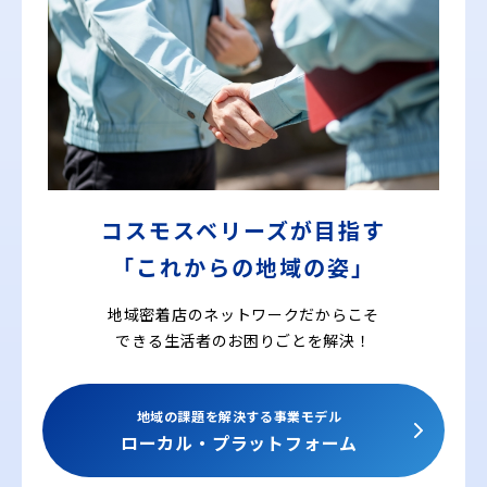
コスモスベリーズが目指す
「これからの地域の姿」
地域密着店のネットワークだからこそ
できる
生活者のお困りごとを解決！
地域の課題を解決する事業モデル
ローカル・プラットフォーム