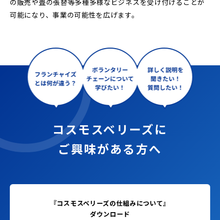
の販売や畳の張替等多種多様なビジネスを受け付けることが
可能になり、事業の可能性を広げます。
コスモスベリーズに
ご興味がある方へ
『コスモスベリーズの仕組みについて』
ダウンロード