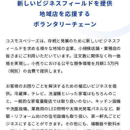
新しいビジネスフィールドを提供
地域店を応援する
ボランタリーチェーン
コスモスベリーズは、存続と発展のために新しいビジネスフ
ィールドを求める様々な地域の企業、小規模店舗・業種店の
皆さまにご利用いただいています。注文数に関係なく均一価
格を実現し、小売りにおける公平な競争環境を月額1.5万円
（税別）の会費で提供します。
お客様のお困りごとを解決するための幅広いビジネスを提
供。冷蔵庫、テレビ、洗濯機といった家電はもちろんのこ
と、一般的な家電量販店では取り扱いのない、キッチン設備
や洗面設備、業務用のLED照明や太陽光発電パネルなど、新
築・リフォーム向けの住宅設備も取り扱い、家一軒丸ごとビ
ジネスにすることができます。その他にも、補聴器や飲料水