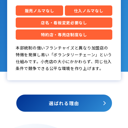
販売ノルマなし
仕入ノルマなし
店名・看板変更必要なし
特約店・専売店制度なし
本部統制の強いフランチャイズと異なり加盟店の
特徴を発揮し易い「ボランタリーチェーン」という
仕組みです。小売店の大小にかかわらず、同じ仕入
条件で競争できる公平な環境を作り上げます。
選ばれる理由