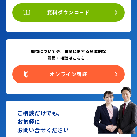
資料ダウンロード
加盟についてや、事業に関する具体的な
質問・相談はこちら！
オンライン商談
ご相談だけでも、
お気軽に
お問い合せください