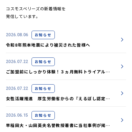
コスモスベリーズの新着情報を
発信しています。
お知らせ
2026.08.06
令和8年熊本地震により被災された皆様へ
お知らせ
2026.07.22
ご加盟前にしっかり体験！３ヵ月無料トライアル実
施中です
お知らせ
2026.07.22
女性活躍推進 厚生労働省からの『えるぼし認定』
取得しました
お知らせ
2026.06.15
早稲田大・山田英夫名誉教授著書に当社事例が掲載