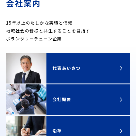
会社案内
15年以上のたしかな実績と信頼
地域社会の皆様と共生することを目指す
ボランタリーチェーン企業
代表あいさつ
会社概要
沿革