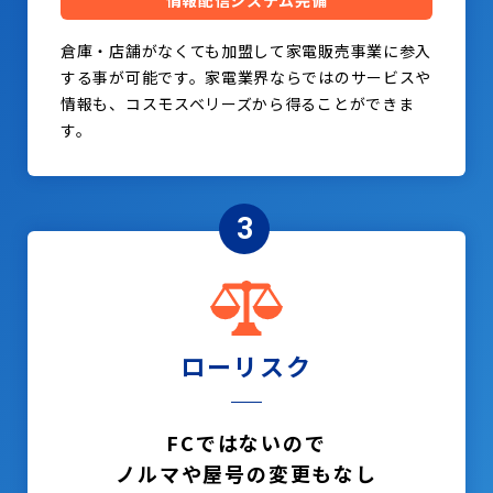
情報配信システム完備
倉庫・店舗がなくても加盟して家電販売事業に参入
する事が可能です。家電業界ならではのサービスや
情報も、コスモスベリーズから得ることができま
す。
3
ローリスク
FCではないので
ノルマや屋号の変更もなし