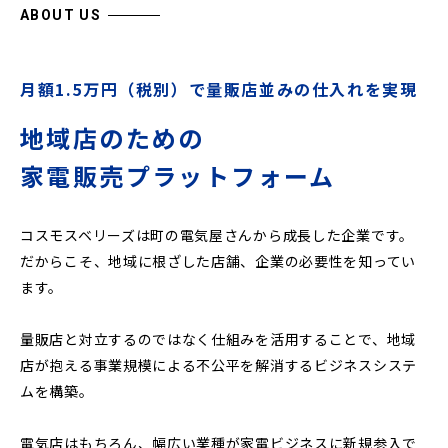
ABOUT US
月額1.5万円（税別）で量販店並みの仕入れを実現
地域店のための
家電販売プラットフォーム
コスモスベリーズは町の電気屋さんから成長した企業です。
だからこそ、地域に根ざした店舗、企業の必要性を知ってい
ます。
量販店と対立するのではなく仕組みを活用することで、地域
店が抱える事業規模による不公平を解消するビジネスシステ
ムを構築。
電気店はもちろん、幅広い業種が家電ビジネスに新規参入で