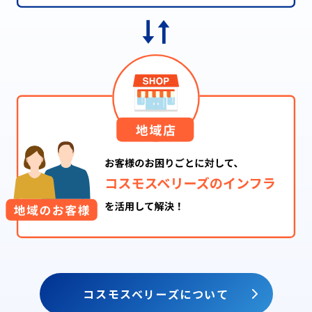
コスモスベリーズについて