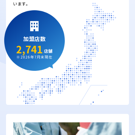
います。
加盟店数
2,741
店舗
※2026年7月末現在