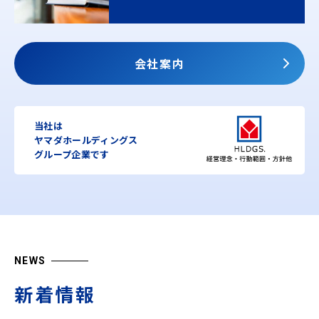
会社案内
当社は
ヤマダホールディングス
グループ企業です
NEWS
新着情報