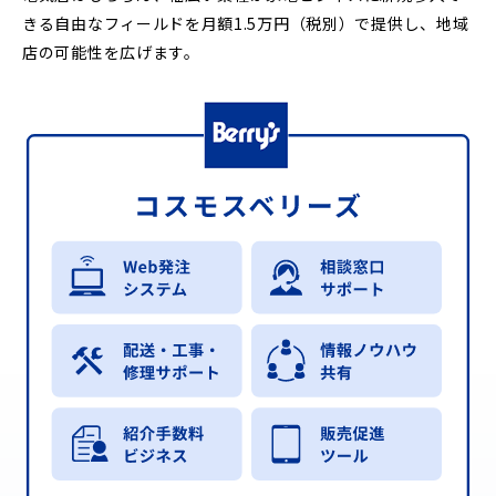
きる自由なフィールドを月額1.5万円（税別）で提供し、地域
店の可能性を広げます。