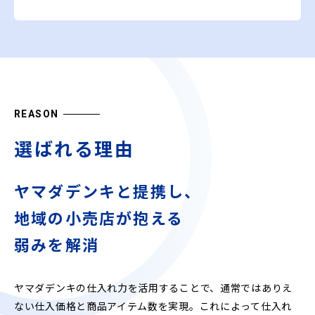
REASON
選ばれる理由
ヤマダデンキと提携し、
地域の小売店が抱える
弱みを解消
ヤマダデンキの仕入れ力を活用することで、通常ではありえ
ない仕入価格と商品アイテム数を実現。これによって仕入れ