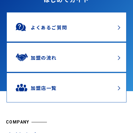
よくあるご質問
加盟の流れ
加盟店一覧
COMPANY