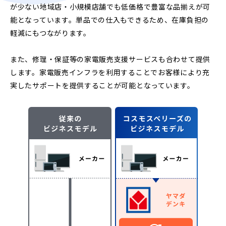
が少ない地域店・小規模店舗でも低価格で豊富な品揃えが可
能となっています。単品での仕入もできるため、在庫負担の
軽減にもつながります。
また、修理・保証等の家電販売支援サービスも合わせて提供
します。家電販売インフラを利用することでお客様により充
実したサポートを提供することが可能となっています。