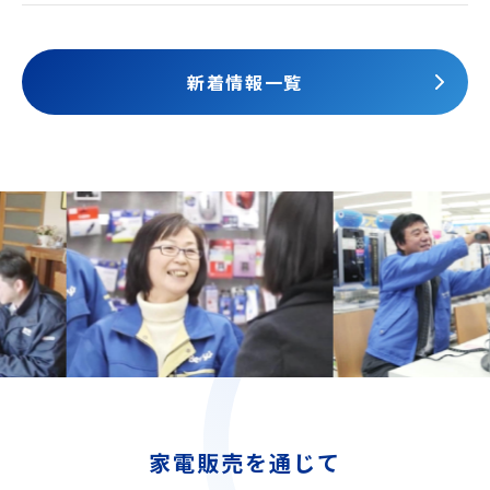
されました
新着情報一覧
家電販売を通じて