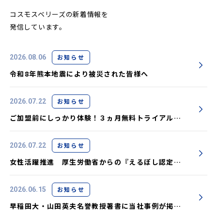
コスモスベリーズの新着情報を
発信しています。
お知らせ
2026.08.06
令和8年熊本地震により被災された皆様へ
お知らせ
2026.07.22
ご加盟前にしっかり体験！３ヵ月無料トライアル実
施中です
お知らせ
2026.07.22
女性活躍推進 厚生労働省からの『えるぼし認定』
取得しました
お知らせ
2026.06.15
早稲田大・山田英夫名誉教授著書に当社事例が掲載