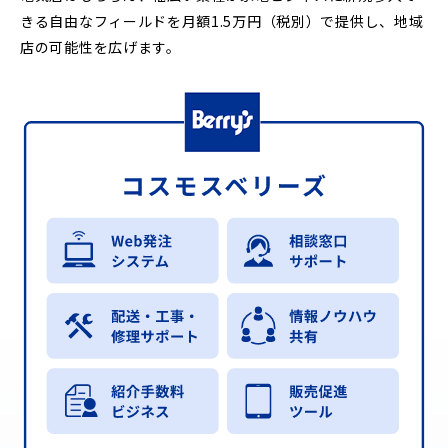
きる自由なフィールドを月額1.5万円（税別）で提供し、地域
店の可能性を広げます。