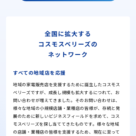
全国に拡大する
コスモスベリーズの
ネットワーク
すべての地域店を応援
地域の家電販売店を支援するために誕生したコスモス
ベリーズですが、成長し規模も拡大するにつれて、お
問い合わせが増えてきました。そのお問い合わせは、
様々な地域の小規模店舗・業種店の皆様が、存続と発
展のために新しいビジネスフィールドを求めて、コス
モスベリーズを探し当ててきたものです。様々な地域
の店舗・業種店の皆様を支援するため、現在に至って