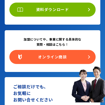
資料ダウンロード
加盟についてや、事業に関する具体的な
質問・相談はこちら！
オンライン商談
ご相談だけでも、
お気軽に
お問い合せください