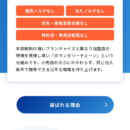
販売ノルマなし
仕入ノルマなし
店名・看板変更必要なし
特約店・専売店制度なし
本部統制の強いフランチャイズと異なり加盟店の
特徴を発揮し易い「ボランタリーチェーン」という
仕組みです。小売店の大小にかかわらず、同じ仕入
条件で競争できる公平な環境を作り上げます。
選ばれる理由