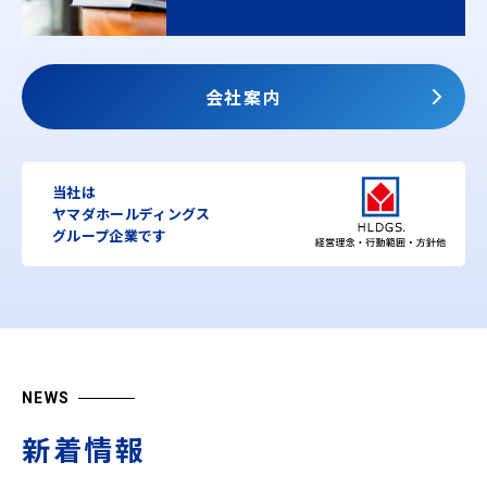
会社案内
当社は
ヤマダホールディングス
グループ企業です
NEWS
新着情報