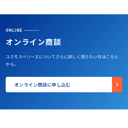
ONLINE
オンライン商談
コスモスベリーズについてさらに詳しく知りたい方はこちら
から。
オンライン商談に申し込む