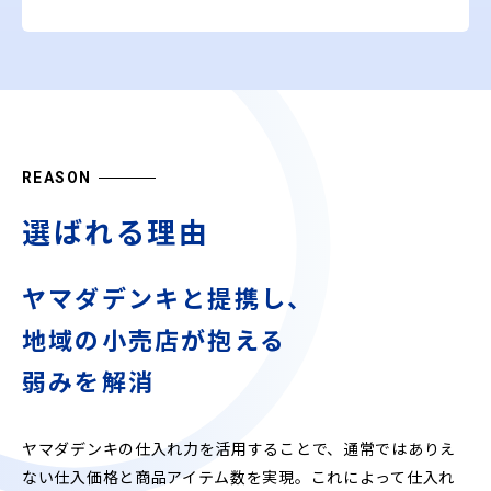
REASON
選ばれる理由
ヤマダデンキと提携し、
地域の小売店が抱える
弱みを解消
ヤマダデンキの仕入れ力を活用することで、通常ではありえ
ない仕入価格と商品アイテム数を実現。これによって仕入れ