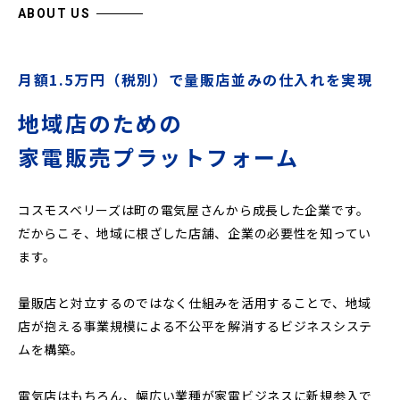
ABOUT US
月額1.5万円（税別）で量販店並みの仕入れを実現
地域店のための
家電販売プラットフォーム
コスモスベリーズは町の電気屋さんから成長した企業です。
だからこそ、地域に根ざした店舗、企業の必要性を知ってい
ます。
量販店と対立するのではなく仕組みを活用することで、地域
店が抱える事業規模による不公平を解消するビジネスシステ
ムを構築。
電気店はもちろん、幅広い業種が家電ビジネスに新規参入で