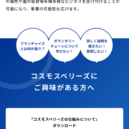
の販売や畳の張替等多種多様なビジネスを受け付けることが
可能になり、事業の可能性を広げます。
コスモスベリーズに
ご興味がある方へ
『コスモスベリーズの仕組みについて』
ダウンロード