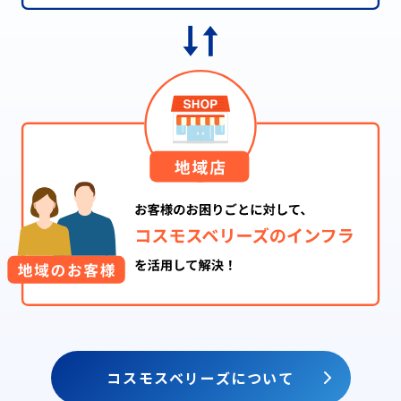
コスモスベリーズについて