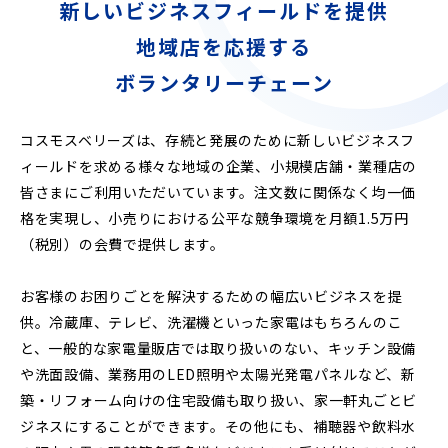
新しいビジネスフィールドを提供
地域店を応援する
ボランタリーチェーン
コスモスベリーズは、存続と発展のために新しいビジネスフ
ィールドを求める様々な地域の企業、小規模店舗・業種店の
皆さまにご利用いただいています。注文数に関係なく均一価
格を実現し、小売りにおける公平な競争環境を月額1.5万円
（税別）の会費で提供します。
お客様のお困りごとを解決するための幅広いビジネスを提
供。冷蔵庫、テレビ、洗濯機といった家電はもちろんのこ
と、一般的な家電量販店では取り扱いのない、キッチン設備
や洗面設備、業務用のLED照明や太陽光発電パネルなど、新
築・リフォーム向けの住宅設備も取り扱い、家一軒丸ごとビ
ジネスにすることができます。その他にも、補聴器や飲料水