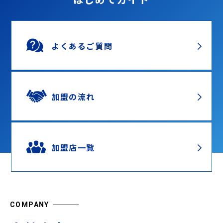
よくあるご質問
加盟の流れ
加盟店一覧
COMPANY