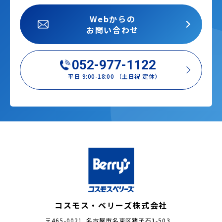
Webからの
お問い合わせ
052-977-1122
平日 9:00-18:00 （土日祝 定休）
コスモス・ベリーズ株式会社
〒465-0021 名古屋市名東区猪子石1-503