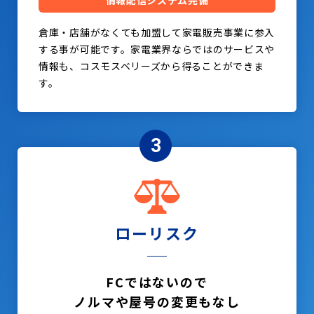
情報配信システム完備
倉庫・店舗がなくても加盟して家電販売事業に参入
する事が可能です。家電業界ならではのサービスや
情報も、コスモスベリーズから得ることができま
す。
3
ローリスク
FCではないので
ノルマや屋号の変更もなし