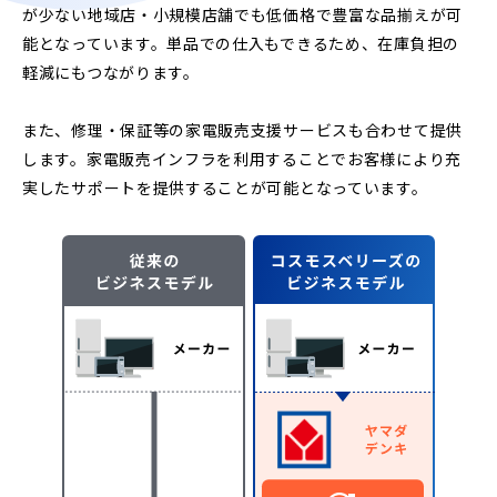
が少ない地域店・小規模店舗でも低価格で豊富な品揃えが可
能となっています。単品での仕入もできるため、在庫負担の
軽減にもつながります。
また、修理・保証等の家電販売支援サービスも合わせて提供
します。家電販売インフラを利用することでお客様により充
実したサポートを提供することが可能となっています。