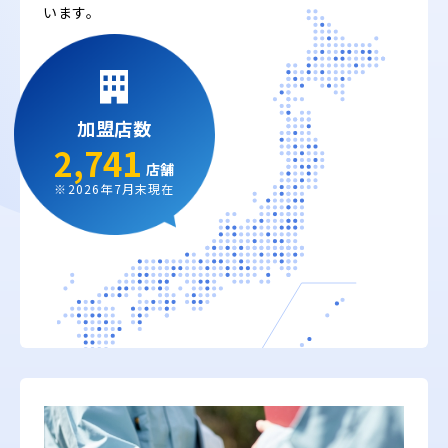
います。
加盟店数
2,741
店舗
※2026年7月末現在