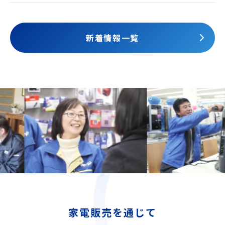
されました
新着情報一覧
家電販売を通じて