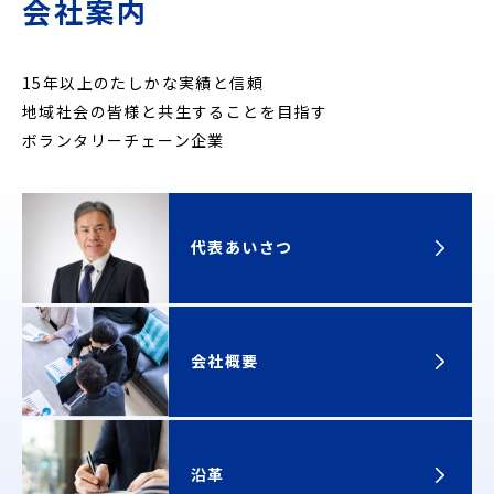
会社案内
15年以上のたしかな実績と信頼
地域社会の皆様と共生することを目指す
ボランタリーチェーン企業
代表あいさつ
会社概要
沿革