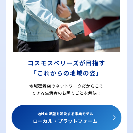
コスモスベリーズが目指す
「これからの地域の姿」
地域密着店のネットワークだからこそ
できる
生活者のお困りごとを解決！
地域の課題を解決する事業モデル
ローカル・プラットフォーム