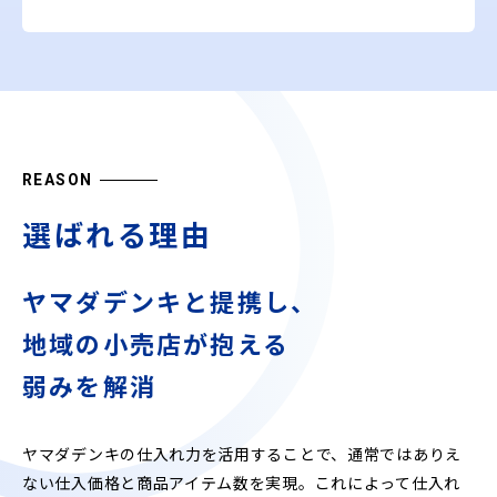
REASON
選ばれる理由
ヤマダデンキと提携し、
地域の小売店が抱える
弱みを解消
ヤマダデンキの仕入れ力を活用することで、通常ではありえ
ない仕入価格と商品アイテム数を実現。これによって仕入れ