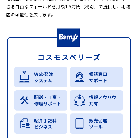
きる自由なフィールドを月額1.5万円（税別）で提供し、地域
店の可能性を広げます。