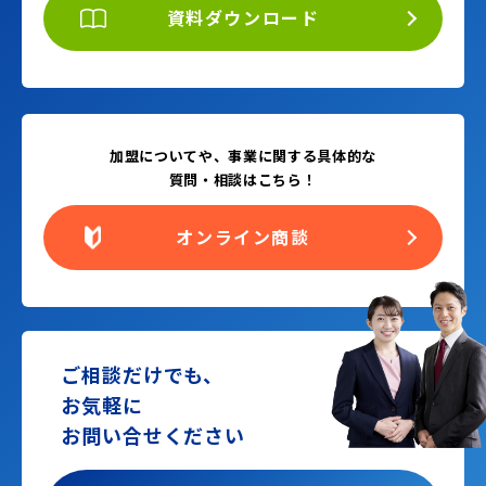
資料ダウンロード
加盟についてや、事業に関する具体的な
質問・相談はこちら！
オンライン商談
ご相談だけでも、
お気軽に
お問い合せください