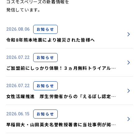
コスモスベリーズの新着情報を
発信しています。
お知らせ
2026.08.06
令和8年熊本地震により被災された皆様へ
お知らせ
2026.07.22
ご加盟前にしっかり体験！３ヵ月無料トライアル実
施中です
お知らせ
2026.07.22
女性活躍推進 厚生労働省からの『えるぼし認定』
取得しました
お知らせ
2026.06.15
早稲田大・山田英夫名誉教授著書に当社事例が掲載
されました