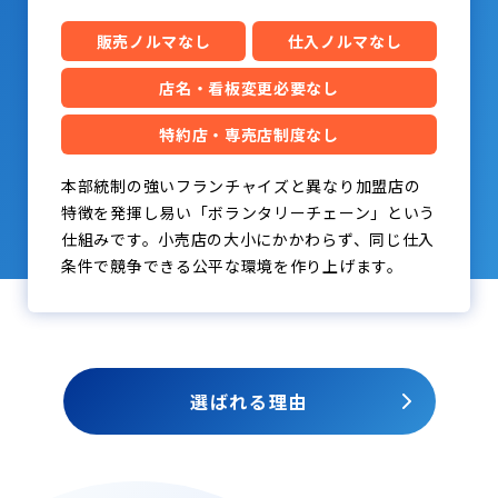
販売ノルマなし
仕入ノルマなし
店名・看板変更必要なし
特約店・専売店制度なし
本部統制の強いフランチャイズと異なり加盟店の
特徴を発揮し易い「ボランタリーチェーン」という
仕組みです。小売店の大小にかかわらず、同じ仕入
条件で競争できる公平な環境を作り上げます。
選ばれる理由