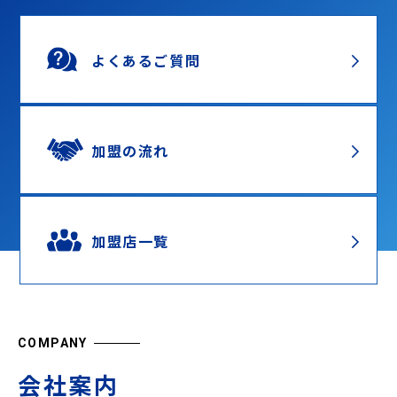
よくあるご質問
加盟の流れ
加盟店一覧
COMPANY
会社案内