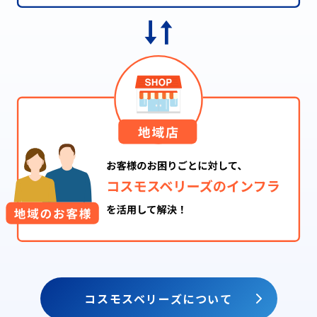
コスモスベリーズについて