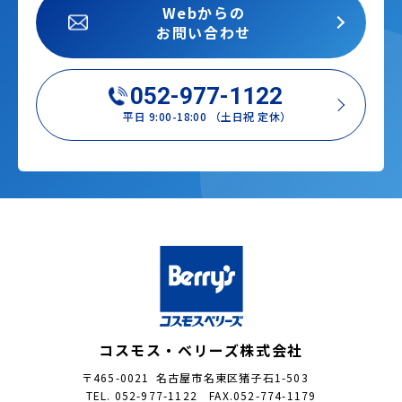
Webからの
お問い合わせ
052-977-1122
平日 9:00-18:00 （土日祝 定休）
コスモス・ベリーズ株式会社
〒465-0021 名古屋市名東区猪子石1-503
TEL. 052-977-1122 FAX.052-774-1179