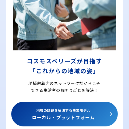
コスモスベリーズが目指す
「これからの地域の姿」
地域密着店のネットワークだからこそ
できる
生活者のお困りごとを解決！
地域の課題を解決する事業モデル
ローカル・プラットフォーム