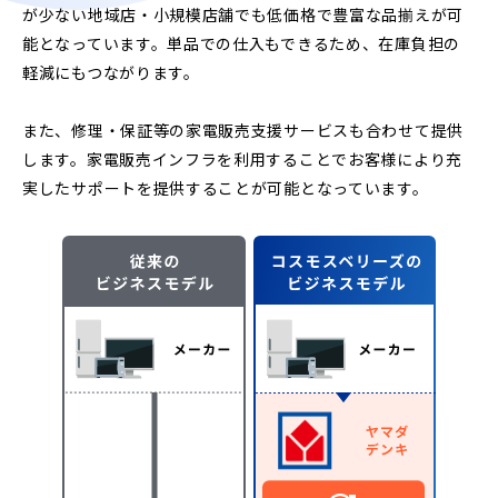
が少ない地域店・小規模店舗でも低価格で豊富な品揃えが可
能となっています。単品での仕入もできるため、在庫負担の
軽減にもつながります。
また、修理・保証等の家電販売支援サービスも合わせて提供
します。家電販売インフラを利用することでお客様により充
実したサポートを提供することが可能となっています。