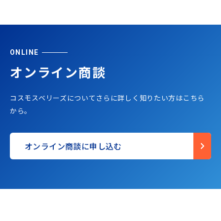
ONLINE
オンライン商談
コスモスベリーズについてさらに詳しく知りたい方はこちら
から。
オンライン商談に申し込む