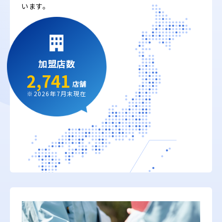
います。
加盟店数
2,741
店舗
※2026年7月末現在