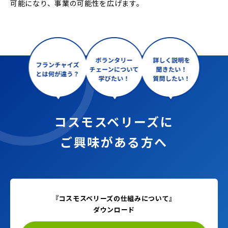
可能になり、事業の可能性を広げます。
コスモスベリーズに
ご興味がある方へ
『コスモスベリーズの仕組みについて』
ダウンロード