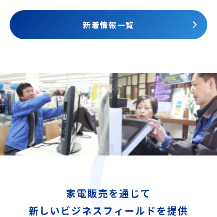
新着情報一覧
家電販売を通じて
新しいビジネスフィールドを提供