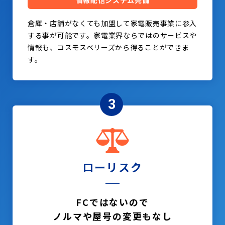
情報配信システム完備
倉庫・店舗がなくても加盟して家電販売事業に参入
する事が可能です。家電業界ならではのサービスや
情報も、コスモスベリーズから得ることができま
す。
3
ローリスク
FCではないので
ノルマや屋号の変更もなし