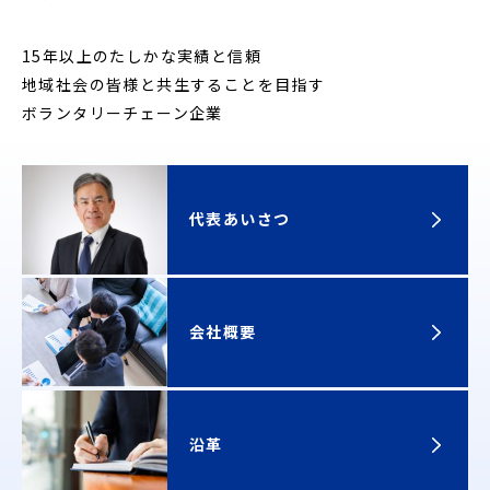
15年以上のたしかな実績と信頼
地域社会の皆様と共生することを目指す
ボランタリーチェーン企業
代表あいさつ
会社概要
沿革