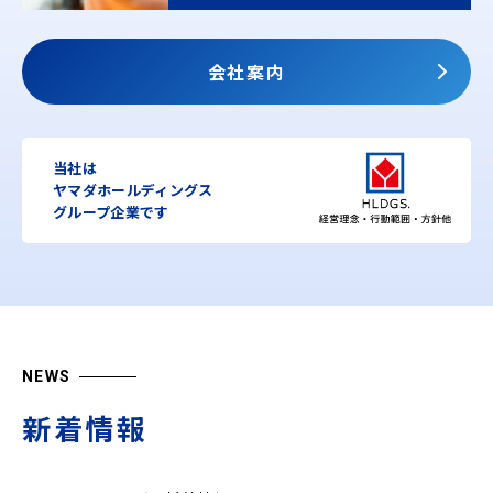
会社案内
当社は
ヤマダホールディングス
グループ企業です
NEWS
新着情報