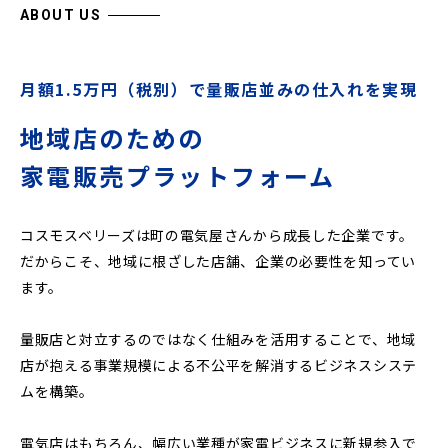
ABOUT US
月額1.5万円（税別）で量販店並みの仕入れを実現
地域店のための
家電販売プラットフォーム
コスモスベリーズは町の電気屋さんから成長した企業です。
だからこそ、地域に根ざした店舗、企業の必要性を知ってい
ます。
量販店と対立するのではなく仕組みを活用することで、地域
店が抱える事業規模による不公平を解消するビジネスシステ
ムを構築。
電気店はもちろん、幅広い業種が家電ビジネスに新規参入で