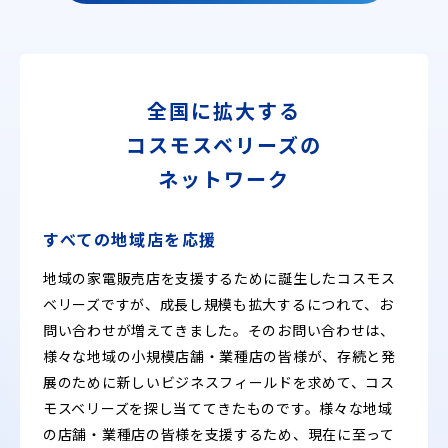
全国に拡大する
コスモスベリーズの
ネットワーク
すべての地域店を応援
地域の家電販売店を支援するために誕生したコスモス
ベリーズですが、成長し規模も拡大するにつれて、お
問い合わせが増えてきました。そのお問い合わせは、
様々な地域の小規模店舗・業種店の皆様が、存続と発
展のために新しいビジネスフィールドを求めて、コス
モスベリーズを探し当ててきたものです。様々な地域
の店舗・業種店の皆様を支援するため、現在に至って