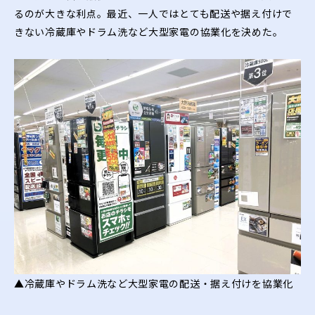
るのが大きな利点。最近、一人ではとても配送や据え付けで
きない冷蔵庫やドラム洗など大型家電の協業化を決めた。
▲冷蔵庫やドラム洗など大型家電の配送・据え付けを協業化