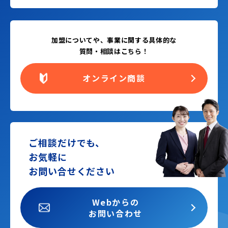
加盟についてや、事業に関する具体的な
質問・相談はこちら！
オンライン商談
ご相談だけでも、
お気軽に
お問い合せください
Webからの
お問い合わせ