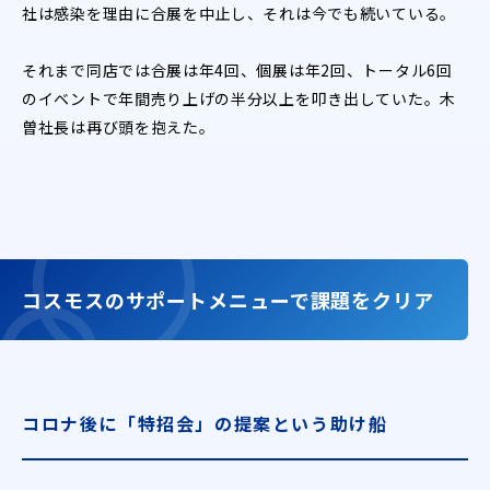
社は感染を理由に合展を中止し、それは今でも続いている。
それまで同店では合展は年4回、個展は年2回、トータル6回
のイベントで年間売り上げの半分以上を叩き出していた。木
曽社長は再び頭を抱えた。
コスモスのサポートメニューで課題をクリア
コロナ後に「特招会」の提案という助け船