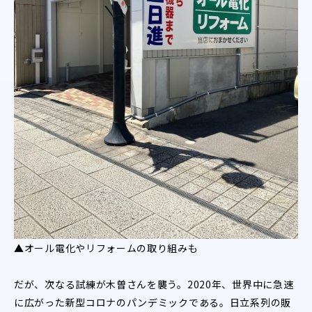
▲オール電化やリフォームの取り組みも
だが、次なる試練が木曽さんを襲う。2020年、世界中に急速
に広がった新型コロナのパンデミックである。日立系列の販