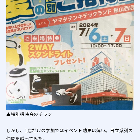
▲特別招待会のチラシ
しかし、1店だけの参加ではイベント効果は薄い。日立系列の
仲間を誘ってみた。