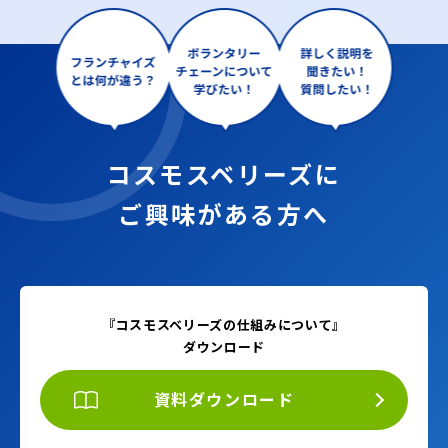
コスモスベリーズに
ご興味がある方へ
『コスモスベリーズの仕組みについて』
ダウンロード
資料ダウンロード