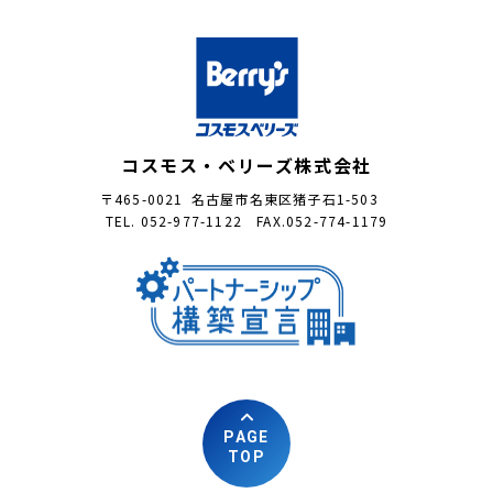
コスモス・ベリーズ株式会社
〒465-0021 名古屋市名東区猪子石1-503
TEL. 052-977-1122 FAX.052-774-1179
PAGE
TOP