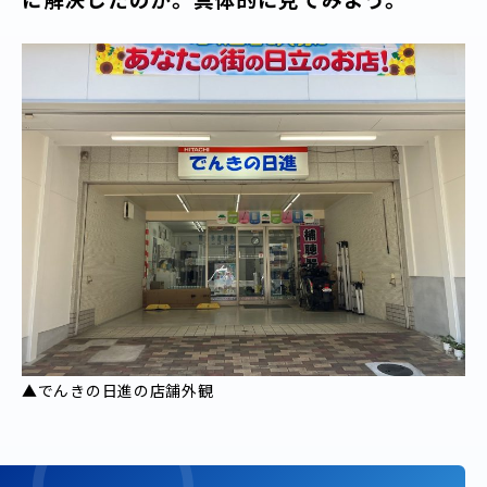
▲でんきの日進の店舗外観