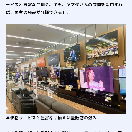
ービスと豊富な品揃え。でも、ヤマダさんの店舗を活用すれ
ば、両者の強みが発揮できる」。
▲価格サービスと豊富な品揃えは量販店の強み