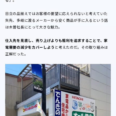
る」。
日立の品揃えではお客様の要望に応えられないと考えていた
矢先、多岐に渡るメーカーから安く商品が手に入るという話
は木曽社長にとって大きな魅力。
仕入先を見直し、売り上げよりも粗利を追求することで、家
電需要の減少をカバーしよう
と考えたのだ。その取り組みは
正解だった。