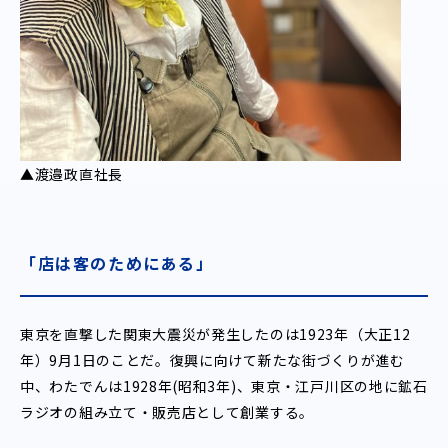
▲渡邉政直社長
「店は客のためにある」
東京を直撃した関東大震災が発生したのは1923年（大正12
年）9月1日のことだ。復興に向けて新たな街づくりが進む
中、わたでんは1928年(昭和3年)、東京・江戸川区の地に鉱石
ラジオの組み立て・販売店として創業する。