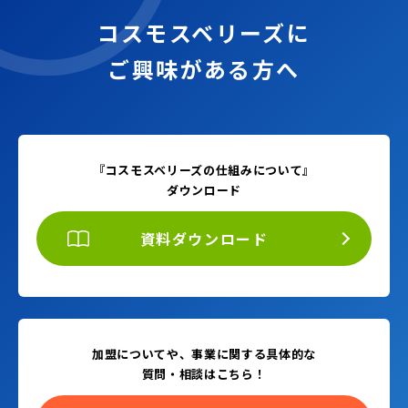
コスモスベリーズに
ご興味がある方へ
『コスモスベリーズの仕組みについて』
ダウンロード
資料ダウンロード
加盟についてや、事業に関する具体的な
質問・相談はこちら！