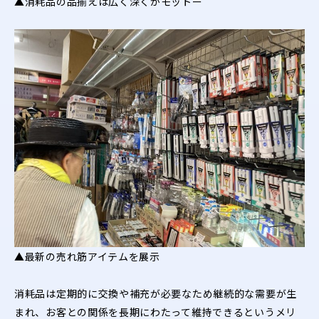
▲消耗品の品揃えは広く深くがモットー
▲最新の売れ筋アイテムを展示
消耗品は定期的に交換や補充が必要なため継続的な需要が生
まれ、お客との関係を長期にわたって維持できるというメリ