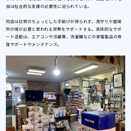
加は社会的な支援の必要性に迫られている。
同店は日常のちょっとした手助けが得られず、見守りや居場
所の場が必要と思われる世帯をサポートする。具体的なサポ
ート活動は、エアコンや冷蔵庫、洗濯機などの家電製品の修
理サポートやメンテナンス。