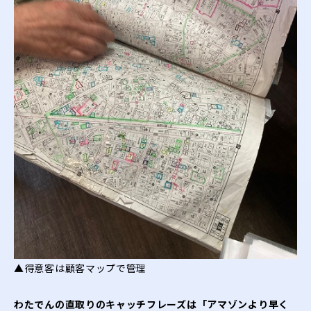
▲得意客は顧客マップで管理
わたでんの直取りのキャッチフレーズは「アマゾンより早く