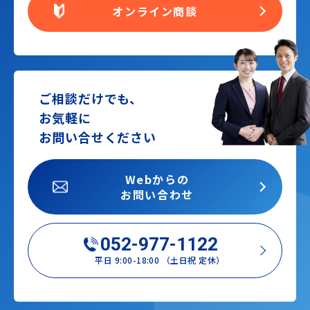
オンライン商談
ご相談だけでも、
お気軽に
お問い合せください
Webからの
お問い合わせ
052-977-1122
平日 9:00-18:00 （土日祝 定休）