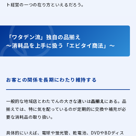
ト経営の一つの在り方といえるだろう。
「ワタデン流」独自の品揃え
〜消耗品を上手に扱う「エビタイ商法」〜
お客との関係を長期にわたり維持する
一般的な地域店とわたでんの大きな違いは
品揃え
にある。品
揃えでは、特に気を配っているのが定期的に交換や補充が必
要な消耗品の取り扱い。
具体的にいえば、電球や蛍光管、乾電池、DVDやBDディス