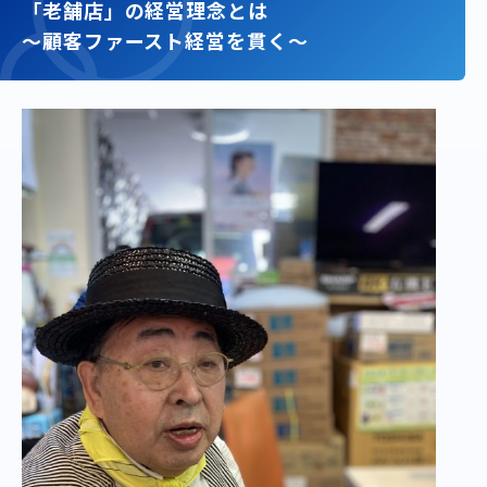
「老舗店」の経営理念とは
〜顧客ファースト経営を貫く〜