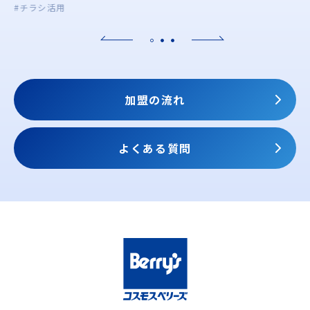
#チラシ活用
加盟の流れ
よくある質問