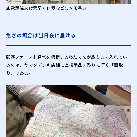
▲電話注文は素早く付箋などにメモ書き
急ぎの場合は当日夜に届ける
顧客ファースト経営を標榜するわたでんが最も力を入れてい
るのは、ヤマダデンキ店舗に直接商品を取りに行く
「直取
り」
である。