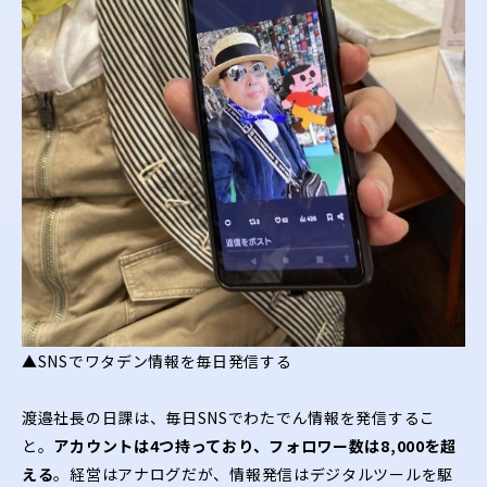
▲SNSでワタデン情報を毎日発信する
渡邉社長の日課は、毎日SNSでわたでん情報を発信するこ
と。
アカウントは4つ持っており、フォロワー数は8,000を超
える
。経営はアナログだが、情報発信はデジタルツールを駆