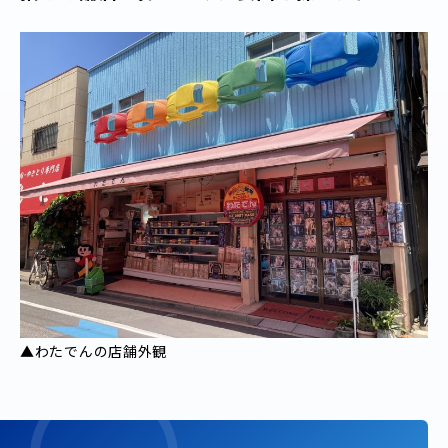
▲わたでんの店舗外観