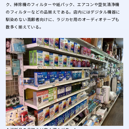
ク、掃除機のフィルターや紙パック、エアコンや空気清浄機
のフィルターなどの品揃えである。店内にはデジタル機器に
馴染めない高齢者向けに、ラジカセ用のオーディオテープも
数多く揃えている。