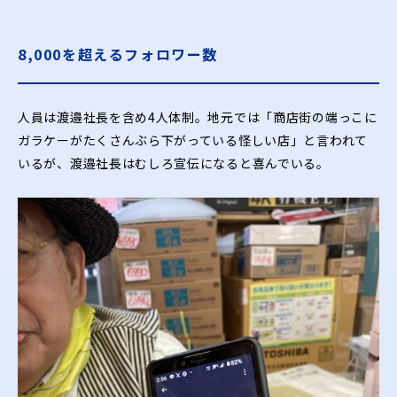
8,000を超えるフォロワー数
人員は渡邉社長を含め4人体制。地元では「商店街の端っこに
ガラケーがたくさんぶら下がっている怪しい店」と言われて
いるが、渡邉社長はむしろ宣伝になると喜んでいる。