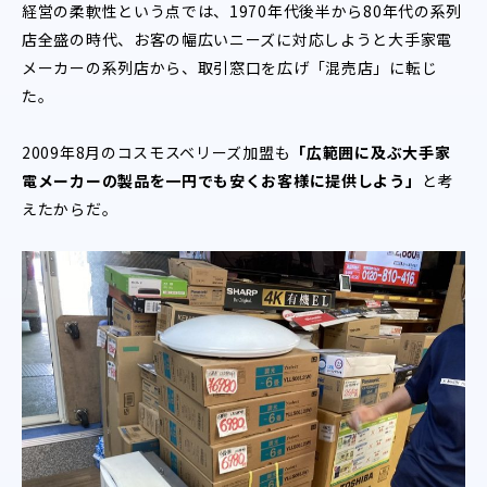
経営の柔軟性という点では、1970年代後半から80年代の系列
店全盛の時代、お客の幅広いニーズに対応しようと大手家電
メーカーの系列店から、取引窓口を広げ「混売店」に転じ
た。
2009年8月のコスモスベリーズ加盟も
「広範囲に及ぶ大手家
電メーカーの製品を一円でも安くお客様に提供しよう」
と考
えたからだ。