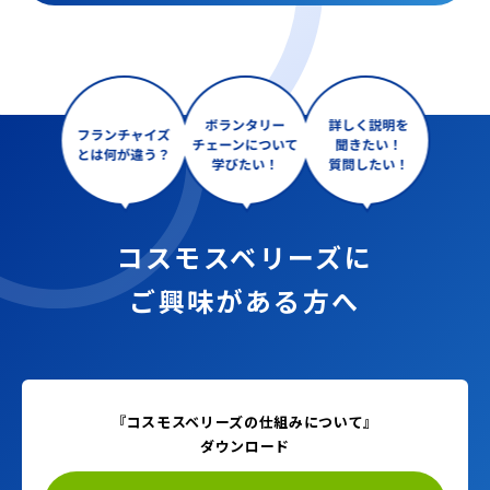
コスモスベリーズに
ご興味がある方へ
『コスモスベリーズの仕組みについて』
ダウンロード