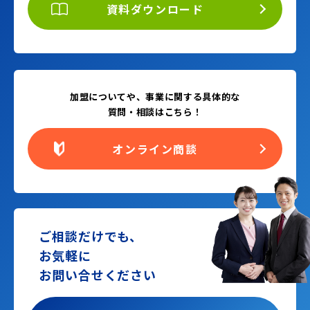
資料ダウンロード
加盟についてや、事業に関する具体的な
質問・相談はこちら！
オンライン商談
ご相談だけでも、
お気軽に
お問い合せください