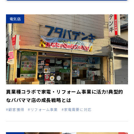
電気店
異業種コラボで家電・リフォーム事業に活力!典型的
なパパママ店の成長戦略とは
#顧客獲得
#リフォーム事業
#家電需要に対応