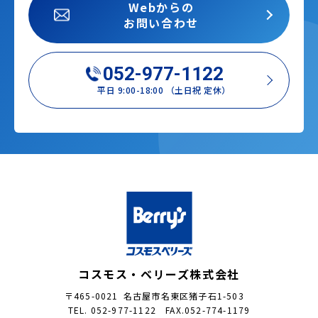
Webからの
お問い合わせ
052-977-1122
平日 9:00-18:00 （土日祝 定休）
コスモス・ベリーズ株式会社
〒465-0021 名古屋市名東区猪子石1-503
TEL. 052-977-1122 FAX.052-774-1179