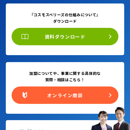
『コスモスベリーズの仕組みについて』
ダウンロード
資料ダウンロード
加盟についてや、事業に関する具体的な
質問・相談はこちら！
オンライン商談