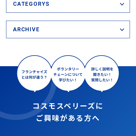
CATEGORYS
ARCHIVE
コスモスベリーズに
ご興味がある方へ