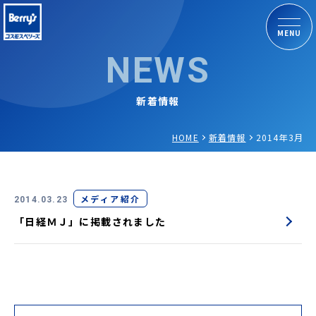
MENU
NEWS
新着情報
HOME
新着情報
2014年3月
メディア紹介
2014.03.23
「日経ＭＪ」に掲載されました