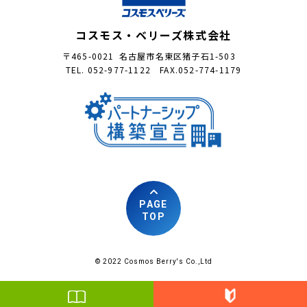
コスモス・ベリーズ株式会社
〒465-0021 名古屋市名東区猪子石1-503
TEL. 052-977-1122 FAX.052-774-1179
PAGE
TOP
© 2022 Cosmos Berry's Co.,Ltd