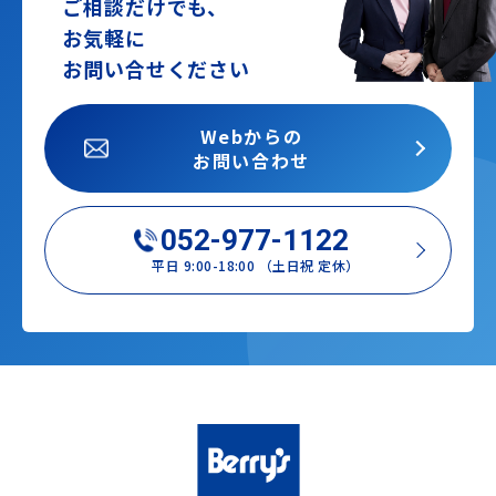
ご相談だけでも、
お気軽に
お問い合せください
Webからの
お問い合わせ
052-977-1122
平日 9:00-18:00 （土日祝 定休）