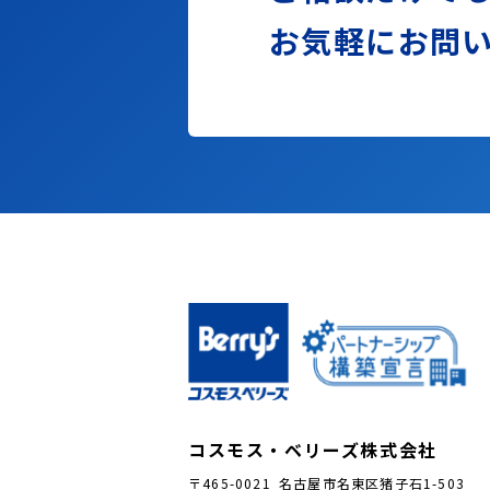
お気軽に
お問
コスモス・ベリーズ株式会社
〒465-0021 名古屋市名東区猪子石1-503