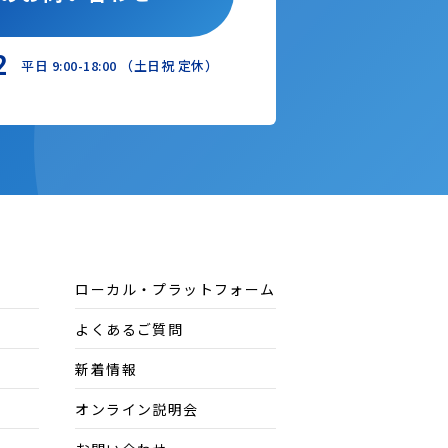
2
平日 9:00-18:00 （土日祝 定休）
ローカル・プラットフォーム
よくあるご質問
新着情報
オンライン説明会