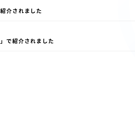
で紹介されました
隊」で紹介されました