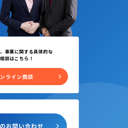
、事業に関する具体的な
相談はこちら！
ンライン商談
らの
お問い合わせ