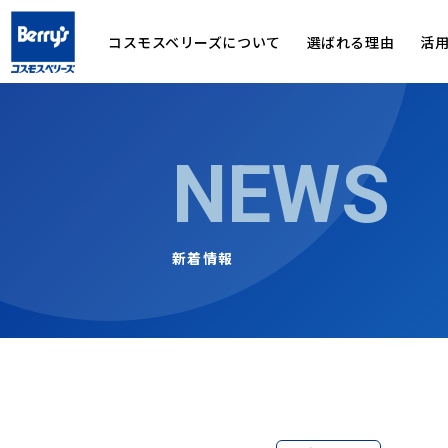
コスモスベリーズについて
選ばれる理由
活
NEWS
新着情報