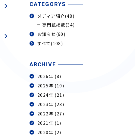
CATEGORYS
メディア紹介
(48)
専門紙掲載
(34)
お知らせ
(60)
すべて(108)
ARCHIVE
2026年 (8)
2025年 (10)
2024年 (21)
2023年 (23)
2022年 (27)
2021年 (1)
2020年 (2)