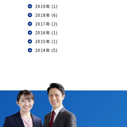
2019年 (1)
2018年 (6)
2017年 (2)
2016年 (1)
2015年 (1)
2014年 (5)