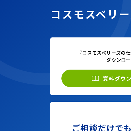
コスモスベリー
『コスモスベリーズの仕
ダウンロ
資料ダウ
ご相談だけで