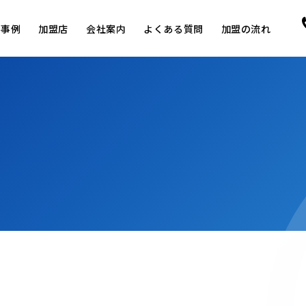
用事例
加盟店
会社案内
よくある質問
加盟の流れ