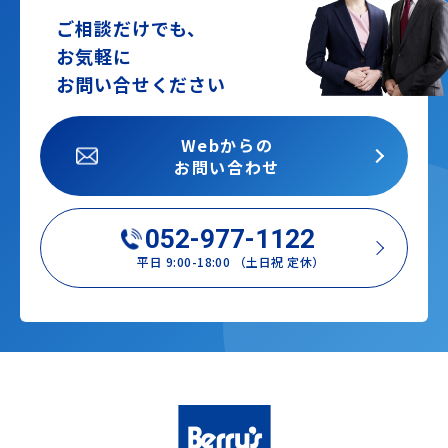
ご相談だけでも、
お気軽に
お問い合せください
Webからの
お問い合わせ
052-977-1122
平日 9:00-18:00 （土日祝 定休）