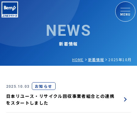
MENU
NEWS
新着情報
HOME
新着情報
2025年10月
お知らせ
2025.10.03
日本リユース・リサイクル回収事業者組合との連携
をスタートしました