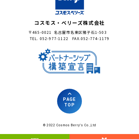
コスモス・ベリーズ株式会社
〒465-0021 名古屋市名東区猪子石1-503
TEL. 052-977-1122 FAX.052-774-1179
PAGE
TOP
© 2022 Cosmos Berry's Co.,Ltd