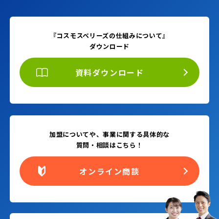
『コスモスベリーズの仕組みについて』
ダウンロード
資料ダウンロード
加盟についてや、事業に関する具体的な
質問・相談はこちら！
オンライン商談