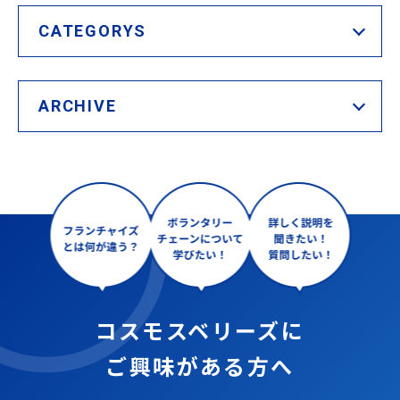
CATEGORYS
ARCHIVE
コスモスベリーズに
ご興味がある方へ