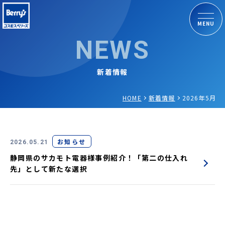
MENU
NEWS
新着情報
HOME
新着情報
2026年5月
お知らせ
2026.05.21
静岡県のサカモト電器様事例紹介！「第二の仕入れ
先」として新たな選択