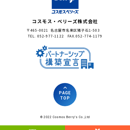
コスモス・ベリーズ株式会社
〒465-0021 名古屋市名東区猪子石1-503
TEL. 052-977-1122 FAX.052-774-1179
PAGE
TOP
© 2022 Cosmos Berry's Co.,Ltd