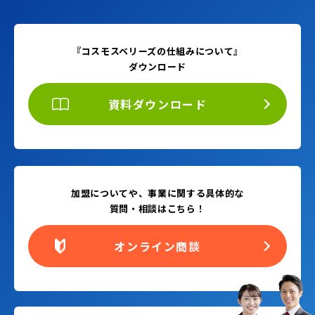
『コスモスベリーズの仕組みについて』
ダウンロード
資料ダウンロード
加盟についてや、事業に関する具体的な
質問・相談はこちら！
オンライン商談