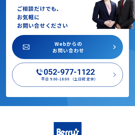
ご相談だけでも、
お気軽に
お問い合せください
Webからの
お問い合わせ
052-977-1122
平日 9:00-18:00 （土日祝 定休）