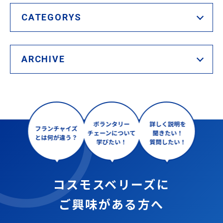
CATEGORYS
ARCHIVE
コスモスベリーズに
ご興味がある方へ