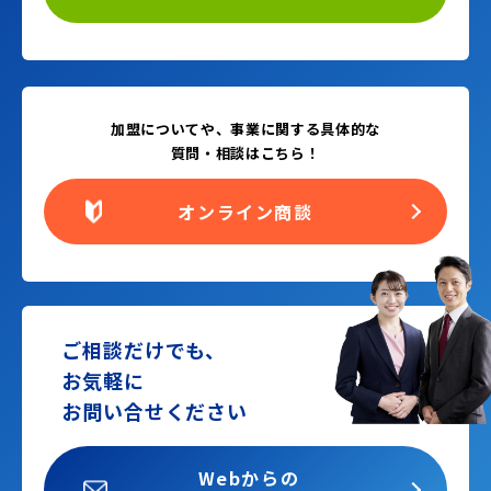
加盟についてや、事業に関する具体的な
質問・相談はこちら！
オンライン商談
ご相談だけでも、
お気軽に
お問い合せください
Webからの