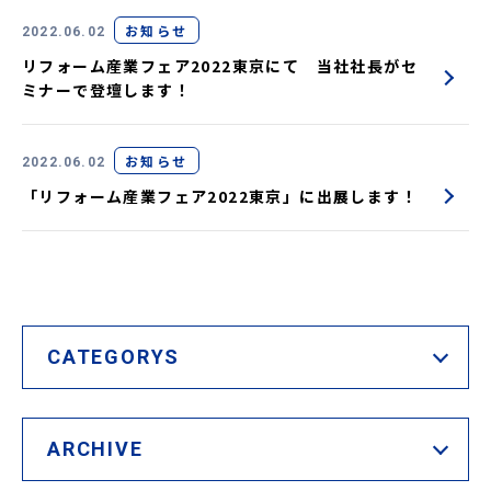
お知らせ
2022.06.02
リフォーム産業フェア2022東京にて 当社社長がセ
ミナーで登壇します！
お知らせ
2022.06.02
「リフォーム産業フェア2022東京」に出展します！
CATEGORYS
ARCHIVE