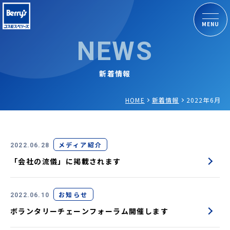
MENU
NEWS
新着情報
HOME
新着情報
2022年6月
メディア紹介
2022.06.28
「会社の流儀」に掲載されます
お知らせ
2022.06.10
ボランタリーチェーンフォーラム開催します