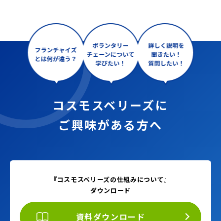
コスモスベリーズに
ご興味がある方へ
『コスモスベリーズの仕組みについて』
ダウンロード
資料ダウンロード