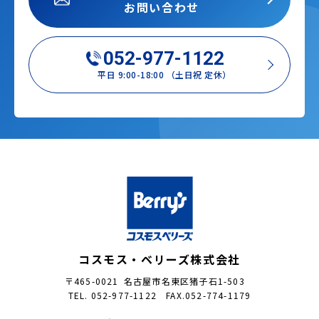
お問い合わせ
052-977-1122
平日 9:00-18:00 （土日祝 定休）
コスモス・ベリーズ株式会社
〒465-0021 名古屋市名東区猪子石1-503
TEL. 052-977-1122 FAX.052-774-1179