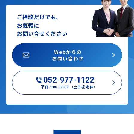
ご相談だけでも、
お気軽に
お問い合せください
Webからの
お問い合わせ
052-977-1122
平日 9:00-18:00 （土日祝 定休）