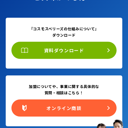
『コスモスベリーズの仕組みについて』
ダウンロード
資料ダウンロード
加盟についてや、事業に関する具体的な
質問・相談はこちら！
オンライン商談