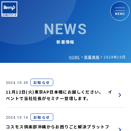
MENU
NEWS
新着情報
HOME
新着情報
2024年10月
お知らせ
2024.10.30
11月12日(火)東京AP日本橋にお越しください。 イ
ベントで当社社長がセミナー登壇します。
お知らせ
2024.10.14
コスモス倶楽部沖縄からお困りごと解決プラットフ