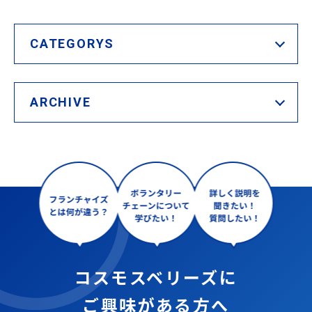
CATEGORYS
ARCHIVE
コスモスベリーズに
ご興味がある方へ