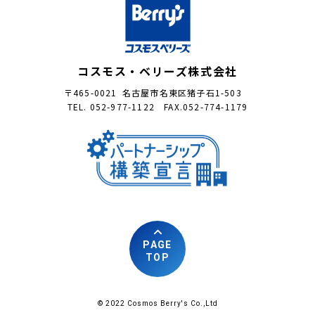
コスモス・ベリーズ株式会社
〒465-0021 名古屋市名東区猪子石1-503
TEL. 052-977-1122 FAX.052-774-1179
PAGE
TOP
© 2022 Cosmos Berry's Co.,Ltd