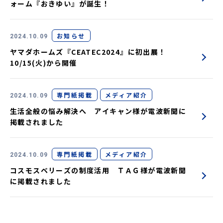
ォーム『おきゆい』が誕生！
お知らせ
2024.10.09
ヤマダホームズ『CEATEC2024』に初出展！
10/15(火)から開催
専門紙掲載
メディア紹介
2024.10.09
生活全般の悩み解決へ アイキャン様が電波新聞に
掲載されました
専門紙掲載
メディア紹介
2024.10.09
コスモスベリーズの制度活用 ＴＡＧ様が電波新聞
に掲載されました