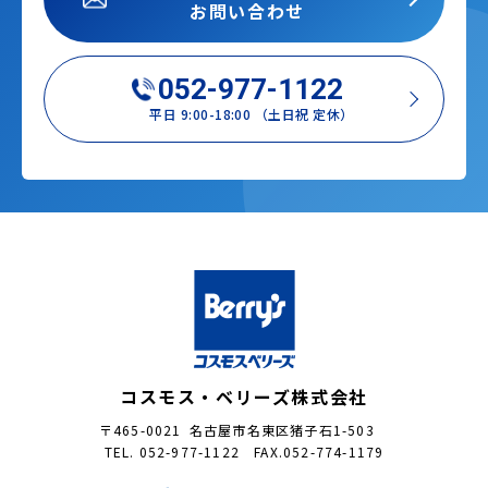
お問い合わせ
052-977-1122
平日 9:00-18:00 （土日祝 定休）
コスモス・ベリーズ株式会社
〒465-0021 名古屋市名東区猪子石1-503
TEL. 052-977-1122 FAX.052-774-1179