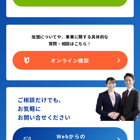
加盟についてや、事業に関する具体的な
質問・相談はこちら！
オンライン商談
ご相談だけでも、
お気軽に
お問い合せください
Webからの