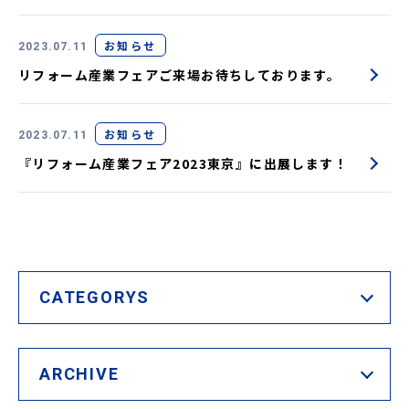
お知らせ
2023.07.11
リフォーム産業フェアご来場お待ちしております。
お知らせ
2023.07.11
『リフォーム産業フェア2023東京』に出展します！
CATEGORYS
ARCHIVE