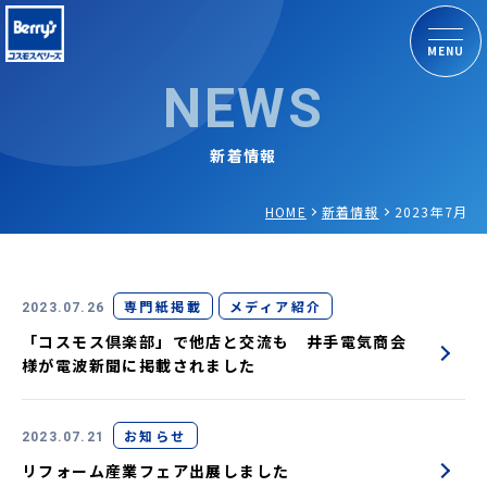
MENU
NEWS
新着情報
HOME
新着情報
2023年7月
専門紙掲載
メディア紹介
2023.07.26
「コスモス倶楽部」で他店と交流も 井手電気商会
様が電波新聞に掲載されました
お知らせ
2023.07.21
リフォーム産業フェア出展しました