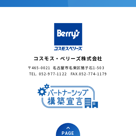
コスモス・ベリーズ株式会社
〒465-0021 名古屋市名東区猪子石1-503
TEL. 052-977-1122 FAX.052-774-1179
PAGE