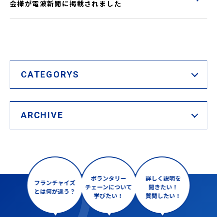
会様が電波新聞に掲載されました
CATEGORYS
ARCHIVE