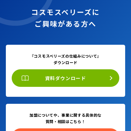
コスモスベリーズに
ご興味がある方へ
『コスモスベリーズの仕組みについて』
ダウンロード
資料ダウンロード
加盟についてや、事業に関する具体的な
質問・相談はこちら！