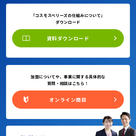
『コスモスベリーズの仕組みについて』
ダウンロード
資料ダウンロード
加盟についてや、事業に関する具体的な
質問・相談はこちら！
オンライン商談