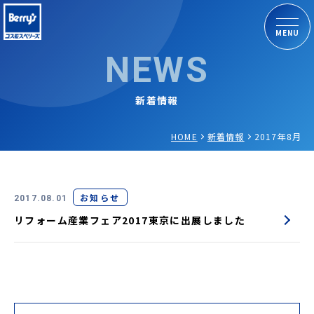
MENU
NEWS
新着情報
HOME
新着情報
2017年8月
お知らせ
2017.08.01
リフォーム産業フェア2017東京に出展しました