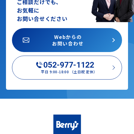
ご相談だけでも、
お気軽に
お問い合せください
Webからの
お問い合わせ
052-977-1122
平日 9:00-18:00 （土日祝 定休）