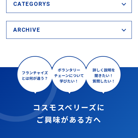
CATEGORYS
ARCHIVE
コスモスベリーズに
ご興味がある方へ