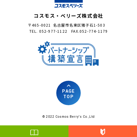
コスモス・ベリーズ株式会社
〒465-0021 名古屋市名東区猪子石1-503
TEL. 052-977-1122 FAX.052-774-1179
PAGE
TOP
© 2022 Cosmos Berry's Co.,Ltd