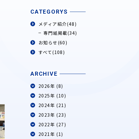
CATEGORYS
メディア紹介
(48)
専門紙掲載
(34)
お知らせ
(60)
すべて(108)
ARCHIVE
2026年 (8)
2025年 (10)
2024年 (21)
2023年 (23)
2022年 (27)
2021年 (1)