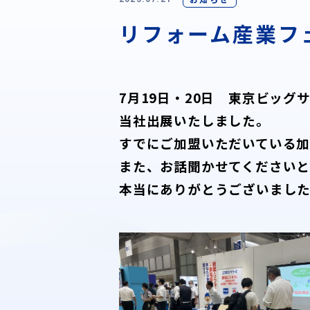
リフォーム産業フ
7月19日・20日 東京ビッ
当社出展いたしました。
すでにご加盟いただいている加
また、お話聞かせてください
本当にありがとうございまし