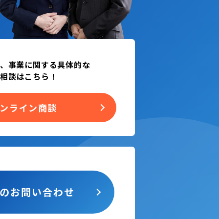
、事業に関する具体的な
相談はこちら！
ンライン商談
らの
お問い合わせ