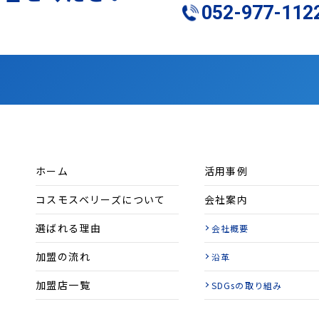
052-977-112
ホーム
活用事例
コスモスベリーズについて
会社案内
選ばれる理由
会社概要
加盟の流れ
沿革
加盟店一覧
SDGsの取り組み