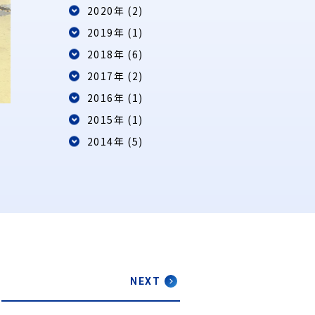
2020年 (2)
2019年 (1)
2018年 (6)
2017年 (2)
2016年 (1)
2015年 (1)
2014年 (5)
NEXT