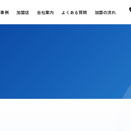
用事例
加盟店
会社案内
よくある質問
加盟の流れ