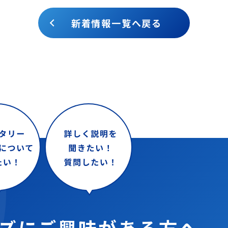
新着情報一覧へ戻る
ズに
ご興味がある方へ