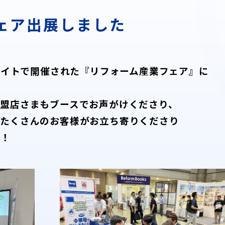
ェア出展しました
グサイトで開催された『リフォーム産業フェア』に
盟店さまもブースでお声がけくださり、
とたくさんのお客様がお立ち寄りくださり
た！