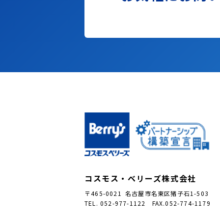
コスモス・ベリーズ株式会社
〒465-0021 名古屋市名東区猪子石1-503
TEL. 052-977-1122 FAX.052-774-1179