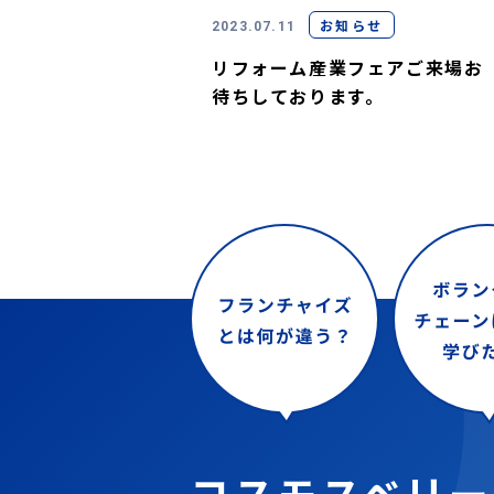
お知らせ
2023.07.11
リフォーム産業フェアご来場お
待ちしております。
コスモスベリー