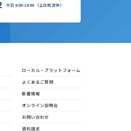
2
平日 9:00-18:00 （土日祝 定休）
ローカル・プラットフォーム
よくあるご質問
新着情報
オンライン説明会
お問い合わせ
資料請求