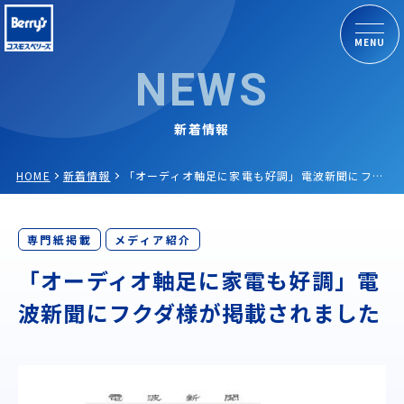
MENU
NEWS
新着情報
HOME
新着情報
「オーディオ軸足に家電も好調」電波新聞にフクダ様が掲載されました
専門紙掲載
メディア紹介
「オーディオ軸足に家電も好調」電
波新聞にフクダ様が掲載されました