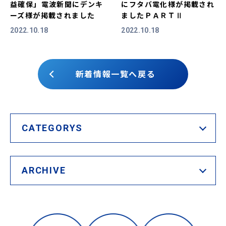
益確保」電波新聞にデンキ
にフタバ電化様が掲載され
ーズ様が掲載されました
ましたＰＡＲＴⅡ
2022.10.18
2022.10.18
新着情報一覧へ戻る
CATEGORYS
ARCHIVE