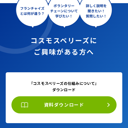
コスモスベリーズに
ご興味がある方へ
『コスモスベリーズの仕組みについて』
ダウンロード
資料ダウンロード