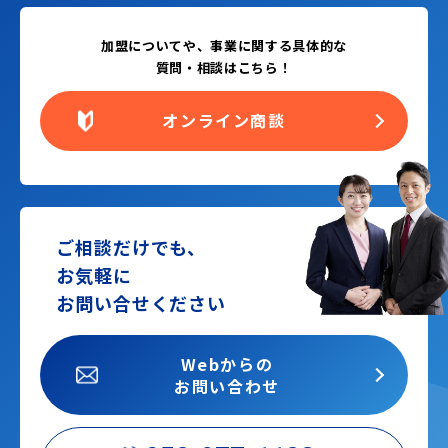
加盟についてや、事業に関する具体的な
質問・相談はこちら！
オンライン商談
ご相談だけでも、
お気軽に
お問い合せください
Webからの
お問い合わせ