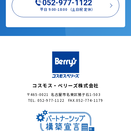
052-977-1122
平日 9:00-18:00 （土日祝 定休）
コスモス・ベリーズ株式会社
〒465-0021 名古屋市名東区猪子石1-503
TEL. 052-977-1122 FAX.052-774-1179