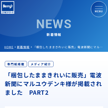
MENU
NEWS
新着情報
HOME
新着情報
「梱包したままきれいに販売」電波新聞にマルユウデンキ様が掲載されました PART2
専門紙掲載
メディア紹介
「梱包したままきれいに販売」電波
新聞にマルユウデンキ様が掲載され
ました PART2