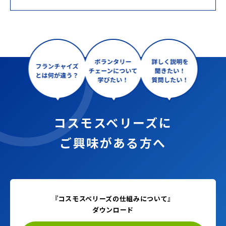
コスモスベリーズに
ご興味がある方へ
『コスモスベリーズの仕組みについて』
ダウンロード