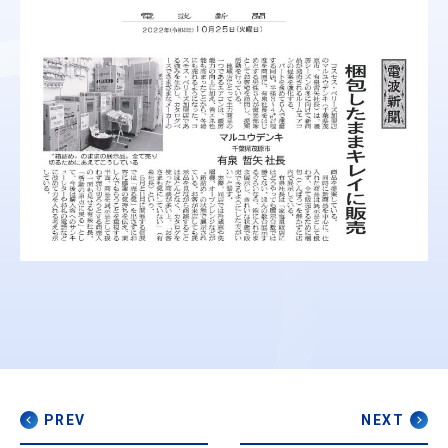
PREV
NEXT