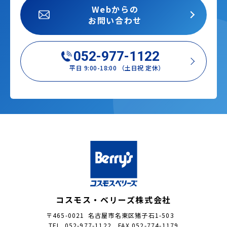
Webからの
お問い合わせ
052-977-1122
平日 9:00-18:00 （土日祝 定休）
コスモス・ベリーズ株式会社
〒465-0021 名古屋市名東区猪子石1-503
TEL. 052-977-1122 FAX.052-774-1179