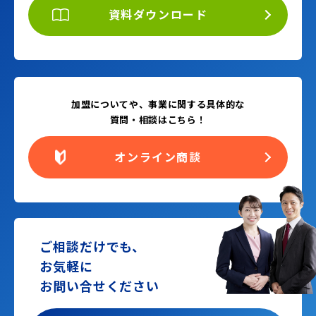
資料ダウンロード
加盟についてや、事業に関する具体的な
質問・相談はこちら！
オンライン商談
ご相談だけでも、
お気軽に
お問い合せください