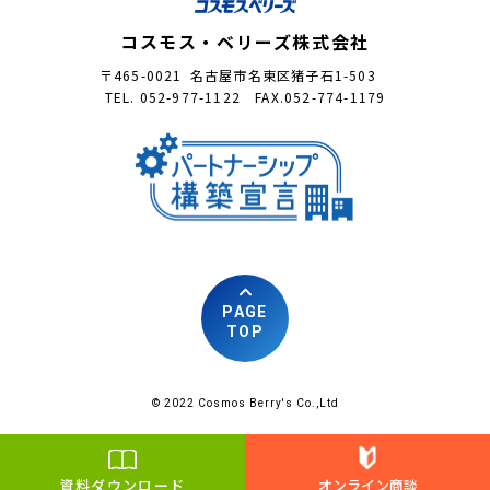
コスモス・ベリーズ株式会社
〒465-0021 名古屋市名東区猪子石1-503
TEL. 052-977-1122 FAX.052-774-1179
PAGE
TOP
© 2022 Cosmos Berry's Co.,Ltd
資料
ダウンロード
オンライン
商談