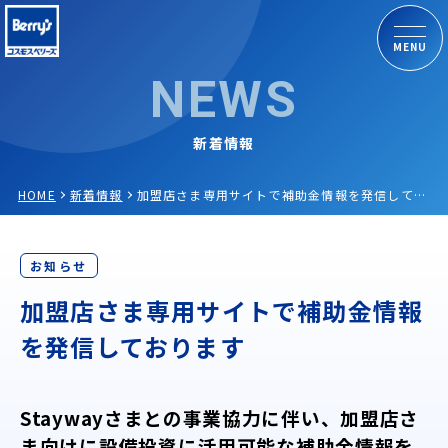
MENU
NEWS
新着情報
HOME
新着情報
加盟店さま専用サイトで補助金情報を発信しております
お知らせ
加盟店さま専用サイトで補助金情報
を発信しております
Staywayさまとの事業協力に伴い、加盟店さ
ま向けに設備投資に活用可能な補助金情報を