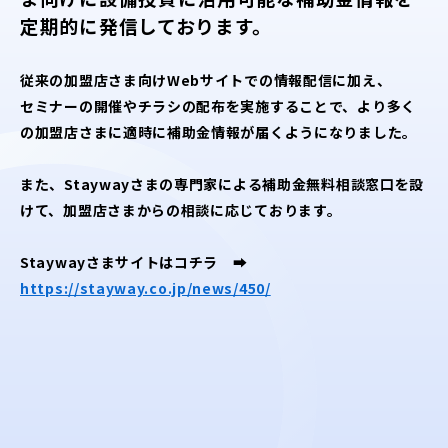
定期的に発信しております。
従来の加盟店さま向けWebサイトでの情報配信に加え、
セミナーの開催やチラシの配布を実施することで、より多く
の加盟店さまに適時に補助金情報が届くようになりました。
また、Staywayさまの専門家による補助金無料相談窓口を設
けて、加盟店さまからの相談に応じております。
Staywayさまサイトはコチラ ➡
https://stayway.co.jp/news/450/