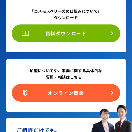
『コスモスベリーズの仕組みについて』
ダウンロード
資料ダウンロード
加盟についてや、事業に関する具体的な
質問・相談はこちら！
オンライン商談
ご相談だけでも、