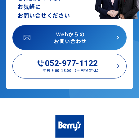
お気軽に
お問い合せください
Webからの
お問い合わせ
052-977-1122
平日 9:00-18:00 （土日祝 定休）