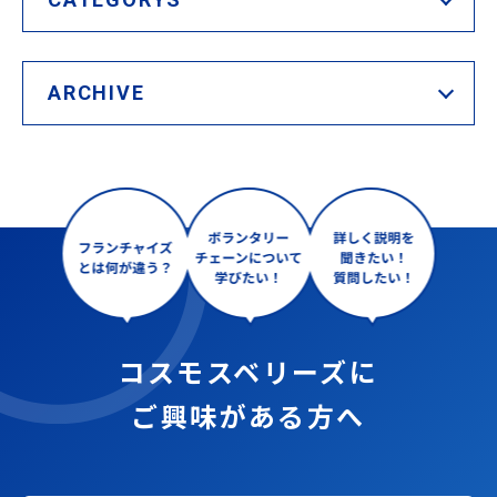
ARCHIVE
コスモスベリーズに
ご興味がある方へ