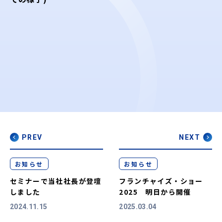
PREV
NEXT
お知らせ
お知らせ
セミナーで当社社長が登壇
フランチャイズ・ショー
しました
2025 明日から開催
2024.11.15
2025.03.04