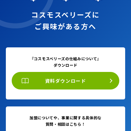
コスモスベリーズに
ご興味がある方へ
『コスモスベリーズの仕組みについて』
ダウンロード
資料ダウンロード
加盟についてや、事業に関する具体的な
質問・相談はこちら！