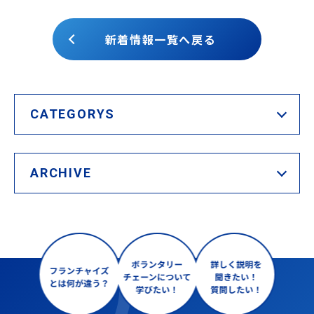
新着情報一覧へ戻る
CATEGORYS
ARCHIVE