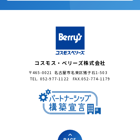
コスモス・ベリーズ株式会社
〒465-0021 名古屋市名東区猪子石1-503
TEL. 052-977-1122 FAX.052-774-1179