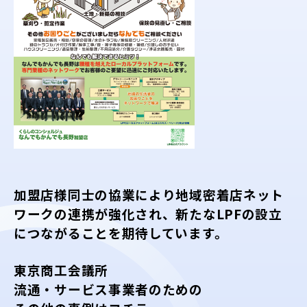
加盟店様同士の協業により地域密着店ネット
ワークの連携が強化され、新たなLPFの設立
につながることを期待しています。
東京商工会議所
流通・サービス事業者のための