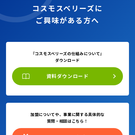
コスモスベリーズに
ご興味がある方へ
『コスモスベリーズの仕組みについて』
ダウンロード
資料ダウンロード
加盟についてや、事業に関する具体的な
質問・相談はこちら！