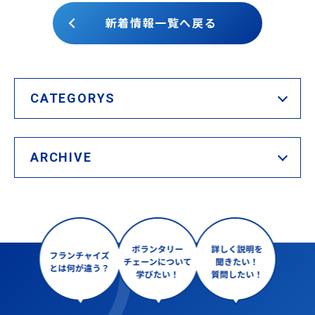
新着情報一覧へ戻る
CATEGORYS
ARCHIVE