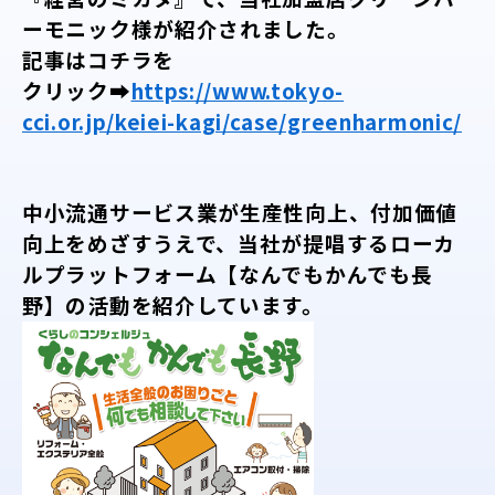
ーモニック様が紹介されました。
記事はコチラを
クリック➡
https://www.tokyo-
cci.or.jp/keiei-kagi/case/greenharmonic/
中小流通サービス業が生産性向上、付加価値
向上をめざすうえで、当社が提唱するローカ
ルプラットフォーム【なんでもかんでも長
野】の活動を紹介しています。