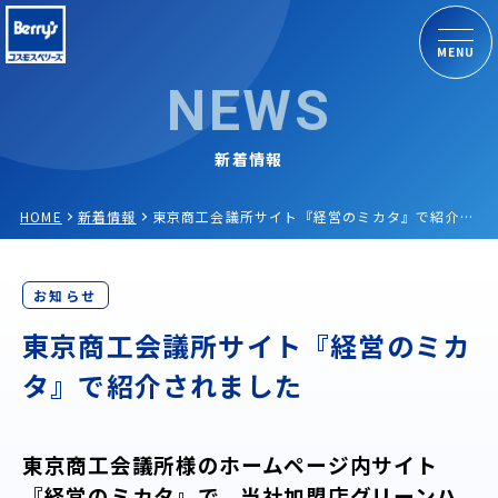
MENU
NEWS
新着情報
HOME
新着情報
東京商工会議所サイト『経営のミカタ』で紹介されました
お知らせ
東京商工会議所サイト『経営のミカ
タ』で紹介されました
東京商工会議所様のホームページ内サイト
『経営のミカタ』で、当社加盟店グリーンハ