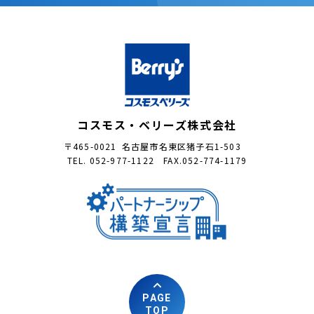
コスモス・ベリーズ株式会社
〒465-0021 名古屋市名東区猪子石1-503
TEL. 052-977-1122 FAX.052-774-1179
PAGE
TOP