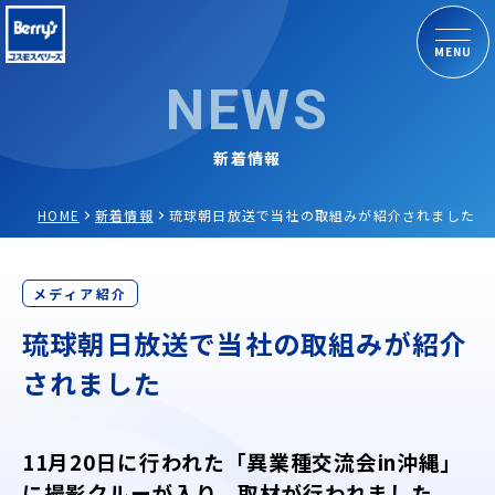
MENU
NEWS
新着情報
HOME
新着情報
琉球朝日放送で当社の取組みが紹介されました
メディア紹介
琉球朝日放送で当社の取組みが紹介
されました
11月20日に行われた「異業種交流会in沖縄」
に撮影クルーが入り、取材が行われました。