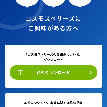
コスモスベリーズに
ご興味がある方へ
『コスモスベリーズの仕組みについて』
ダウンロード
資料ダウンロード
加盟についてや、事業に関する具体的な