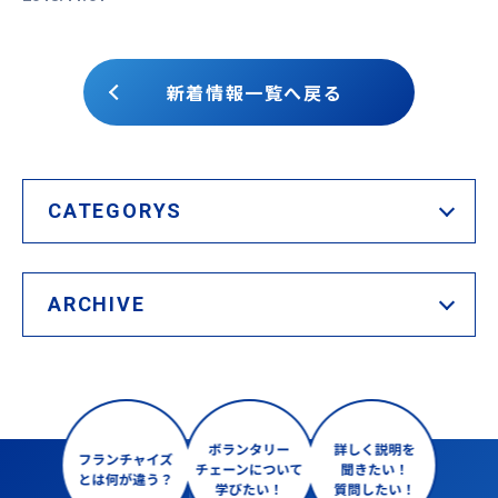
新着情報一覧へ戻る
CATEGORYS
ARCHIVE