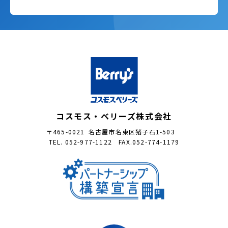
コスモス・ベリーズ株式会社
〒465-0021 名古屋市名東区猪子石1-503
TEL. 052-977-1122 FAX.052-774-1179