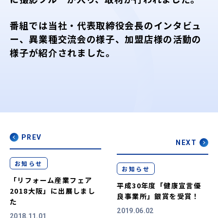
番組では当社・代表取締役会長のインタビュ
ー、異業種交流会の様子、加盟店様の活動の
様子が紹介されました。
PREV
NEXT
お知らせ
お知らせ
「リフォーム産業フェア
平成30年度「健康宣言優
2018大阪」に出展しまし
良事業所」銀賞を受賞！
た
2019.06.02
2018.11.01