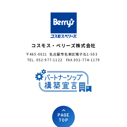
コスモス・ベリーズ株式会社
〒465-0021 名古屋市名東区猪子石1-503
TEL. 052-977-1122 FAX.052-774-1179
PAGE
TOP