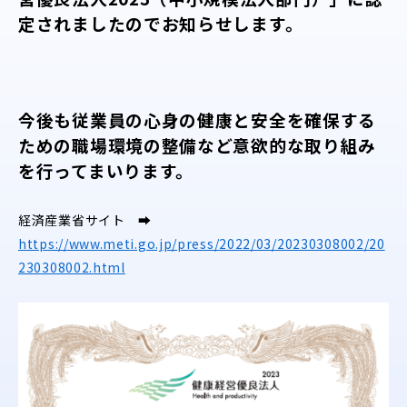
定されましたのでお知らせします。
今後も従業員の心身の健康と安全を確保する
ための職場環境の整備など意欲的な取り組み
を行ってまいります。
経済産業省サイト ➡
https://www.meti.go.jp/press/2022/03/20230308002/20
230308002.html