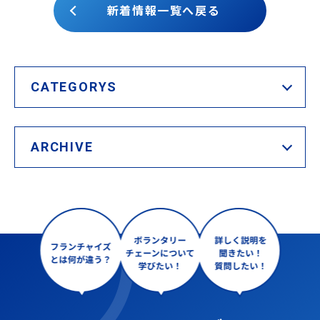
新着情報一覧へ戻る
CATEGORYS
ARCHIVE