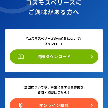
コスモスベリーズに
ご興味がある方へ
『コスモスベリーズの仕組みについて』
ダウンロード
資料ダウンロード
加盟についてや、事業に関する具体的な
質問・相談はこちら！
オンライン商談