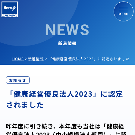
MENU
NEWS
新着情報
HOME
新着情報
「健康経営優良法人2023」に認定されました
お知らせ
「健康経営優良法人2023」に認定
されました
昨年度に引き続き、本年度も当社は「健康経
営優良法人2023（中小規模法人部門）」に認