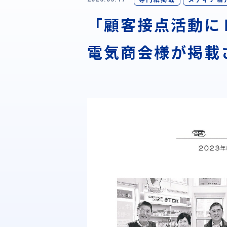
「顧客接点活動に
電気商会様が掲載