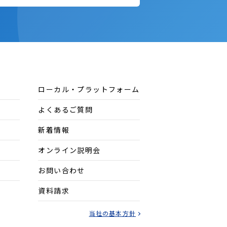
ローカル・プラットフォーム
よくあるご質問
新着情報
オンライン説明会
お問い合わせ
資料請求
当社の基本方針