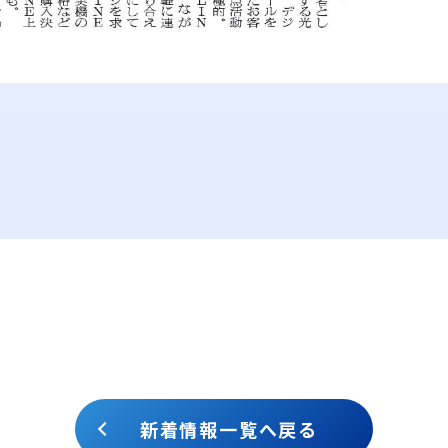
新着情報一覧へ戻る