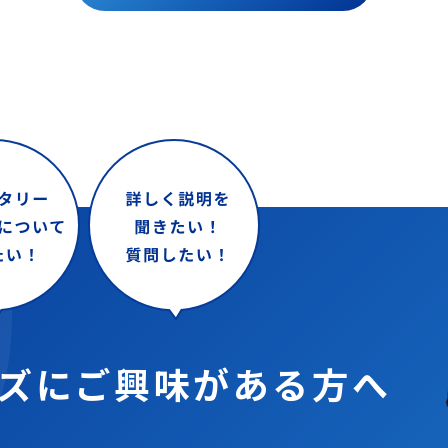
ズに
ご興味がある方へ