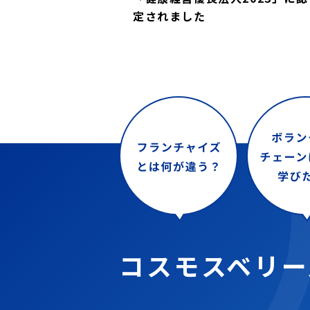
定されました
コスモスベリー