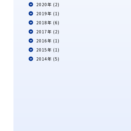
2020年 (2)
2019年 (1)
2018年 (6)
2017年 (2)
2016年 (1)
2015年 (1)
2014年 (5)