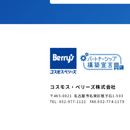
コスモス・ベリーズ株式会社
〒465-0021 名古屋市名東区猪子石1-503
TEL. 052-977-1122 FAX.052-774-1179