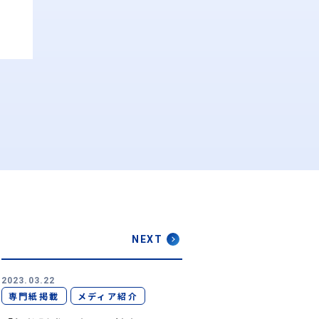
NEXT
2023.03.22
専門紙掲載
メディア紹介