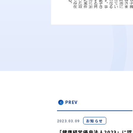
PREV
お知らせ
2023.03.09
「健康経営優良法人2023」に認