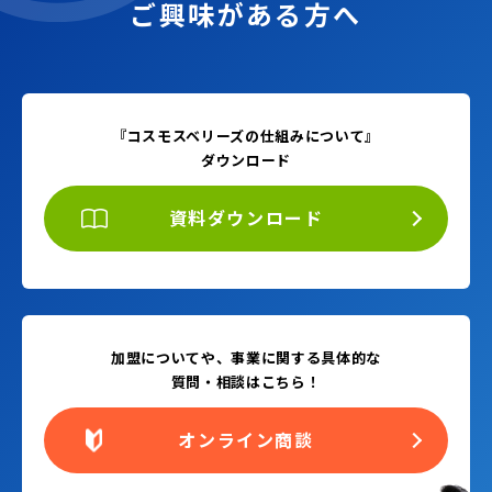
ご興味がある方へ
『コスモスベリーズの仕組みについて』
ダウンロード
資料ダウンロード
加盟についてや、事業に関する具体的な
質問・相談はこちら！
オンライン商談