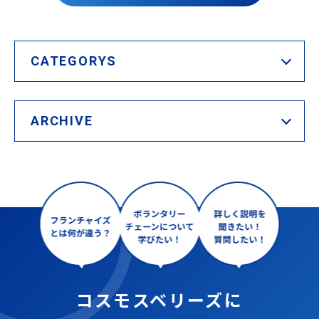
CATEGORYS
ARCHIVE
コスモスベリーズに