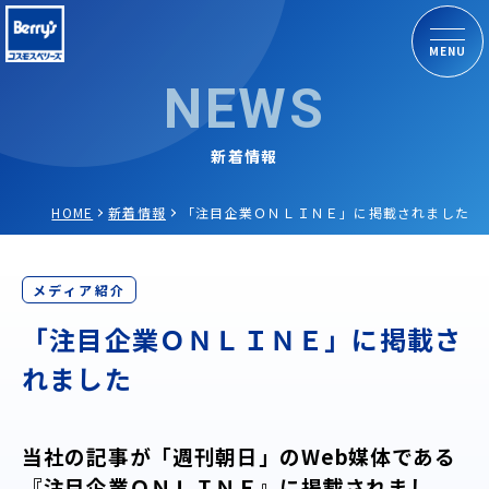
MENU
NEWS
新着情報
HOME
新着情報
「注目企業ＯＮＬＩＮＥ」に掲載されました
メディア紹介
「注目企業ＯＮＬＩＮＥ」に掲載さ
れました
当社の記事が「週刊朝日」のWeb媒体である
『注目企業ＯＮＬＩＮＥ』に掲載されまし