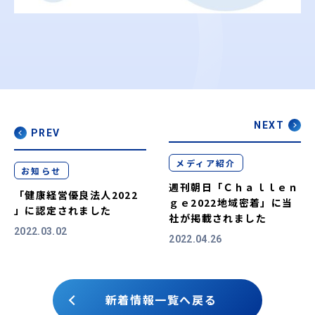
NEXT
PREV
メディア紹介
お知らせ
週刊朝日「Ｃｈａｌｌｅｎ
「健康経営優良法人2022
ｇｅ2022地域密着」に当
」に認定されました
社が掲載されました
2022.03.02
2022.04.26
新着情報一覧へ戻る