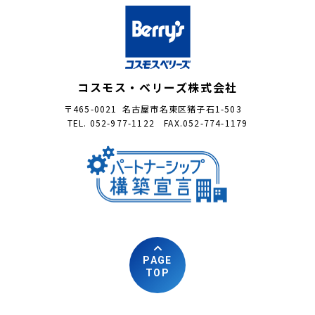
コスモス・ベリーズ株式会社
〒465-0021 名古屋市名東区猪子石1-503
TEL. 052-977-1122 FAX.052-774-1179
PAGE
TOP