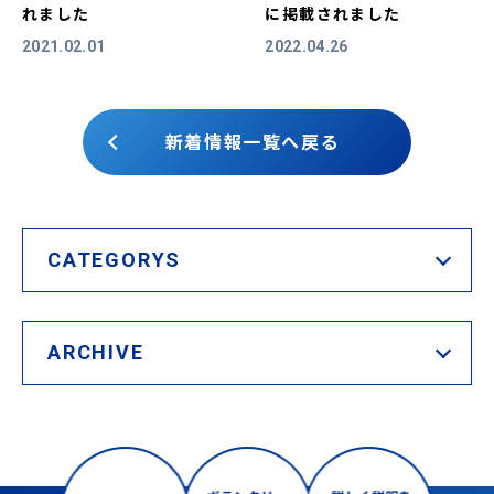
れました
に掲載されました
2021.02.01
2022.04.26
新着情報一覧へ戻る
CATEGORYS
ARCHIVE