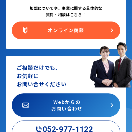
加盟についてや、事業に関する具体的な
質問・相談はこちら！
オンライン商談
ご相談だけでも、
お気軽に
お問い合せください
Webからの
お問い合わせ
052-977-1122