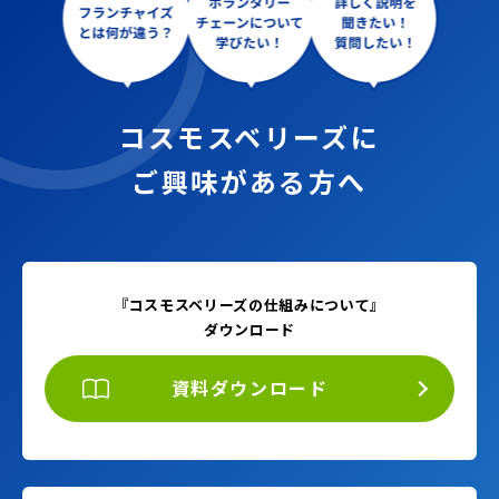
コスモスベリーズに
ご興味がある方へ
『コスモスベリーズの仕組みについて』
ダウンロード
資料ダウンロード