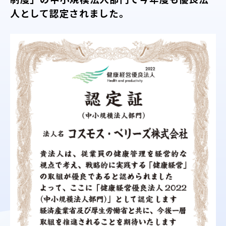
人として認定されました。