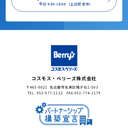
平日 9:00-18:00 （土日祝 定休）
コスモス・ベリーズ株式会社
〒465-0021 名古屋市名東区猪子石1-503
TEL. 052-977-1122 FAX.052-774-1179