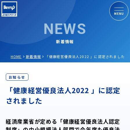
MENU
NEWS
新着情報
HOME
新着情報
「健康経営優良法人2022 」に認定されました
お知らせ
「健康経営優良法人2022 」に認定
されました
経済産業省が定める「
健康経営優良法人認定
制度」の中小規模法人部門で今年度も優良法