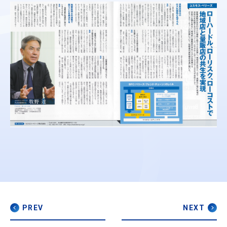
PREV
NEXT