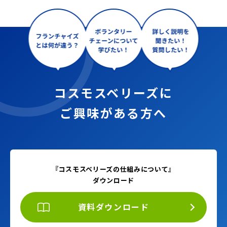
コスモスベリーズに
ご興味がある方へ
『コスモスベリーズの仕組みについて』
ダウンロード
資料ダウンロード