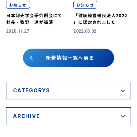
お知らせ
お知らせ
日本卸売学会研究例会にて
「健康経営優良法人2022
社長・牧野 達が講演
」に認定されました
2020.11.27
2022.03.02
新着情報一覧へ戻る
CATEGORYS
ARCHIVE