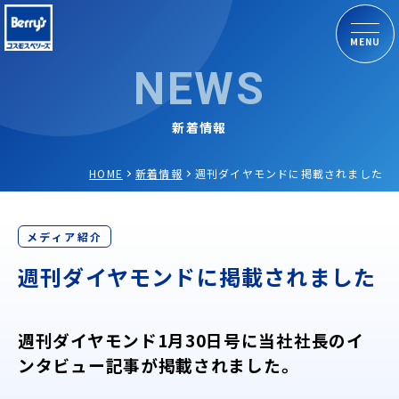
MENU
NEWS
新着情報
HOME
新着情報
週刊ダイヤモンドに掲載されました
メディア紹介
週刊ダイヤモンドに掲載されました
週刊ダイヤモンド1月30日号に当社社長のイ
ンタビュー記事が掲載されました。