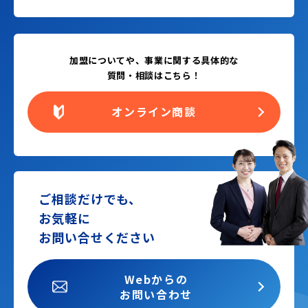
加盟についてや、事業に関する具体的な
質問・相談はこちら！
オンライン商談
ご相談だけでも、
お気軽に
お問い合せください
Webからの
お問い合わせ