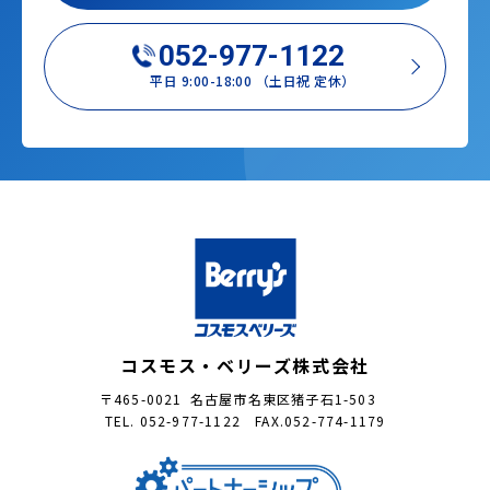
052-977-1122
平日 9:00-18:00 （土日祝 定休）
コスモス・ベリーズ株式会社
〒465-0021 名古屋市名東区猪子石1-503
TEL. 052-977-1122 FAX.052-774-1179