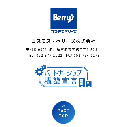
コスモス・ベリーズ株式会社
〒465-0021 名古屋市名東区猪子石1-503
TEL. 052-977-1122 FAX.052-774-1179
PAGE
TOP