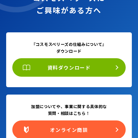
ご興味がある方へ
『コスモスベリーズの仕組みについて』
ダウンロード
資料ダウンロード
加盟についてや、事業に関する具体的な
質問・相談はこちら！
オンライン商談