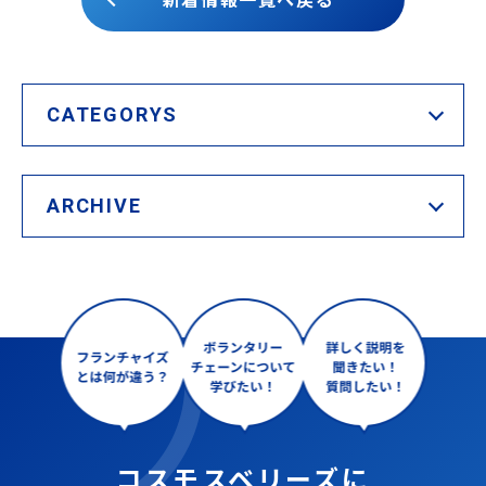
CATEGORYS
ARCHIVE
コスモスベリーズに