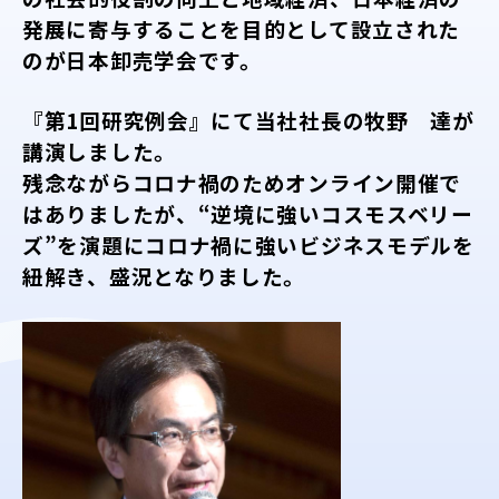
発展に寄与することを目的として設立された
のが日本卸売学会です。
『第1回研究例会』にて当社社長の牧野 達が
講演しました。
残念ながらコロナ禍のためオンライン開催で
はありましたが、“逆境に強いコスモスベリー
ズ”を演題にコロナ禍に強いビジネスモデルを
紐解き、盛況となりました。