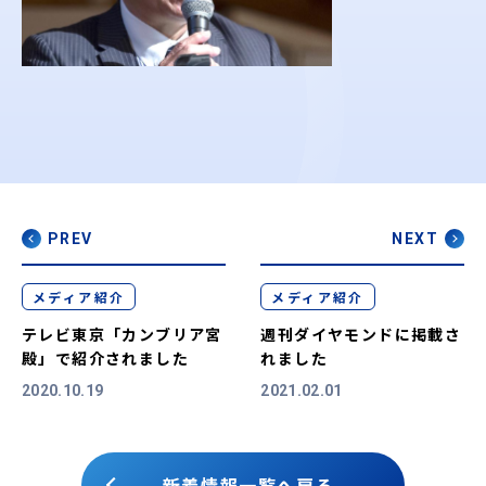
PREV
NEXT
メディア紹介
メディア紹介
テレビ東京「カンブリア宮
週刊ダイヤモンドに掲載さ
殿」で紹介されました
れました
2020.10.19
2021.02.01
新着情報一覧へ戻る