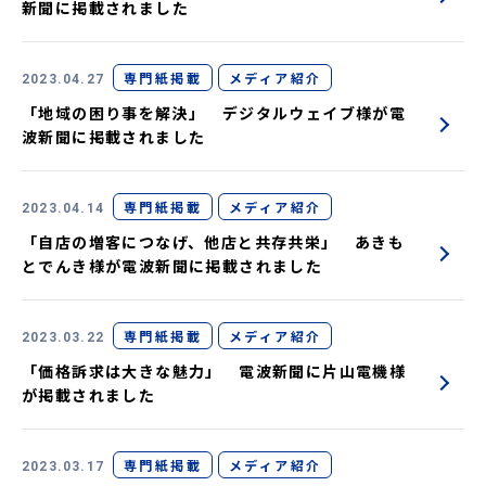
新聞に掲載されました
専門紙掲載
メディア紹介
2023.04.27
「地域の困り事を解決」 デジタルウェイブ様が電
波新聞に掲載されました
専門紙掲載
メディア紹介
2023.04.14
「自店の増客につなげ、他店と共存共栄」 あきも
とでんき様が電波新聞に掲載されました
専門紙掲載
メディア紹介
2023.03.22
「価格訴求は大きな魅力」 電波新聞に片山電機様
が掲載されました
専門紙掲載
メディア紹介
2023.03.17