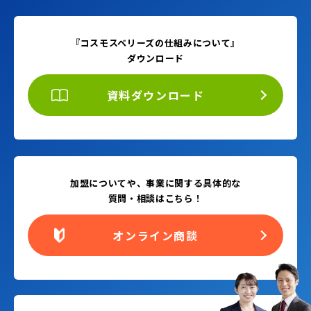
『コスモスベリーズの仕組みについて』
ダウンロード
資料ダウンロード
加盟についてや、事業に関する具体的な
質問・相談はこちら！
オンライン商談