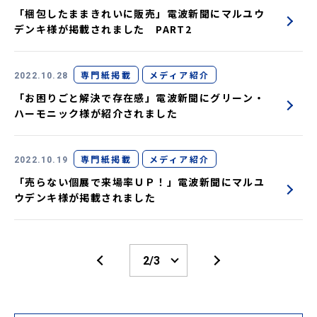
「梱包したままきれいに販売」電波新聞にマルユウ
デンキ様が掲載されました PART2
専門紙掲載
メディア紹介
2022.10.28
「お困りごと解決で存在感」電波新聞にグリーン・
ハーモニック様が紹介されました
専門紙掲載
メディア紹介
2022.10.19
「売らない個展で来場率ＵＰ！」電波新聞にマルユ
ウデンキ様が掲載されました