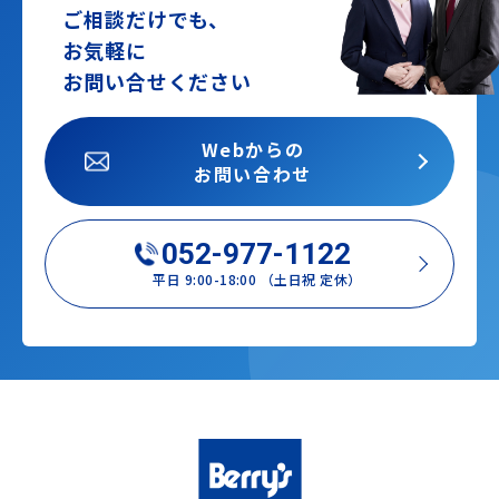
ご相談だけでも、
お気軽に
お問い合せください
Webからの
お問い合わせ
052-977-1122
平日 9:00-18:00 （土日祝 定休）