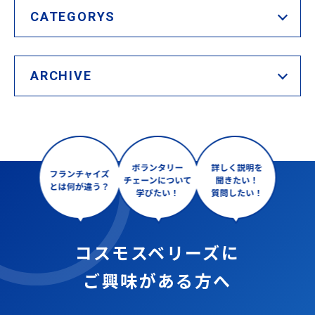
CATEGORYS
ARCHIVE
コスモスベリーズに
ご興味がある方へ