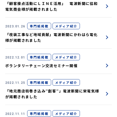
「顧客接点活動にＬＩＮＥ活用」 電波新聞に協和
電気商会様が掲載されました
専門紙掲載
メディア紹介
2023.01.26
「改装工事など地域貢献」電波新聞にかわはら電化
様が掲載されました
専門紙掲載
メディア紹介
2022.12.01
ボランタリーチェーン交流セミナー開催
専門紙掲載
メディア紹介
2022.11.25
「地元商店街巻き込み”創客”」電波新聞に栄電気様
が掲載されました
専門紙掲載
メディア紹介
2022.11.11