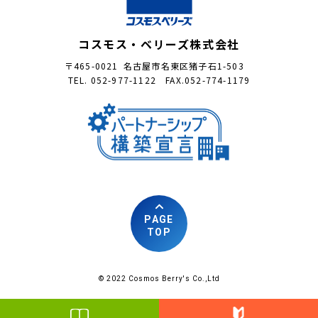
コスモス・ベリーズ株式会社
〒465-0021 名古屋市名東区猪子石1-503
TEL. 052-977-1122 FAX.052-774-1179
PAGE
TOP
© 2022 Cosmos Berry's Co.,Ltd